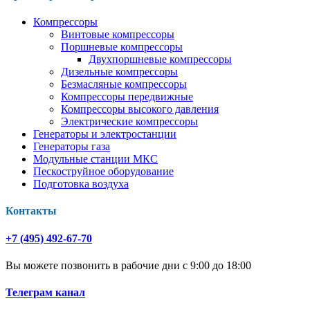
Компрессоры
Винтовые компрессоры
Поршневые компрессоры
Двухпоршневые компрессоры
Дизельные компрессоры
Безмасляные компрессоры
Компрессоры передвижные
Компрессоры высокого давления
Электрические компрессоры
Генераторы и электростанции
Генераторы газа
Модульные станции МКС
Пескоструйное оборудование
Подготовка воздуха
Контакты
+7 (495) 492-67-70
Вы можете позвонить в рабочие дни с 9:00 до 18:00
Телеграм канал