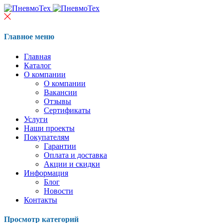
Главное меню
Главная
Каталог
О компании
О компании
Вакансии
Отзывы
Сертификаты
Услуги
Наши проекты
Покупателям
Гарантии
Оплата и доставка
Акции и скидки
Информация
Блог
Новости
Контакты
Просмотр категорий