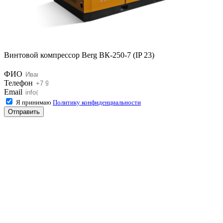
Винтовой компрессор Berg ВК-250-7 (IP 23)
ФИО
Телефон
Email
Я принимаю
Политику конфиденциальности
Отправить