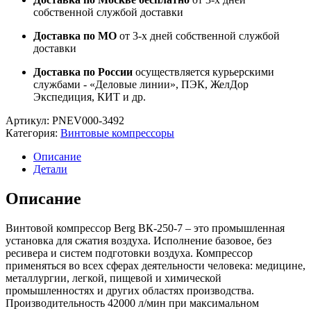
собственной службой доставки
Доставка по МО
от 3-х дней собственной службой
доставки
Доставка по России
осуществляется курьерскими
службами - «Деловые линии», ПЭК, ЖелДор
Экспедиция, КИТ и др.
Артикул:
PNEV000-3492
Категория:
Винтовые компрессоры
Описание
Детали
Описание
Винтовой компрессор Berg ВК-250-7 – это промышленная
установка для сжатия воздуха. Исполнение базовое, без
ресивера и систем подготовки воздуха. Компрессор
применяться во всех сферах деятельности человека: медицине,
металлургии, легкой, пищевой и химической
промышленностях и других областях производства.
Производительность 42000 л/мин при максимальном