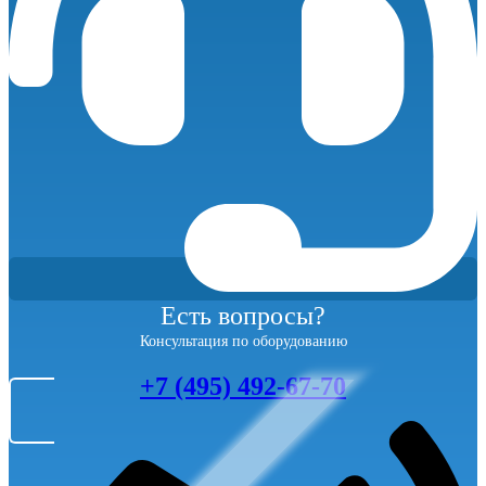
Есть вопросы?
Консультация по оборудованию
+7 (495) 492-67-70