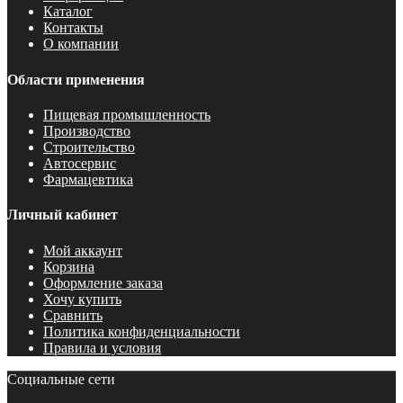
Каталог
Контакты
О компании
Области применения
Пищевая промышленность
Производство
Строительство
Автосервис
Фармацевтика
Личный кабинет
Мой аккаунт
Корзина
Оформление заказа
Хочу купить
Сравнить
Политика конфиденциальности
Правила и условия
Социальные сети