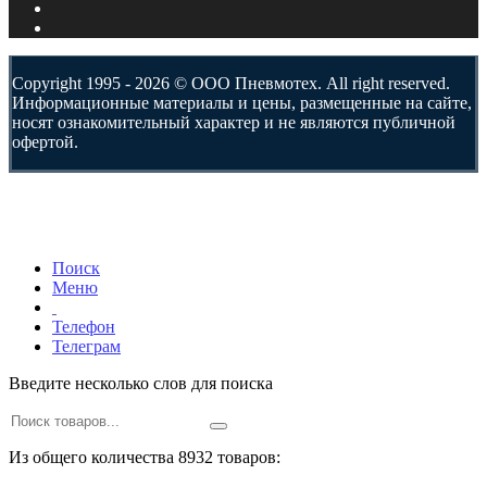
Copyright 1995 - 2026 © ООО Пневмотех. All right reserved.
Информационные материалы и цены, размещенные на сайте,
носят ознакомительный характер и не являются публичной
офертой.
Поиск
Меню
Телефон
Телеграм
Введите несколько слов для поиска
Из общего количества 8932 товаров: