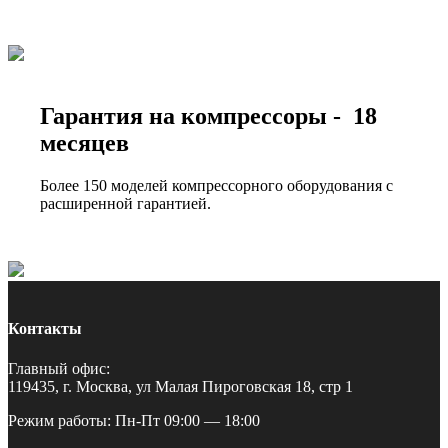
Гарантия на компрессоры - 18
месяцев
Более 150 моделей компрессорного оборудования с
расширенной гарантией.
Контакты
Главный офис:
119435, г. Москва, ул Малая Пироговская 18, стр 1
Режим работы: Пн-Пт 09:00 — 18:00