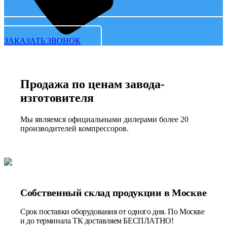
ЗАКАЗАТЬ ЗВОНОК
Продажа по ценам завода-
изготовителя
Мы являемся официальными дилерами более 20
производителей компрессоров.
Собственный склад продукции в Москве
Срок поставки оборудования от одного дня. По Москве
и до терминала ТК доставляем БЕСПЛАТНО!