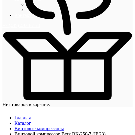
Блог
Новости
Контакты
+7 (495) 492-67-70
Нет товаров в корзине.
Главная
Каталог
Винтовые компрессоры
Винтовой компрессор Berg ВК-250-7 (IP 23)