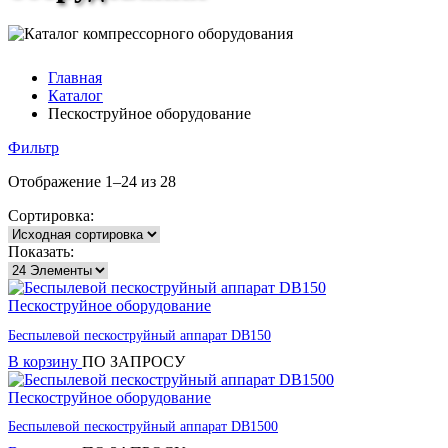
Главная
Каталог
Пескоструйное оборудование
Фильтр
Отображение 1–24 из 28
Сортировка:
Показать:
Пескоструйное оборудование
Беспылевой пескоструйный аппарат DB150
В корзину
ПО ЗАПРОСУ
Пескоструйное оборудование
Беспылевой пескоструйный аппарат DB1500