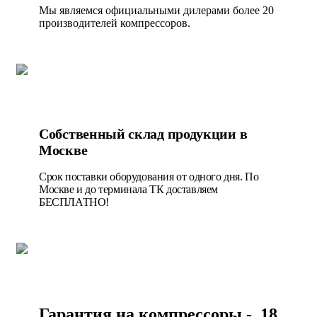
Мы являемся официальными дилерами более 20
производителей компрессоров.
Собственный склад продукции в
Москве
Срок поставки оборудования от одного дня. По
Москве и до терминала ТК доставляем
БЕСПЛАТНО!
Гарантия на компрессоры - 18