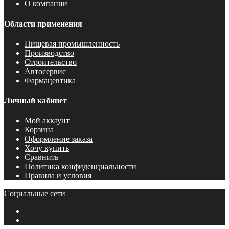
О компании
Области применения
Пищевая промышленность
Производство
Строительство
Автосервис
Фармацевтика
Личный кабинет
Мой аккаунт
Корзина
Оформление заказа
Хочу купить
Сравнить
Политика конфиденциальности
Правила и условия
Социальные сети