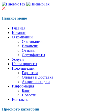
Главное меню
Главная
Каталог
О компании
О компании
Вакансии
Отзывы
Сертификаты
Услуги
Наши проекты
Покупателям
Гарантии
Оплата и доставка
Акции и скидки
Информация
Блог
Новости
Контакты
Просмотр категорий