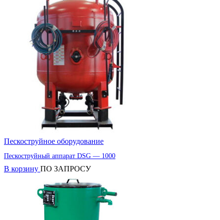
Пескоструйное оборудование
Пескоструйный аппарат DSG — 1000
В корзину
ПО ЗАПРОСУ