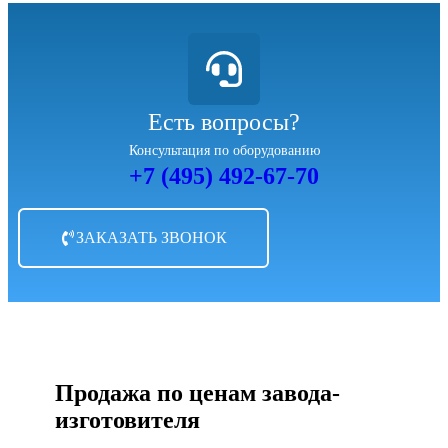
Есть вопросы?
Консультация по оборудованию
+7 (495) 492-67-70
ЗАКАЗАТЬ ЗВОНОК
Продажа по ценам завода-
изготовителя