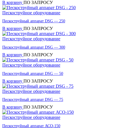
В корзину
ПО ЗАПРОСУ
Пескоструйное оборудование
Пескоструйный аппарат DSG — 250
В корзину
ПО ЗАПРОСУ
Пескоструйное оборудование
Пескоструйный аппарат DSG — 300
В корзину
ПО ЗАПРОСУ
Пескоструйное оборудование
Пескоструйный аппарат DSG — 50
В корзину
ПО ЗАПРОСУ
Пескоструйное оборудование
Пескоструйный аппарат DSG — 75
В корзину
ПО ЗАПРОСУ
Пескоструйное оборудование
Пескоструйный аппарат АСО-150