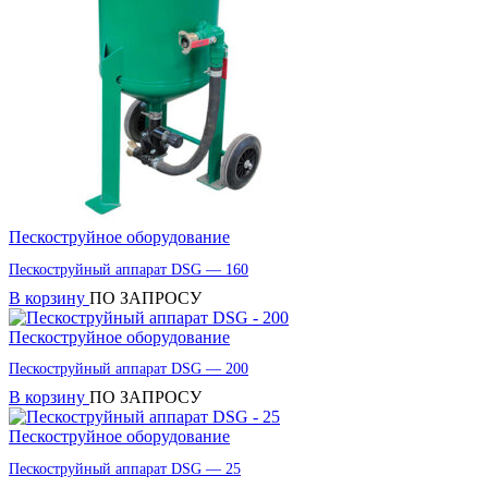
Пескоструйное оборудование
Пескоструйный аппарат DSG — 160
В корзину
ПО ЗАПРОСУ
Пескоструйное оборудование
Пескоструйный аппарат DSG — 200
В корзину
ПО ЗАПРОСУ
Пескоструйное оборудование
Пескоструйный аппарат DSG — 25