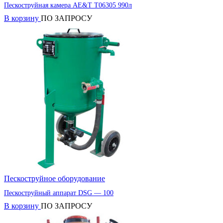
Пескоструйная камера AE&T T06305 990л
В корзину
ПО ЗАПРОСУ
Пескоструйное оборудование
Пескоструйный аппарат DSG — 100
В корзину
ПО ЗАПРОСУ