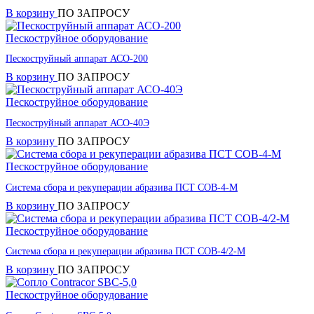
В корзину
ПО ЗАПРОСУ
Пескоструйное оборудование
Пескоструйный аппарат АСО-200
В корзину
ПО ЗАПРОСУ
Пескоструйное оборудование
Пескоструйный аппарат АСО-40Э
В корзину
ПО ЗАПРОСУ
Пескоструйное оборудование
Система сбора и рекуперации абразива ПСТ СОВ-4-М
В корзину
ПО ЗАПРОСУ
Пескоструйное оборудование
Система сбора и рекуперации абразива ПСТ СОВ-4/2-М
В корзину
ПО ЗАПРОСУ
Пескоструйное оборудование