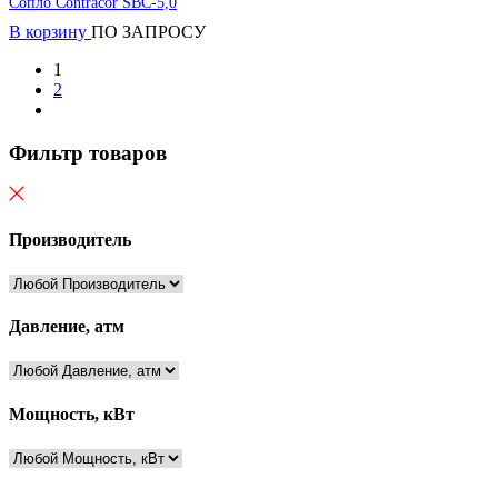
Сопло Contracor SBC-5,0
В корзину
ПО ЗАПРОСУ
1
2
Фильтр товаров
Производитель
Давление, атм
Мощность, кВт