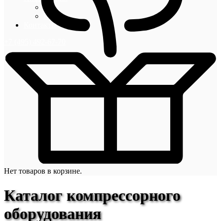
Блог
Новости
Контакты
+7 (495) 492-67-70
Нет товаров в корзине.
Каталог компрессорного
оборудования