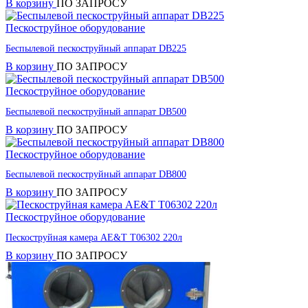
В корзину
ПО ЗАПРОСУ
Пескоструйное оборудование
Беспылевой пескоструйный аппарат DB225
В корзину
ПО ЗАПРОСУ
Пескоструйное оборудование
Беспылевой пескоструйный аппарат DB500
В корзину
ПО ЗАПРОСУ
Пескоструйное оборудование
Беспылевой пескоструйный аппарат DB800
В корзину
ПО ЗАПРОСУ
Пескоструйное оборудование
Пескоструйная камера AE&T T06302 220л
В корзину
ПО ЗАПРОСУ