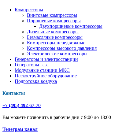
Компрессоры
Винтовые компрессоры
Поршневые компрессоры
Двухпоршневые компрессоры
Дизельные компрессоры
Безмасляные компрессоры
Компрессоры передвижные
Компрессоры высокого давления
Электрические компрессоры
Генераторы и электростанции
Генераторы газа
Модульные станции МКС
Пескоструйное оборудование
Подготовка воздуха
Контакты
+7 (495) 492-67-70
Вы можете позвонить в рабочие дни с 9:00 до 18:00
Телеграм канал