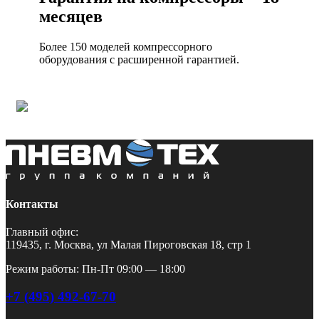
месяцев
Более 150 моделей компрессорного
оборудования с расширенной гарантией.
Контакты
Главный офис:
119435, г. Москва, ул Малая Пироговская 18, стр 1
Режим работы: Пн-Пт 09:00 — 18:00
+7 (495) 492-67-70