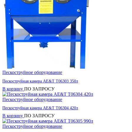
Пескоструйное оборудование
Пескоструйная камера AE&T T06303 350л
В корзину
ПО ЗАПРОСУ
Пескоструйное оборудование
Пескоструйная камера AE&T T06304 420л
В корзину
ПО ЗАПРОСУ
Пескоструйное оборудование