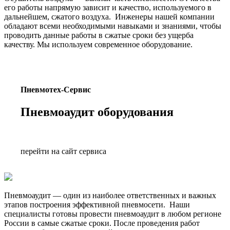
его работы напрямую зависит и качество, используемого в
дальнейшем, сжатого воздуха. Инженеры нашей компании
обладают всеми необходимыми навыками и знаниями, чтобы
проводить данные работы в сжатые сроки без ущерба
качеству. Мы используем современное оборудование.
Пневмотех-Сервис
Пневмоаудит оборудования
перейти на сайт сервиса
Пневмоаудит — один из наиболее ответственных и важных
этапов построения эффективной пневмосети. Наши
специалисты готовы провести пневмоаудит в любом регионе
России в самые сжатые сроки. После проведения работ