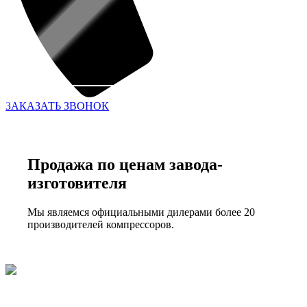
ЗАКАЗАТЬ ЗВОНОК
Продажа по ценам завода-
изготовителя
Мы являемся официальными дилерами более 20
производителей компрессоров.