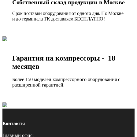
Собственный склад продукции в Москве
Срок поставки оборудования от одного дня. По Москве
и до терминала ТК доставляем БЕСПЛАТНО!
Гарантия на компрессоры - 18
месяцев
Более 150 моделей компрессорного оборудования с
расширенной гарантией.
Контакты
Главный офис: