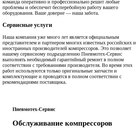
команда оперативно и профессионально решит любые
проблемы и обеспечит бесперебойную работу вашего
оборудования. Ваше доверие — наша забота.
Сервисные услуги
Наша компания уже много лет является официальным
представителем и партнером многих известных российских и
иностранных производителей компрессоров. Это позволяет
нашему сервисному подразделению Пневмотех-Сервис
выполнять необходимый гарантийный ремонт в полном
соответствии с требованиями производителя. Во время этих
работ используются только оригинальные запчасти и
комплектующие и проводятся в полном соответствии с
рекомендациями поставщика.
Пневмотех-Сервис
Обслуживание компрессоров