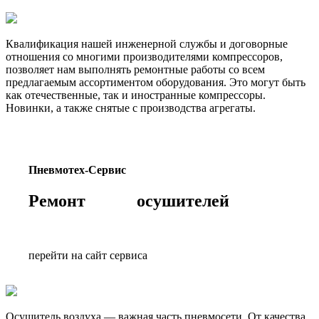
Квалификация нашей инженерной службы и договорные
отношения со многими производителями компрессоров,
позволяет нам выполнять ремонтные работы со всем
предлагаемым ассортиментом оборудования. Это могут быть
как отечественные, так и иностранные компрессоры.
Новинки, а также снятые с производства агрегаты.
Пневмотех-Сервис
Ремонт осушителей
перейти на сайт сервиса
Осушитель воздуха — важная часть пневмосети. От качества