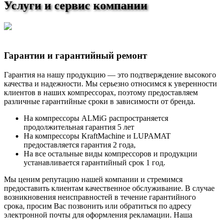
Услуги и сервис компании
Гарантии и гарантийный ремонт
Гарантия на нашу продукцию — это подтверждение высокого
качества и надежности. Мы серьезно относимся к уверенности
клиентов в наших компрессорах, поэтому предоставляем
различные гарантийные сроки в зависимости от бренда.
На компрессоры ALMiG распространяется
продолжительная гарантия 5 лет
На компрессоры KraftMachine и LUPAMAT
предоставляется гарантия 2 года,
На все остальные виды компрессоров и продукции
устанавливается гарантийный срок 1 год.
Мы ценим репутацию нашей компании и стремимся
предоставить клиентам качественное обслуживание. В случае
возникновения неисправностей в течение гарантийного
срока, просим Вас позвонить или обратиться по адресу
электронной почты для оформления рекламации. Наша