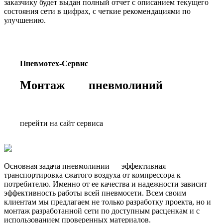
заказчику будет выдан полный отчет с описанием текущего
состояния сети в цифрах, с четкие рекомендациями по
улучшению.
Пневмотех-Сервис
Монтаж пневмолиний
перейти на сайт сервиса
Основная задача пневмолинии — эффективная
транспортировка сжатого воздуха от компрессора к
потребителю. Именно от ее качества и надежности зависит
эффективность работы всей пневмосети. Всем своим
клиентам мы предлагаем не только разработку проекта, но и
монтаж разработанной сети по доступным расценкам и с
использованием проверенных материалов.