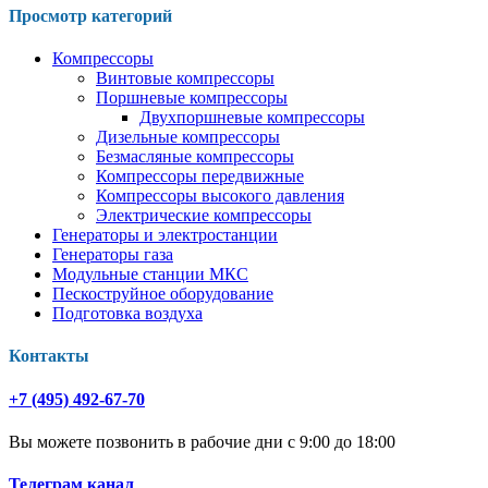
Просмотр категорий
Компрессоры
Винтовые компрессоры
Поршневые компрессоры
Двухпоршневые компрессоры
Дизельные компрессоры
Безмасляные компрессоры
Компрессоры передвижные
Компрессоры высокого давления
Электрические компрессоры
Генераторы и электростанции
Генераторы газа
Модульные станции МКС
Пескоструйное оборудование
Подготовка воздуха
Контакты
+7 (495) 492-67-70
Вы можете позвонить в рабочие дни с 9:00 до 18:00
Телеграм канал