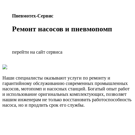
Пневмотех-Сервис
Ремонт насосов и пневмопомп
перейти на сайт сервиса
Наши специалисты оказывают услуги по ремонту и
гарантийному обслуживанию современных промышленных
насосов, мотопомп и насосных станций. Богатый опыт работ
и использование оригинальных комплектующих, позволяет
нашим инженерам не только восстановить работоспособность
насоса, но и продлить срок его службы.