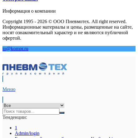
Информация о компании
Copyright 1995 - 2026 © ООО Пневмотех. All right reserved.
Информационные материалы и цены, размещенные на сайте,
носят ознакомительный характер и не являются публичной
офертой.
to@kompr.ru
Меню
Тенденции:
1
Admin/login