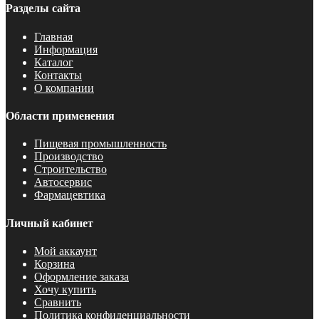
Разделы сайта
Главная
Информация
Каталог
Контакты
О компании
Области применения
Пищевая промышленность
Производство
Строительство
Автосервис
Фармацевтика
Личный кабинет
Мой аккаунт
Корзина
Оформление заказа
Хочу купить
Сравнить
Политика конфиденциальности