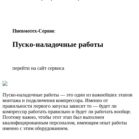
Пневмотех-Сервис
Пуско-наладочные работы
перейти на сайт сервиса
Пуско-наладочные работы — это один из важнейших этапов
монтажа и подключения компрессора. Именно от
правильности первого запуска зависит то — будет ли
компрессор работать правильно и будет ли работать вообще.
Поэтому важно, чтобы этот этап был выполнен
квалифицированным персоналом, имеющим опыт работы
именно с этим оборудованием.