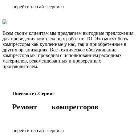
перейти на сайт сервиса
Всем своим клиентам мы предлагаем выгодные предложения
для проведения комплексных работ по ТО. Это могут быть
компрессоры как купленные у нас, так и приобретенные в
других организациях. Все техническое обслуживание
компрессора мы проводим с использованием расходных
материалов, рекомендованных и проверенных
производителем.
Пневмотех-Сервис
Ремонт компрессоров
перейти на сайт сервиса