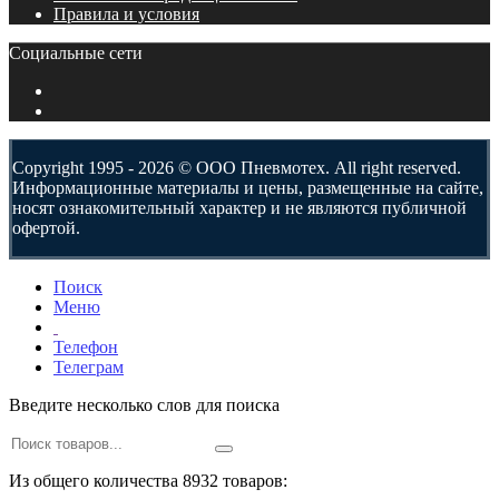
Правила и условия
Социальные сети
Copyright 1995 - 2026 © ООО Пневмотех. All right reserved.
Информационные материалы и цены, размещенные на сайте,
носят ознакомительный характер и не являются публичной
офертой.
Поиск
Меню
Телефон
Телеграм
Введите несколько слов для поиска
Из общего количества 8932 товаров: