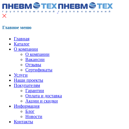
Главное меню
Главная
Каталог
О компании
О компании
Вакансии
Отзывы
Сертификаты
Услуги
Наши проекты
Покупателям
Гарантии
Оплата и доставка
Акции и скидки
Информация
Блог
Новости
Контакты