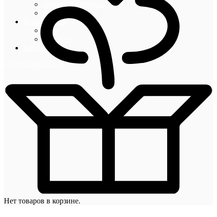
Оплата и доставка
Акции и скидки
Информация
Блог
Новости
Контакты
+7 (495) 492-67-70
Нет товаров в корзине.