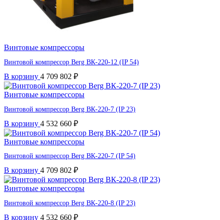
Винтовые компрессоры
Винтовой компрессор Berg ВК-220-12 (IP 54)
В корзину
4 709 802
₽
Винтовые компрессоры
Винтовой компрессор Berg ВК-220-7 (IP 23)
В корзину
4 532 660
₽
Винтовые компрессоры
Винтовой компрессор Berg ВК-220-7 (IP 54)
В корзину
4 709 802
₽
Винтовые компрессоры
Винтовой компрессор Berg ВК-220-8 (IP 23)
В корзину
4 532 660
₽