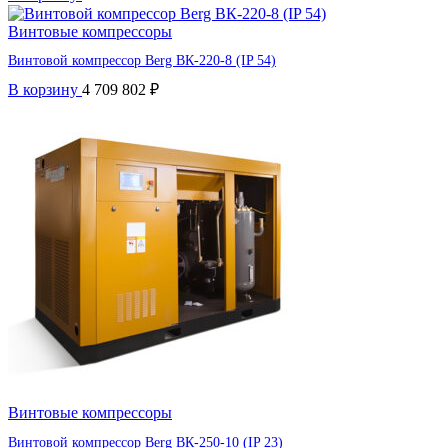
Винтовые компрессоры
Винтовой компрессор Berg ВК-220-8 (IP 54)
В корзину
4 709 802
₽
Винтовые компрессоры
Винтовой компрессор Berg ВК-250-10 (IP 23)