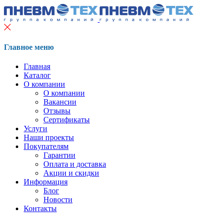
Главное меню
Главная
Каталог
О компании
О компании
Вакансии
Отзывы
Сертификаты
Услуги
Наши проекты
Покупателям
Гарантии
Оплата и доставка
Акции и скидки
Информация
Блог
Новости
Контакты