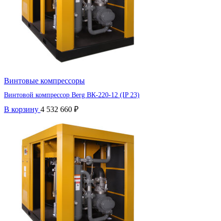
Винтовые компрессоры
Винтовой компрессор Berg ВК-220-12 (IP 23)
В корзину
4 532 660
₽