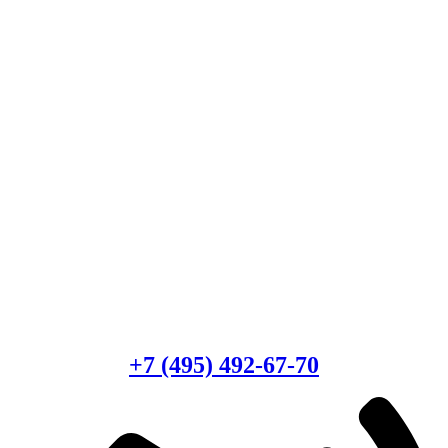
Есть вопросы?
Консультация по оборудованию
+7 (495) 492-67-70