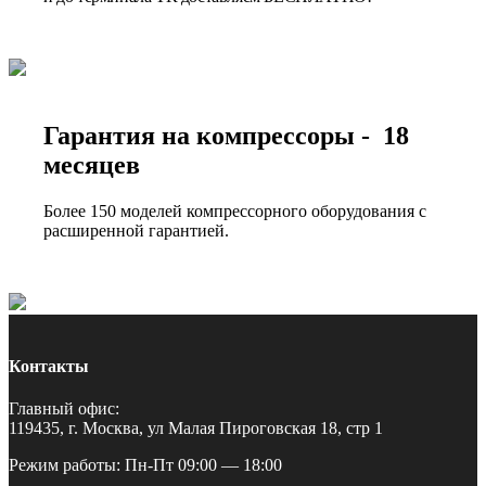
Гарантия на компрессоры - 18
месяцев
Более 150 моделей компрессорного оборудования с
расширенной гарантией.
Контакты
Главный офис:
119435, г. Москва, ул Малая Пироговская 18, стр 1
Режим работы: Пн-Пт 09:00 — 18:00