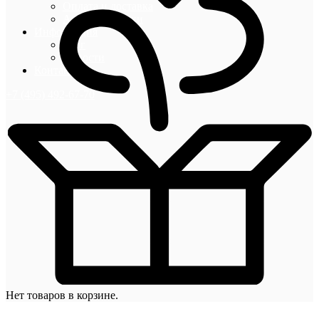
Оплата и доставка
Акции и скидки
Информация
Блог
Новости
Контакты
+7 (495) 492-67-70
Нет товаров в корзине.