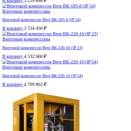
В корзину
3 229 698
₽
Винтовые компрессоры
Винтовой компрессор Berg ВК-185-8 (IP 54)
В корзину
3 534 450
₽
Винтовые компрессоры
Винтовой компрессор Berg ВК-220-10 (IP 23)
В корзину
4 532 660
₽
Винтовые компрессоры
Винтовой компрессор Berg ВК-220-10 (IP 54)
В корзину
4 709 802
₽