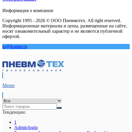
Информация о компании
Copyright 1995 - 2026 © ООО Пневмотех. All right reserved.
Информационные материалы и цены, размещенные на сайте,
носят ознакомительный характер и не являются публичной
офертой.
to@kompr.ru
Меню
Тенденции:
1
Admin/login