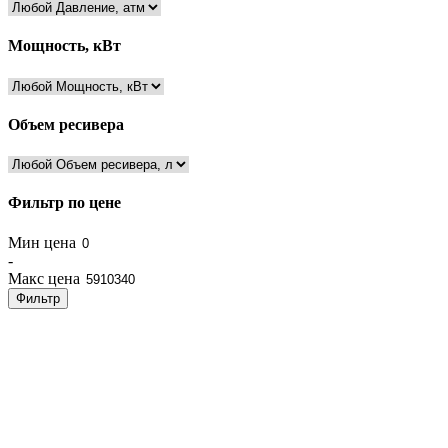
Мощность, кВт
Объем ресивера
Фильтр по цене
Мин цена
-
Макс цена
Фильтр