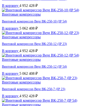
В корзину
4 952 428
₽
Винтовые компрессоры
Винтовой компрессор Berg ВК-250-10 (IP 54)
В корзину
5 062 408
₽
Винтовые компрессоры
Винтовой компрессор Berg ВК-250-12 (IP 23)
В корзину
4 952 428
₽
Винтовые компрессоры
Винтовой компрессор Berg ВК-250-12 (IP 54)
В корзину
5 062 408
₽
Винтовые компрессоры
Винтовой компрессор Berg ВК-250-7 (IP 23)
В корзину
4 952 428
₽
Винтовые компрессоры