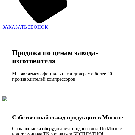
ЗАКАЗАТЬ ЗВОНОК
Продажа по ценам завода-
изготовителя
Мы являемся официальными дилерами более 20
производителей компрессоров.
Собственный склад продукции в Москве
Срок поставки оборудования от одного дня. По Москве
и до терминала ТК доставляем БЕСПЛАТНО!