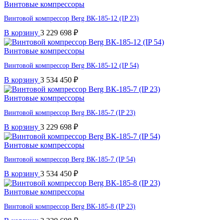
Винтовые компрессоры
Винтовой компрессор Berg ВК-185-12 (IP 23)
В корзину
3 229 698
₽
Винтовые компрессоры
Винтовой компрессор Berg ВК-185-12 (IP 54)
В корзину
3 534 450
₽
Винтовые компрессоры
Винтовой компрессор Berg ВК-185-7 (IP 23)
В корзину
3 229 698
₽
Винтовые компрессоры
Винтовой компрессор Berg ВК-185-7 (IP 54)
В корзину
3 534 450
₽
Винтовые компрессоры
Винтовой компрессор Berg ВК-185-8 (IP 23)