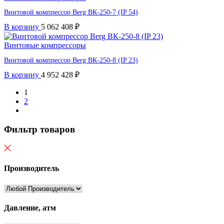
Винтовой компрессор Berg ВК-250-7 (IP 54)
В корзину
5 062 408
₽
Винтовые компрессоры
Винтовой компрессор Berg ВК-250-8 (IP 23)
В корзину
4 952 428
₽
1
2
Фильтр товаров
Производитель
Давление, атм