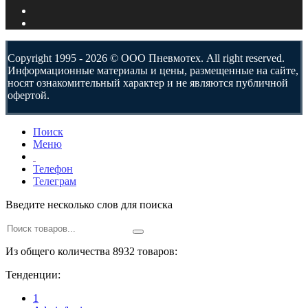
Copyright 1995 - 2026 © ООО Пневмотех. All right reserved.
Информационные материалы и цены, размещенные на сайте,
носят ознакомительный характер и не являются публичной
офертой.
Поиск
Меню
Телефон
Телеграм
Введите несколько слов для поиска
Из общего количества 8932 товаров:
Тенденции:
1