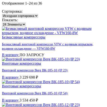
Отображение 1–24 из 36
Сортировка:
Показать:
Безмасляные компрессоры
Безмасляный винтовой компрессор VFW с водяным впрыском,
водяное охлаждение — VFW160-8W
В корзину
ПО ЗАПРОСУ
Винтовые компрессоры
Винтовой компрессор Berg ВК-185-10 (IP 23)
В корзину
3 229 698
₽
Винтовые компрессоры
Винтовой компрессор Berg ВК-185-10 (IP 54)
В корзину
3 534 450
₽