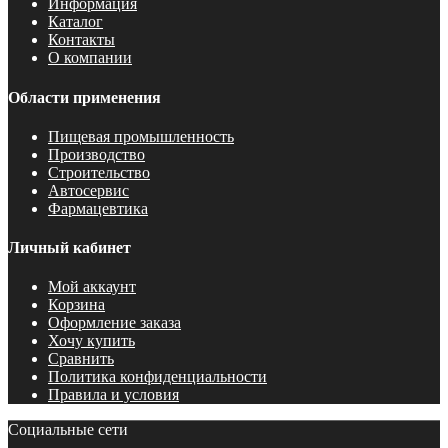
Информация
Каталог
Контакты
О компании
Области применения
Пищевая промышленность
Производство
Строительство
Автосервис
Фармацевтика
Личный кабинет
Мой аккаунт
Корзина
Оформление заказа
Хочу купить
Сравнить
Политика конфиденциальности
Правила и условия
Социальные сети