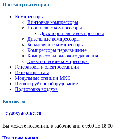
Просмотр категорий
Компрессоры
Винтовые компрессоры
Поршневые компрессоры
Двухпоршневые компрессоры
Дизельные компрессоры
Безмасляные компрессоры
Компрессоры передвижные
Компрессоры высокого давления
Электрические компрессоры
Генераторы и электростанции
Генераторы газа
Модульные станции МКС
Пескоструйное оборудование
Подготовка воздуха
Контакты
+7 (495) 492-67-70
Вы можете позвонить в рабочие дни с 9:00 до 18:00
Телеграм канал