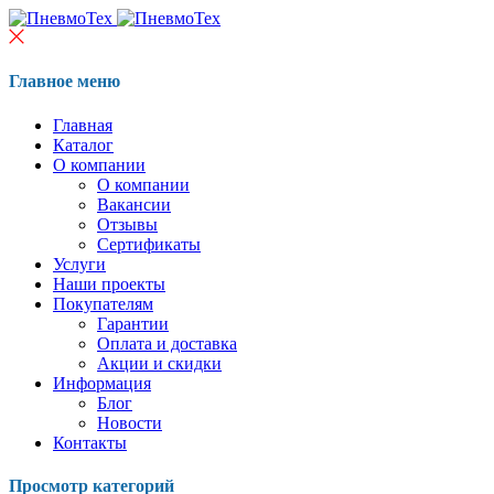
Главное меню
Главная
Каталог
О компании
О компании
Вакансии
Отзывы
Сертификаты
Услуги
Наши проекты
Покупателям
Гарантии
Оплата и доставка
Акции и скидки
Информация
Блог
Новости
Контакты
Просмотр категорий