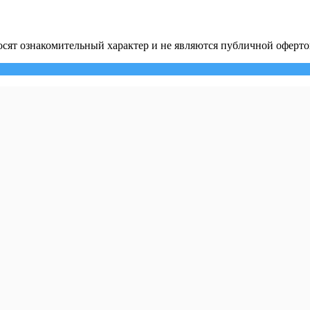
сят ознакомительный характер и не являются публичной оферто