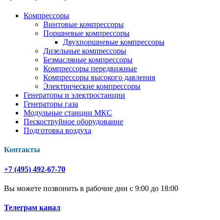
Компрессоры
Винтовые компрессоры
Поршневые компрессоры
Двухпоршневые компрессоры
Дизельные компрессоры
Безмасляные компрессоры
Компрессоры передвижные
Компрессоры высокого давления
Электрические компрессоры
Генераторы и электростанции
Генераторы газа
Модульные станции МКС
Пескоструйное оборудование
Подготовка воздуха
Контакты
+7 (495) 492-67-70
Вы можете позвонить в рабочие дни с 9:00 до 18:00
Телеграм канал