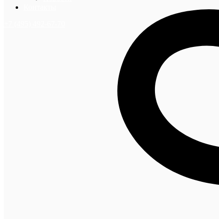
Контакты
+7 (495) 492-67-70