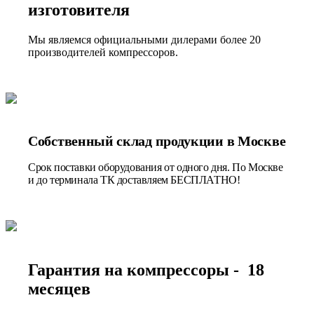
изготовителя
Мы являемся официальными дилерами более 20
производителей компрессоров.
Собственный склад продукции в Москве
Срок поставки оборудования от одного дня. По Москве
и до терминала ТК доставляем БЕСПЛАТНО!
Гарантия на компрессоры - 18
месяцев