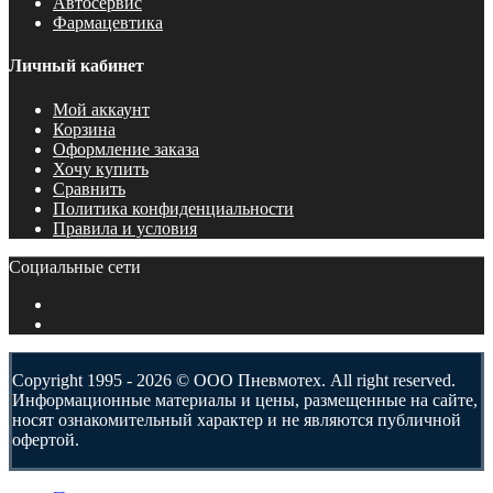
Автосервис
Фармацевтика
Личный кабинет
Мой аккаунт
Корзина
Оформление заказа
Хочу купить
Сравнить
Политика конфиденциальности
Правила и условия
Социальные сети
Copyright 1995 - 2026 © ООО Пневмотех. All right reserved.
Информационные материалы и цены, размещенные на сайте,
носят ознакомительный характер и не являются публичной
офертой.