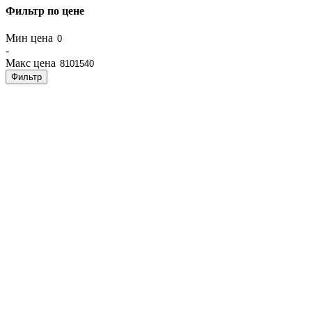
Фильтр по цене
Мин цена
-
Макс цена
Фильтр