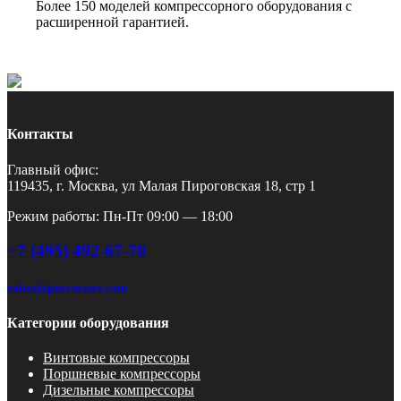
Более 150 моделей компрессорного оборудования с
расширенной гарантией.
Контакты
Главный офис:
119435, г. Москва, ул Малая Пироговская 18, стр 1
Режим работы: Пн-Пт 09:00 — 18:00
+7 (495) 492-67-70
zakaz@pnevmotex.com
Категории оборудования
Винтовые компрессоры
Поршневые компрессоры
Дизельные компрессоры