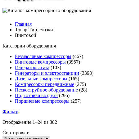
Главная
Товар Тип смазки
Винтовой
Категории оборудования
Безмасляные компрессоры
(467)
Винтовые компрессоры
(3957)
Генераторы газа
(103)
Генераторы и электростанции
(3398)
Дизельные компрессоры
(165)
Компрессоры передвижные
(275)
Пескоструйное оборудование
(28)
Подготовка воздуха
(296)
Поршневые компрессоры
(257)
Фильтр
Отображение 1–24 из 382
Сортировка: