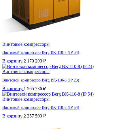
Винтовые компрессоры
Винтовой компрессор Berg ВК-110-7 (IP 54)
В корзину
2 170 203
₽
Винтовые компрессоры
Винтовой компрессор Berg ВК-110-8 (IP 23)
В корзину
1 565 736
₽
Винтовые компрессоры
Винтовой компрессор Berg ВК-110-8 (IP 54)
В корзину
2 257 503
₽