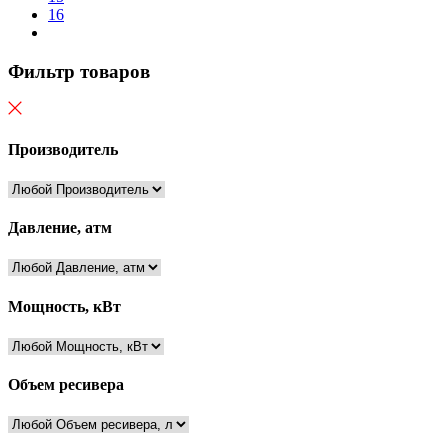
16
Фильтр товаров
Производитель
Давление, атм
Мощность, кВт
Объем ресивера