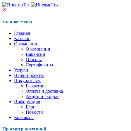
Главное меню
Главная
Каталог
О компании
О компании
Вакансии
Отзывы
Сертификаты
Услуги
Наши проекты
Покупателям
Гарантии
Оплата и доставка
Акции и скидки
Информация
Блог
Новости
Контакты
Просмотр категорий