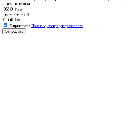
с осушителем
ФИО
Телефон
Email
Я принимаю
Политику конфиденциальности
Отправить