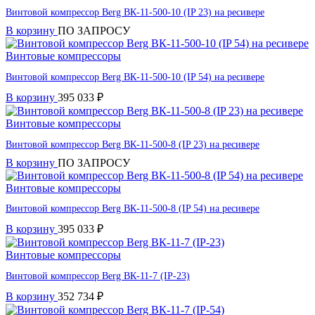
Винтовой компрессор Berg ВК-11-500-10 (IP 23) на ресивере
В корзину
ПО ЗАПРОСУ
Винтовые компрессоры
Винтовой компрессор Berg ВК-11-500-10 (IP 54) на ресивере
В корзину
395 033
₽
Винтовые компрессоры
Винтовой компрессор Berg ВК-11-500-8 (IP 23) на ресивере
В корзину
ПО ЗАПРОСУ
Винтовые компрессоры
Винтовой компрессор Berg ВК-11-500-8 (IP 54) на ресивере
В корзину
395 033
₽
Винтовые компрессоры
Винтовой компрессор Berg ВК-11-7 (IP-23)
В корзину
352 734
₽