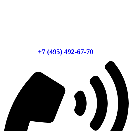
Есть вопросы?
Консультация по оборудованию
+7 (495) 492-67-70