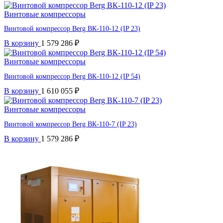
Винтовые компрессоры
Винтовой компрессор Berg ВК-110-12 (IP 23)
В корзину
1 579 286
₽
Винтовые компрессоры
Винтовой компрессор Berg ВК-110-12 (IP 54)
В корзину
1 610 055
₽
Винтовые компрессоры
Винтовой компрессор Berg ВК-110-7 (IP 23)
В корзину
1 579 286
₽