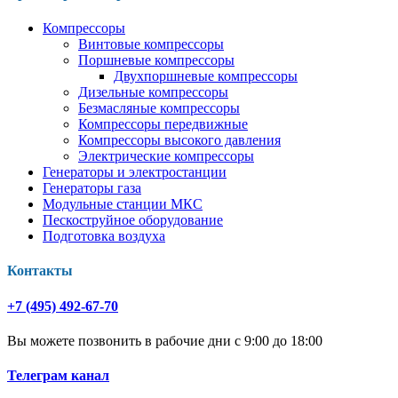
Компрессоры
Винтовые компрессоры
Поршневые компрессоры
Двухпоршневые компрессоры
Дизельные компрессоры
Безмасляные компрессоры
Компрессоры передвижные
Компрессоры высокого давления
Электрические компрессоры
Генераторы и электростанции
Генераторы газа
Модульные станции МКС
Пескоструйное оборудование
Подготовка воздуха
Контакты
+7 (495) 492-67-70
Вы можете позвонить в рабочие дни с 9:00 до 18:00
Телеграм канал