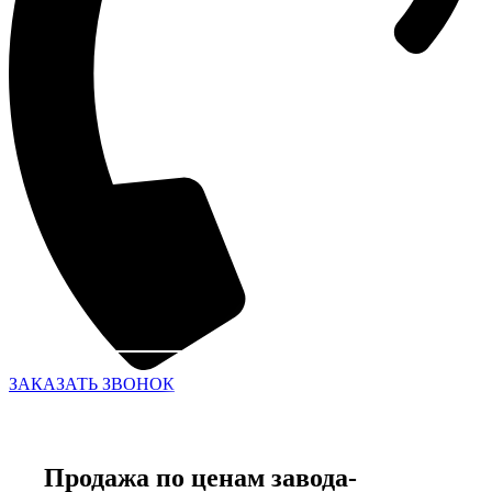
ЗАКАЗАТЬ ЗВОНОК
Продажа по ценам завода-