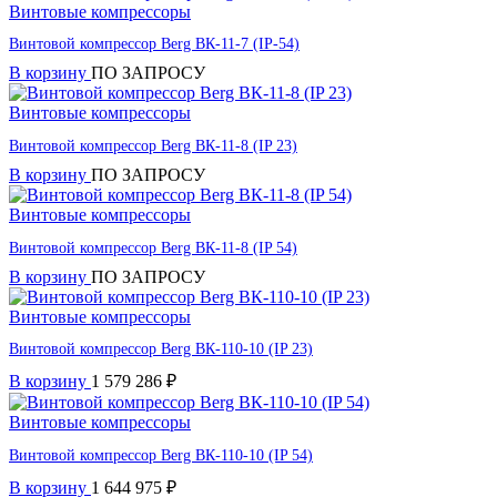
Винтовые компрессоры
Винтовой компрессор Berg ВК-11-7 (IP-54)
В корзину
ПО ЗАПРОСУ
Винтовые компрессоры
Винтовой компрессор Berg ВК-11-8 (IP 23)
В корзину
ПО ЗАПРОСУ
Винтовые компрессоры
Винтовой компрессор Berg ВК-11-8 (IP 54)
В корзину
ПО ЗАПРОСУ
Винтовые компрессоры
Винтовой компрессор Berg ВК-110-10 (IP 23)
В корзину
1 579 286
₽
Винтовые компрессоры
Винтовой компрессор Berg ВК-110-10 (IP 54)
В корзину
1 644 975
₽