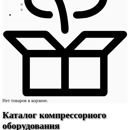
Блог
Новости
Контакты
+7 (495) 492-67-70
Нет товаров в корзине.
Каталог компрессорного
оборудования