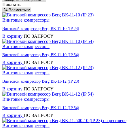
Показать:
Винтовые компрессоры
Винтовой компрессор Berg ВК-11-10 (IP 23)
В корзину
ПО ЗАПРОСУ
Винтовые компрессоры
Винтовой компрессор Berg ВК-11-10 (IP 54)
В корзину
ПО ЗАПРОСУ
Винтовые компрессоры
Винтовой компрессор Berg ВК-11-12 (IP 23)
В корзину
ПО ЗАПРОСУ
Винтовые компрессоры
Винтовой компрессор Berg ВК-11-12 (IP 54)
В корзину
ПО ЗАПРОСУ
Винтовые компрессоры