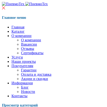
Главное меню
Главная
Каталог
О компании
О компании
Вакансии
Отзывы
Сертификаты
Услуги
Наши проекты
Покупателям
Гарантии
Оплата и доставка
Акции и скидки
Информация
Блог
Новости
Контакты
Просмотр категорий