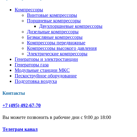
Компрессоры
Винтовые компрессоры
Поршневые компрессоры
Двухпоршневые компрессоры
Дизельные компрессоры
Безмасляные компрессоры
Компрессоры передвижные
Компрессоры высокого давления
Электрические компрессоры
Генераторы и электростанции
Генераторы газа
Модульные станции МКС
Пескоструйное оборудование
Подготовка воздуха
Контакты
+7 (495) 492-67-70
Вы можете позвонить в рабочие дни с 9:00 до 18:00
Телеграм канал