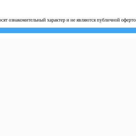
сят ознакомительный характер и не являются публичной оферто