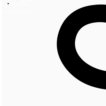
Контакты
+7 (495) 492-67-70