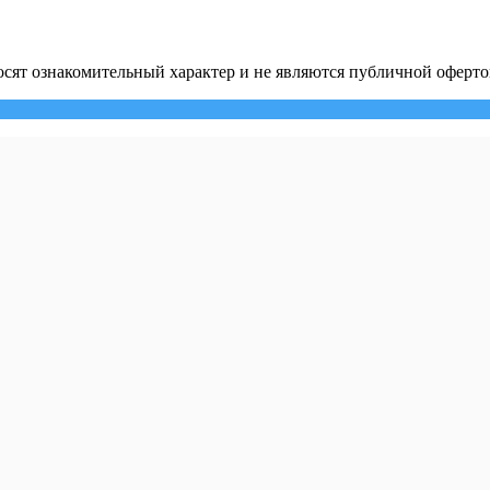
сят ознакомительный характер и не являются публичной оферто