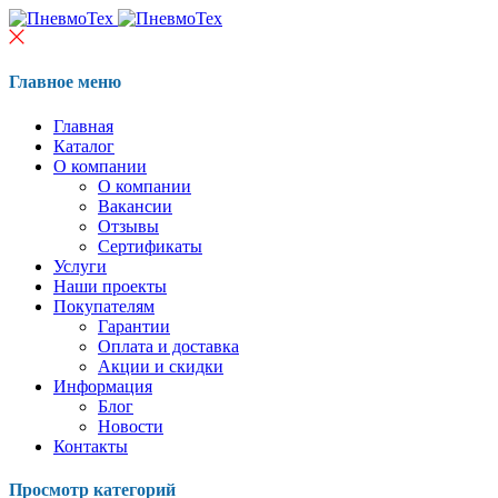
Главное меню
Главная
Каталог
О компании
О компании
Вакансии
Отзывы
Сертификаты
Услуги
Наши проекты
Покупателям
Гарантии
Оплата и доставка
Акции и скидки
Информация
Блог
Новости
Контакты
Просмотр категорий