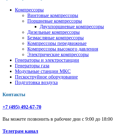
Компрессоры
Винтовые компрессоры
Поршневые компрессоры
Двухпоршневые компрессоры
Дизельные компрессоры
Безмасляные компрессоры
Компрессоры передвижные
Компрессоры высокого давления
Электрические компрессоры
Генераторы и электростанции
Генераторы газа
Модульные станции МКС
Пескоструйное оборудование
Подготовка воздуха
Контакты
+7 (495) 492-67-70
Вы можете позвонить в рабочие дни с 9:00 до 18:00
Телеграм канал