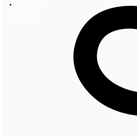
Контакты
+7 (495) 492-67-70