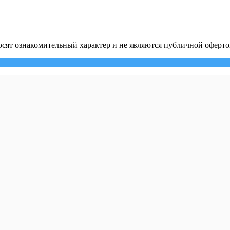
сят ознакомительный характер и не являются публичной оферто