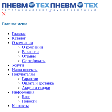
Главное меню
Главная
Каталог
О компании
О компании
Вакансии
Отзывы
Сертификаты
Услуги
Наши проекты
Покупателям
Гарантии
Оплата и доставка
Акции и скидки
Информация
Блог
Новости
Контакты