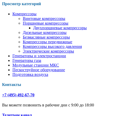
Просмотр категорий
Компрессоры
Винтовые компрессоры
Поршневые компрессоры
Двухпоршневые компрессоры
Дизельные компрессоры
Безмасляные компрессоры
Компрессоры передвижные
Компрессоры высокого давления
Электрические компрессоры
Генераторы и электростанции
Генераторы газа
Модульные станции МКС
Пескоструйное оборудование
Подготовка воздуха
Контакты
+7 (495) 492-67-70
Вы можете позвонить в рабочие дни с 9:00 до 18:00
Телеграм канал