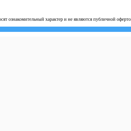
сят ознакомительный характер и не являются публичной оферто