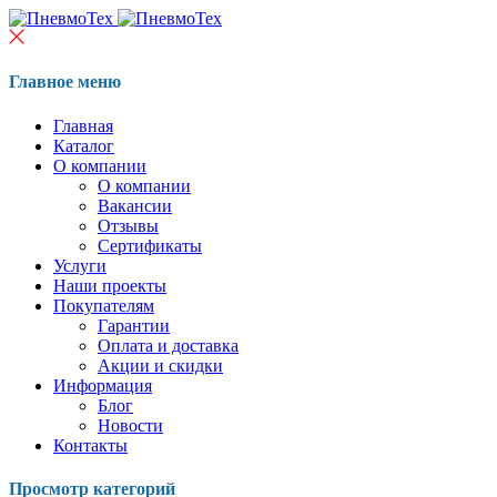
Главное меню
Главная
Каталог
О компании
О компании
Вакансии
Отзывы
Сертификаты
Услуги
Наши проекты
Покупателям
Гарантии
Оплата и доставка
Акции и скидки
Информация
Блог
Новости
Контакты
Просмотр категорий