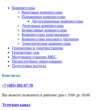
Компрессоры
Винтовые компрессоры
Поршневые компрессоры
Двухпоршневые компрессоры
Дизельные компрессоры
Безмасляные компрессоры
Компрессоры передвижные
Компрессоры высокого давления
Электрические компрессоры
Генераторы и электростанции
Генераторы газа
Модульные станции МКС
Пескоструйное оборудование
Подготовка воздуха
Контакты
+7 (495) 492-67-70
Вы можете позвонить в рабочие дни с 9:00 до 18:00
Телеграм канал