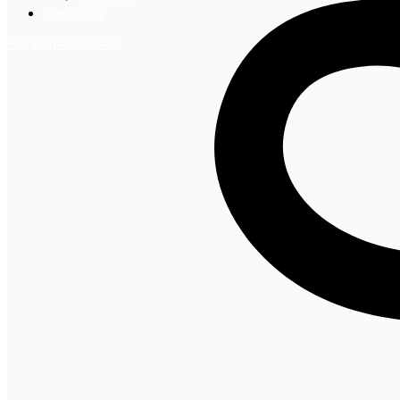
Контакты
+7 (495) 492-67-70