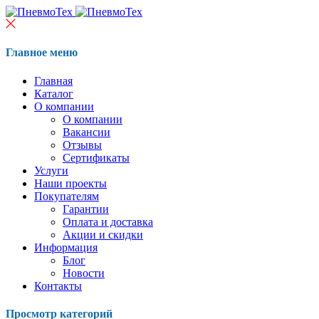
Главное меню
Главная
Каталог
О компании
О компании
Вакансии
Отзывы
Сертификаты
Услуги
Наши проекты
Покупателям
Гарантии
Оплата и доставка
Акции и скидки
Информация
Блог
Новости
Контакты
Просмотр категорий