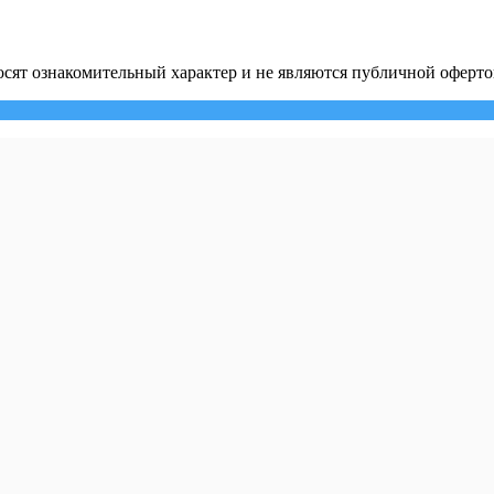
сят ознакомительный характер и не являются публичной оферто