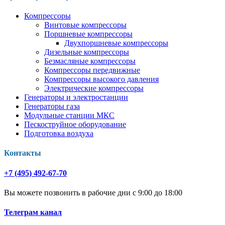
Компрессоры
Винтовые компрессоры
Поршневые компрессоры
Двухпоршневые компрессоры
Дизельные компрессоры
Безмасляные компрессоры
Компрессоры передвижные
Компрессоры высокого давления
Электрические компрессоры
Генераторы и электростанции
Генераторы газа
Модульные станции МКС
Пескоструйное оборудование
Подготовка воздуха
Контакты
+7 (495) 492-67-70
Вы можете позвонить в рабочие дни с 9:00 до 18:00
Телеграм канал