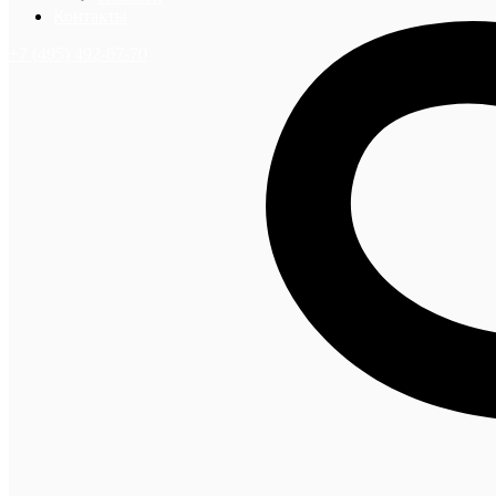
Контакты
+7 (495) 492-67-70