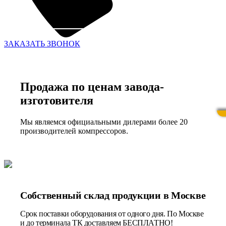
ЗАКАЗАТЬ ЗВОНОК
Продажа по ценам завода-
изготовителя
Мы являемся официальными дилерами более 20
производителей компрессоров.
Собственный склад продукции в Москве
Срок поставки оборудования от одного дня. По Москве
и до терминала ТК доставляем БЕСПЛАТНО!