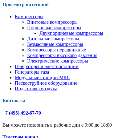
Просмотр категорий
Компрессоры
Винтовые компрессоры
Поршневые компрессоры
Двухпоршневые компрессоры
Дизельные компрессоры
Безмасляные компрессоры
Компрессоры передвижные
Компрессоры высокого давления
Электрические компрессоры
Генераторы и электростанции
Генераторы газа
Модульные станции МКС
Пескоструйное оборудование
Подготовка воздуха
Контакты
+7 (495) 492-67-70
Вы можете позвонить в рабочие дни с 9:00 до 18:00
Телеграм канал