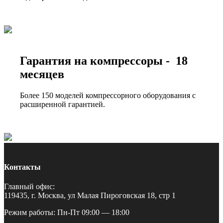
Гарантия на компрессоры - 18
месяцев
Более 150 моделей компрессорного оборудования с
расширенной гарантией.
Контакты
Главный офис:
119435, г. Москва, ул Малая Пироговская 18, стр 1
Режим работы: Пн-Пт 09:00 — 18:00