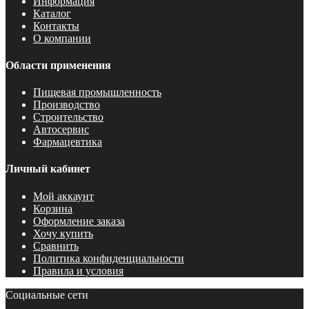
Информация
Каталог
Контакты
О компании
Области применения
Пищевая промышленность
Производство
Строительство
Автосервис
Фармацевтика
Личный кабинет
Мой аккаунт
Корзина
Оформление заказа
Хочу купить
Сравнить
Политика конфиденциальности
Правила и условия
Социальные сети