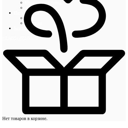
Оплата и доставка
Акции и скидки
Информация
Блог
Новости
Контакты
+7 (495) 492-67-70
Нет товаров в корзине.