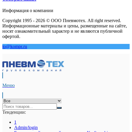
Информация о компании
Copyright 1995 - 2026 © ООО Пневмотех. All right reserved.
Информационные материалы и цены, размещенные на сайте,
носят ознакомительный характер и не являются публичной
офертой.
to@kompr.ru
Меню
Тенденции:
1
Admin/login