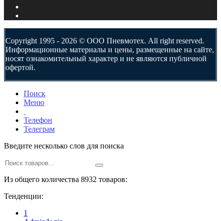
Copyright 1995 - 2026 © ООО Пневмотех. All right reserved.
Информационные материалы и цены, размещенные на сайте,
носят ознакомительный характер и не являются публичной
офертой.
Поиск
Меню
Телефон
Телеграм
Введите несколько слов для поиска
Из общего количества 8932 товаров:
Тенденции:
1