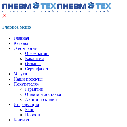
Главное меню
Главная
Каталог
О компании
О компании
Вакансии
Отзывы
Сертификаты
Услуги
Наши проекты
Покупателям
Гарантии
Оплата и доставка
Акции и скидки
Информация
Блог
Новости
Контакты