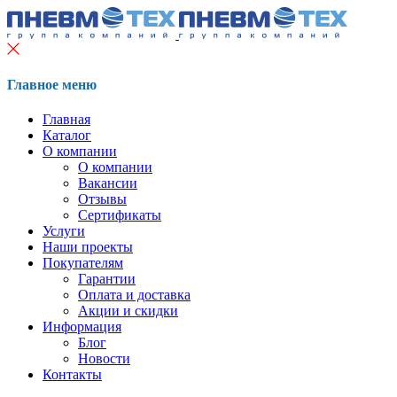
Главное меню
Главная
Каталог
О компании
О компании
Вакансии
Отзывы
Сертификаты
Услуги
Наши проекты
Покупателям
Гарантии
Оплата и доставка
Акции и скидки
Информация
Блог
Новости
Контакты