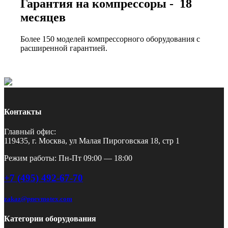
Гарантия на компрессоры - 18
месяцев
Более 150 моделей компрессорного оборудования с
расширенной гарантией.
Контакты
Главный офис:
119435, г. Москва, ул Малая Пироговская 18, стр 1
Режим работы: Пн-Пт 09:00 — 18:00
+7 (495) 492-67-70
zakaz@pnevmotex.com
Категории оборудования