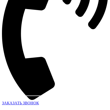
ЗАКАЗАТЬ ЗВОНОК