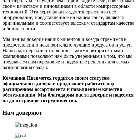
партнера. Мы сотрудничаем с производителями, известными
своим качеством и инновациями в области компрессорных
технологий. Эти сертификаты удостоверяют, что все
оборудование, представленное на нашем сайте, является
оригинальным и соответствует высоким стандартам качества
и безопасности.
Мы ценим доверие наших клиентов и всегда стремимся к
предоставлению исключительно лучших продуктов и услуг.
Наши партнерские отношения с такими авторитетными
компаниями позволяют нам быть уверенными в том, что мы
предлагаем вам передовые и надежные решения для самых
разнообразных задач.
Компания Пневмотех гордится своим статусом
официального дилера и продолжает работать над
расширением ассортимента и повышением качества
обслуживания. Мы благодарим вас за доверие и надеемся
на долгосрочное сотрудничество.
Нам доверяют