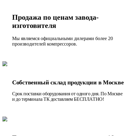
Продажа по ценам завода-
изготовителя
Мы являемся официальными дилерами более 20
производителей компрессоров.
Собственный склад продукции в Москве
Срок поставки оборудования от одного дня. По Москве
и до терминала ТК доставляем БЕСПЛАТНО!