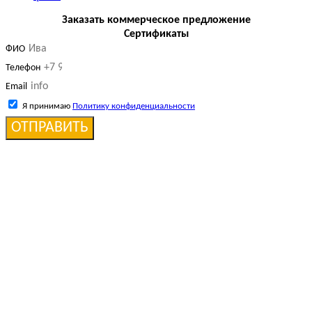
Заказать коммерческое предложение
Сертификаты
ФИО
Телефон
Email
Я принимаю
Политику конфиденциальности
ОТПРАВИТЬ