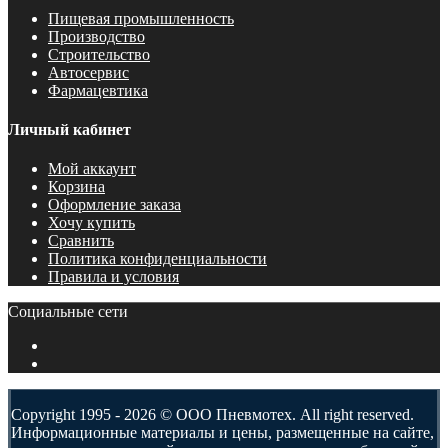
Пищевая промышленность
Производство
Строительство
Автосервис
Фармацевтика
Личный кабинет
Мой аккаунт
Корзина
Оформление заказа
Хочу купить
Сравнить
Политика конфиденциальности
Правила и условия
Социальные сети
Copyright 1995 - 2026 © ООО Пневмотех. All right reserved.
Информационные материалы и цены, размещенные на сайте,