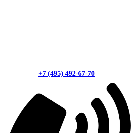
Есть вопросы?
Консультация по оборудованию
+7 (495) 492-67-70