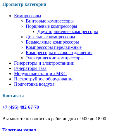
Просмотр категорий
Компрессоры
Винтовые компрессоры
Поршневые компрессоры
Двухпоршневые компрессоры
Дизельные компрессоры
Безмасляные компрессоры
Компрессоры передвижные
Компрессоры высокого давления
Электрические компрессоры
Генераторы и электростанции
Генераторы газа
Модульные станции МКС
Пескоструйное оборудование
Подготовка воздуха
Контакты
+7 (495) 492-67-70
Вы можете позвонить в рабочие дни с 9:00 до 18:00
Телеграм канал