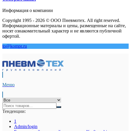
Информация о компании
Copyright 1995 - 2026 © ООО Пневмотех. All right reserved.
Информационные материалы и цены, размещенные на сайте,
носят ознакомительный характер и не являются публичной
офертой.
to@kompr.ru
Меню
Тенденции:
1
Admin/login