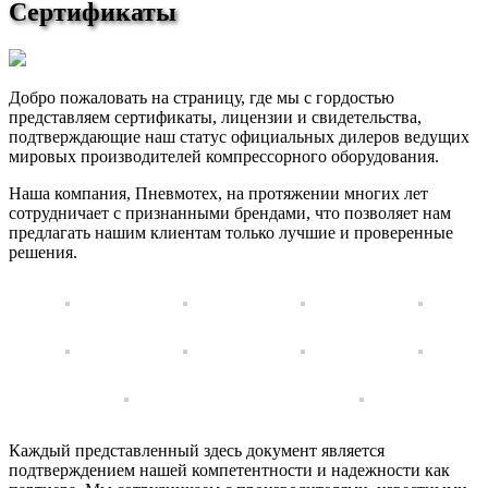
Сертификаты
Добро пожаловать на страницу, где мы с гордостью
представляем сертификаты, лицензии и свидетельства,
подтверждающие наш статус официальных дилеров ведущих
мировых производителей компрессорного оборудования.
Наша компания, Пневмотех, на протяжении многих лет
сотрудничает с признанными брендами, что позволяет нам
предлагать нашим клиентам только лучшие и проверенные
решения.
Каждый представленный здесь документ является
подтверждением нашей компетентности и надежности как