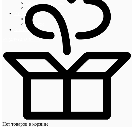
Оплата и доставка
Акции и скидки
Информация
Блог
Новости
Контакты
+7 (495) 492-67-70
Нет товаров в корзине.