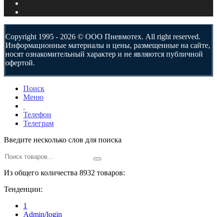
Copyright 1995 - 2026 © ООО Пневмотех. All right reserved.
Информационные материалы и цены, размещенные на сайте,
носят ознакомительный характер и не являются публичной
офертой.
Поиск
Меню
Телефон
Телеграм
Введите несколько слов для поиска
Из общего количества 8932 товаров:
Тенденции:
1
Admin/login