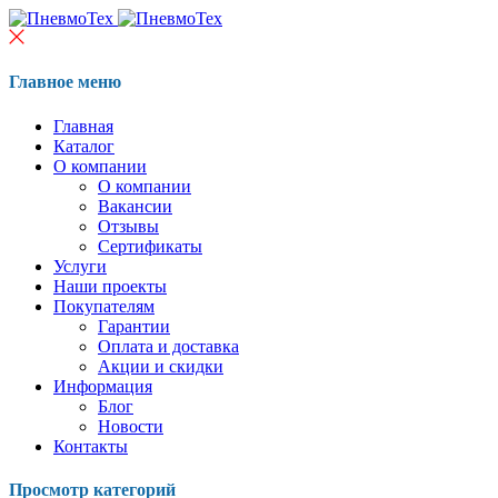
Главное меню
Главная
Каталог
О компании
О компании
Вакансии
Отзывы
Сертификаты
Услуги
Наши проекты
Покупателям
Гарантии
Оплата и доставка
Акции и скидки
Информация
Блог
Новости
Контакты
Просмотр категорий