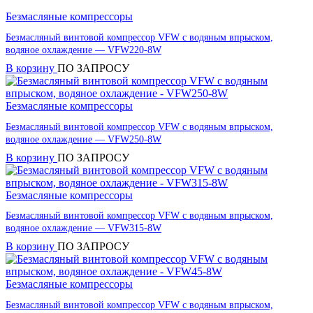
Безмасляные компрессоры
Безмасляный винтовой компрессор VFW с водяным впрыском,
водяное охлаждение — VFW220-8W
В корзину
ПО ЗАПРОСУ
Безмасляные компрессоры
Безмасляный винтовой компрессор VFW с водяным впрыском,
водяное охлаждение — VFW250-8W
В корзину
ПО ЗАПРОСУ
Безмасляные компрессоры
Безмасляный винтовой компрессор VFW с водяным впрыском,
водяное охлаждение — VFW315-8W
В корзину
ПО ЗАПРОСУ
Безмасляные компрессоры
Безмасляный винтовой компрессор VFW с водяным впрыском,