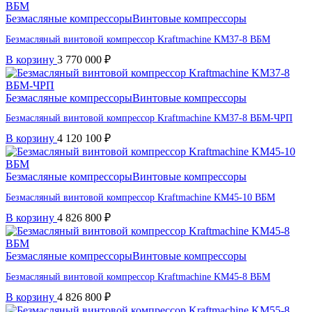
Безмасляные компрессоры
Винтовые компрессоры
Безмасляный винтовой компрессор Kraftmaсhine KM37-8 ВБМ
В корзину
3 770 000
₽
Безмасляные компрессоры
Винтовые компрессоры
Безмасляный винтовой компрессор Kraftmaсhine KM37-8 ВБМ-ЧРП
В корзину
4 120 100
₽
Безмасляные компрессоры
Винтовые компрессоры
Безмасляный винтовой компрессор Kraftmaсhine KM45-10 ВБМ
В корзину
4 826 800
₽
Безмасляные компрессоры
Винтовые компрессоры
Безмасляный винтовой компрессор Kraftmaсhine KM45-8 ВБМ
В корзину
4 826 800
₽