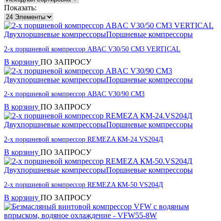
Показать:
Двухпоршневые компрессоры
Поршневые компрессоры
2-х поршневой компрессор ABAC V30/50 CM3 VERTICAL
В корзину
ПО ЗАПРОСУ
Двухпоршневые компрессоры
Поршневые компрессоры
2-х поршневой компрессор ABAC V30/90 CM3
В корзину
ПО ЗАПРОСУ
Двухпоршневые компрессоры
Поршневые компрессоры
2-х поршневой компрессор REMEZA КМ-24.VS204Д
В корзину
ПО ЗАПРОСУ
Двухпоршневые компрессоры
Поршневые компрессоры
2-х поршневой компрессор REMEZA КМ-50.VS204Д
В корзину
ПО ЗАПРОСУ