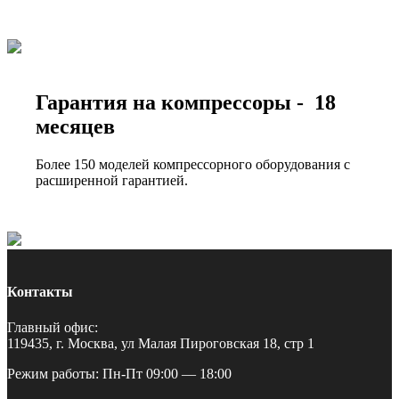
Гарантия на компрессоры - 18
месяцев
Более 150 моделей компрессорного оборудования с
расширенной гарантией.
Контакты
Главный офис:
119435, г. Москва, ул Малая Пироговская 18, стр 1
Режим работы: Пн-Пт 09:00 — 18:00