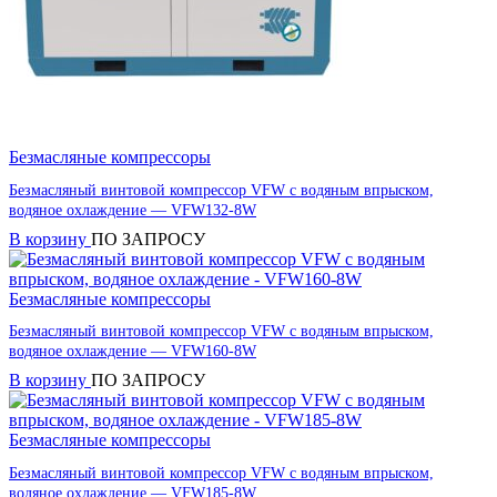
Безмасляные компрессоры
Безмасляный винтовой компрессор VFW с водяным впрыском,
водяное охлаждение — VFW132-8W
В корзину
ПО ЗАПРОСУ
Безмасляные компрессоры
Безмасляный винтовой компрессор VFW с водяным впрыском,
водяное охлаждение — VFW160-8W
В корзину
ПО ЗАПРОСУ
Безмасляные компрессоры
Безмасляный винтовой компрессор VFW с водяным впрыском,
водяное охлаждение — VFW185-8W