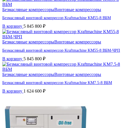
Безмасляные компрессоры
Винтовые компрессоры
Безмасляный винтовой компрессор Kraftmaсhine KM55-8 ВБМ
В корзину
5 845 800
₽
Безмасляные компрессоры
Винтовые компрессоры
Безмасляный винтовой компрессор Kraftmaсhine KM55-8 ВБМ-ЧРП
В корзину
5 845 800
₽
Безмасляные компрессоры
Винтовые компрессоры
Безмасляный винтовой компрессор Kraftmaсhine KM7.5-8 ВБМ
В корзину
1 624 600
₽