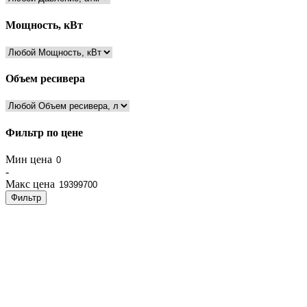
Мощность, кВт
Объем ресивера
Фильтр по цене
Мин цена
-
Макс цена
Фильтр