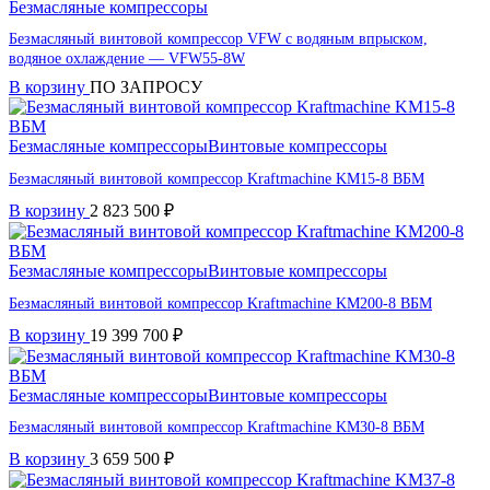
Безмасляные компрессоры
Безмасляный винтовой компрессор VFW с водяным впрыском,
водяное охлаждение — VFW55-8W
В корзину
ПО ЗАПРОСУ
Безмасляные компрессоры
Винтовые компрессоры
Безмасляный винтовой компрессор Kraftmaсhine KM15-8 ВБМ
В корзину
2 823 500
₽
Безмасляные компрессоры
Винтовые компрессоры
Безмасляный винтовой компрессор Kraftmaсhine KM200-8 ВБМ
В корзину
19 399 700
₽
Безмасляные компрессоры
Винтовые компрессоры
Безмасляный винтовой компрессор Kraftmaсhine KM30-8 ВБМ
В корзину
3 659 500
₽