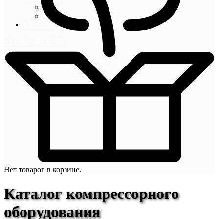
Блог
Новости
Контакты
+7 (495) 492-67-70
Нет товаров в корзине.
Каталог компрессорного
оборудования