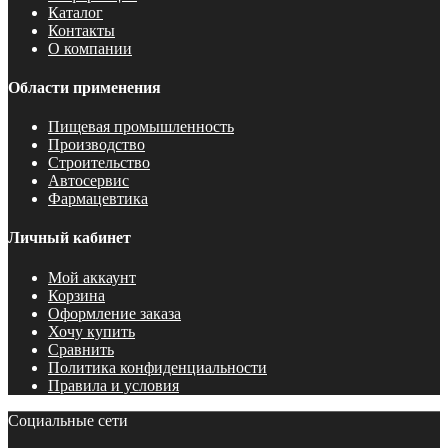
Каталог
Контакты
О компании
Области применения
Пищевая промышленность
Производство
Строительство
Автосервис
Фармацевтика
Личный кабинет
Мой аккаунт
Корзина
Оформление заказа
Хочу купить
Сравнить
Политика конфиденциальности
Правила и условия
Социальные сети