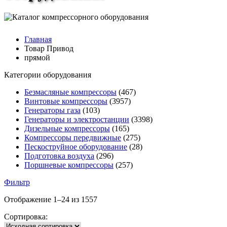
Главная
Товар Привод
прямой
Категории оборудования
Безмасляные компрессоры
(467)
Винтовые компрессоры
(3957)
Генераторы газа
(103)
Генераторы и электростанции
(3398)
Дизельные компрессоры
(165)
Компрессоры передвижные
(275)
Пескоструйное оборудование
(28)
Подготовка воздуха
(296)
Поршневые компрессоры
(257)
Фильтр
Отображение 1–24 из 1557
Сортировка: