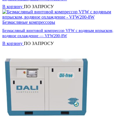
В корзину
ПО ЗАПРОСУ
Безмасляные компрессоры
Безмасляный винтовой компрессор VFW с водяным впрыском,
водяное охлаждение — VFW200-8W
В корзину
ПО ЗАПРОСУ