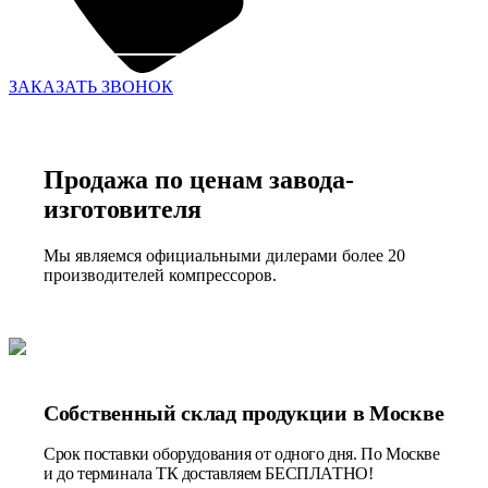
ЗАКАЗАТЬ ЗВОНОК
Продажа по ценам завода-
изготовителя
Мы являемся официальными дилерами более 20
производителей компрессоров.
Собственный склад продукции в Москве
Срок поставки оборудования от одного дня. По Москве
и до терминала ТК доставляем БЕСПЛАТНО!