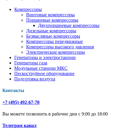
Компрессоры
Винтовые компрессоры
Поршневые компрессоры
Двухпоршневые компрессоры
Дизельные компрессоры
Безмасляные компрессоры
Компрессоры передвижные
Компрессоры высокого давления
Электрические компрессоры
Генераторы и электростанции
Генераторы газа
Модульные станции МКС
Пескоструйное оборудование
Подготовка воздуха
Контакты
+7 (495) 492-67-70
Вы можете позвонить в рабочие дни с 9:00 до 18:00
Телеграм канал