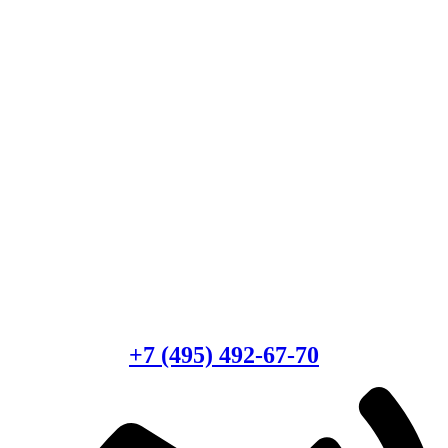
Есть вопросы?
Консультация по оборудованию
+7 (495) 492-67-70