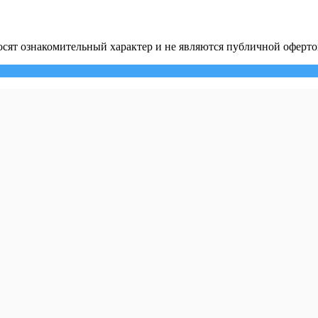
сят ознакомительный характер и не являются публичной оферто