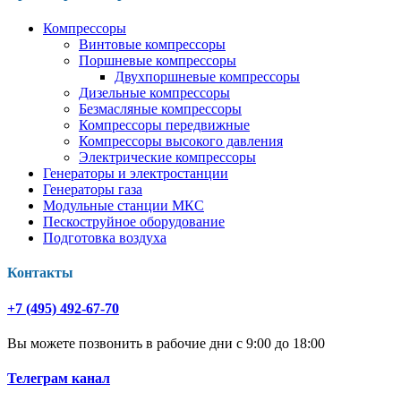
Компрессоры
Винтовые компрессоры
Поршневые компрессоры
Двухпоршневые компрессоры
Дизельные компрессоры
Безмасляные компрессоры
Компрессоры передвижные
Компрессоры высокого давления
Электрические компрессоры
Генераторы и электростанции
Генераторы газа
Модульные станции МКС
Пескоструйное оборудование
Подготовка воздуха
Контакты
+7 (495) 492-67-70
Вы можете позвонить в рабочие дни с 9:00 до 18:00
Телеграм канал