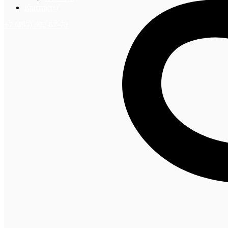
Контакты
+7 (495) 492-67-70