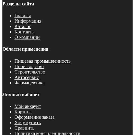
Разделы сайта
Главная
Информация
Каталог
Контакты
О компании
Области применения
Пищевая промышленность
Производство
Строительство
Автосервис
Фармацевтика
Личный кабинет
Мой аккаунт
Корзина
Оформление заказа
Хочу купить
Сравнить
Политика конфиденциальности