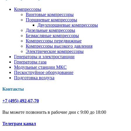
Компрессоры
Винтовые компрессоры
Поршневые компрессоры
Двухпоршневые компрессоры
Дизельные компрессоры
Безмасляные компрессоры
Компрессоры передвижные
Компрессоры высокого давления
Электрические компрессоры
Генераторы и электростанции
Генераторы газа
Модульные станции МКС
Пескоструйное оборудование
Подготовка воздуха
Контакты
+7 (495) 492-67-70
Вы можете позвонить в рабочие дни с 9:00 до 18:00
Телеграм канал