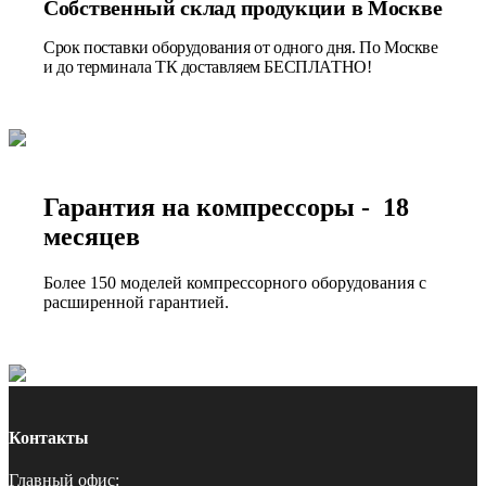
Собственный склад продукции в Москве
Срок поставки оборудования от одного дня. По Москве
и до терминала ТК доставляем БЕСПЛАТНО!
Гарантия на компрессоры - 18
месяцев
Более 150 моделей компрессорного оборудования с
расширенной гарантией.
Контакты
Главный офис: