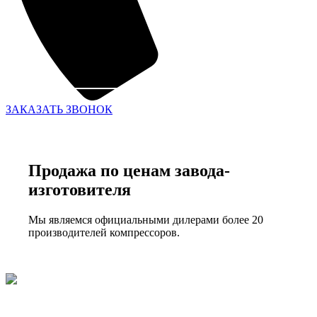
ЗАКАЗАТЬ ЗВОНОК
Продажа по ценам завода-
изготовителя
Мы являемся официальными дилерами более 20
производителей компрессоров.