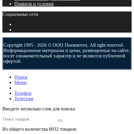
Правила и условия
Социальные сети
Copyright 1995 - 2026 © ООО Пневмотех. All right reserved.
Информационные материалы и цены, размещенные на сайте,
носят ознакомительный характер и не являются публичной
офертой.
Поиск
Меню
Телефон
Телеграм
Введите несколько слов для поиска
Из общего количества 8932 товаров: