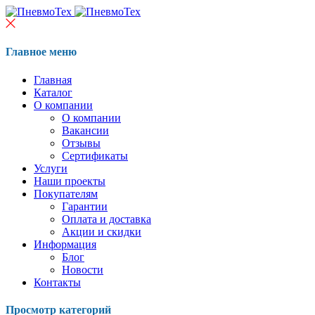
Главное меню
Главная
Каталог
О компании
О компании
Вакансии
Отзывы
Сертификаты
Услуги
Наши проекты
Покупателям
Гарантии
Оплата и доставка
Акции и скидки
Информация
Блог
Новости
Контакты
Просмотр категорий