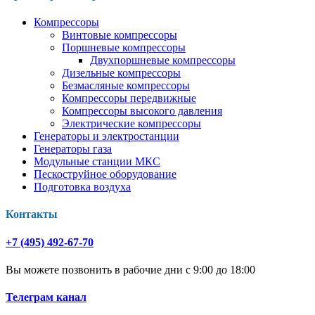
Компрессоры
Винтовые компрессоры
Поршневые компрессоры
Двухпоршневые компрессоры
Дизельные компрессоры
Безмасляные компрессоры
Компрессоры передвижные
Компрессоры высокого давления
Электрические компрессоры
Генераторы и электростанции
Генераторы газа
Модульные станции МКС
Пескоструйное оборудование
Подготовка воздуха
Контакты
+7 (495) 492-67-70
Вы можете позвонить в рабочие дни с 9:00 до 18:00
Телеграм канал