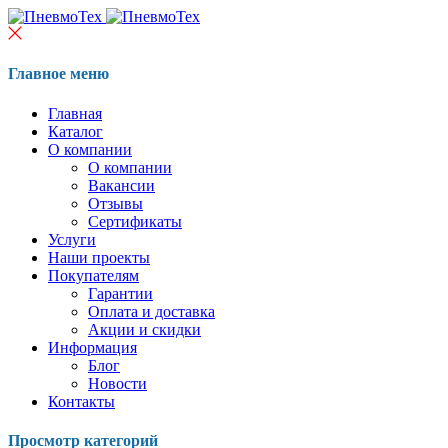
Главное меню
Главная
Каталог
О компании
О компании
Вакансии
Отзывы
Сертификаты
Услуги
Наши проекты
Покупателям
Гарантии
Оплата и доставка
Акции и скидки
Информация
Блог
Новости
Контакты
Просмотр категорий