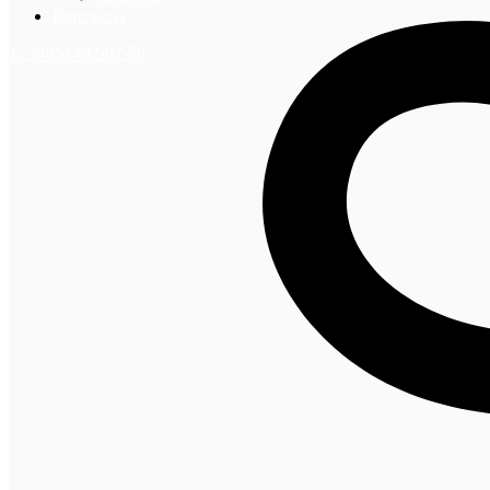
Контакты
+7 (495) 492-67-70