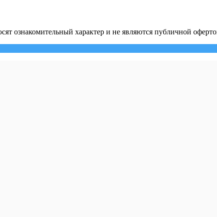
сят ознакомительный характер и не являются публичной оферто