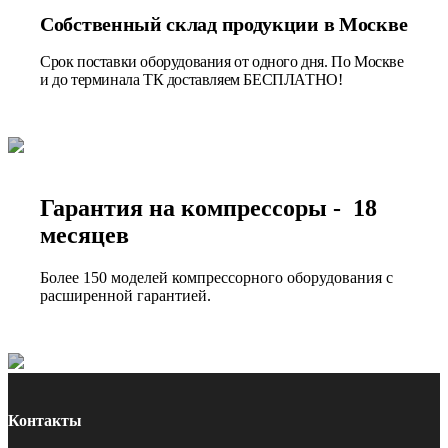
Собственный склад продукции в Москве
Срок поставки оборудования от одного дня. По Москве
и до терминала ТК доставляем БЕСПЛАТНО!
Гарантия на компрессоры - 18
месяцев
Более 150 моделей компрессорного оборудования с
расширенной гарантией.
Контакты