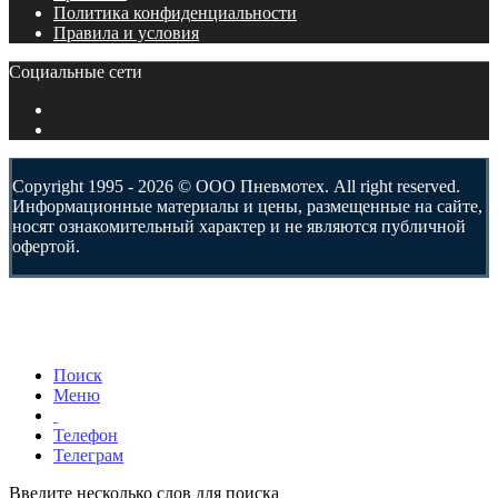
Политика конфиденциальности
Правила и условия
Социальные сети
Copyright 1995 - 2026 © ООО Пневмотех. All right reserved.
Информационные материалы и цены, размещенные на сайте,
носят ознакомительный характер и не являются публичной
офертой.
Поиск
Меню
Телефон
Телеграм
Введите несколько слов для поиска