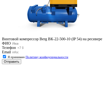
Винтовой компрессор Berg ВК-22-500-10 (IP 54) на ресивере
ФИО
Телефон
Email
Я принимаю
Политику конфиденциальности
Отправить