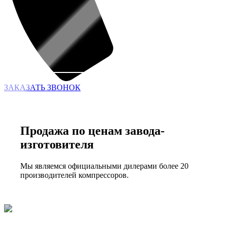
ЗАКАЗАТЬ ЗВОНОК
Продажа по ценам завода-
изготовителя
Мы являемся официальными дилерами более 20
производителей компрессоров.