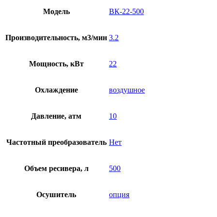
Модель
ВК-22-500
Производительность, м3/мин
3.2
Мощность, кВт
22
Охлаждение
воздушное
Давление, атм
10
Частотный преобразователь
Нет
Объем ресивера, л
500
Осушитель
опция