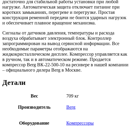
достаточно для стабильной работы установки при любой
нагрузке. Автоматическая защита отключает питание при
коротких замыканиях, перегреве и перегрузке. Простая
конструкция ременной передачи не боится ударных нагрузок
и обеспечивает плавное вращение механизма.
Сигналы от датчиков давления, температуры и расхода
воздуха обрабатывает электронный блок. Контроллер
запрограммирован на вывод сервисной информации. Все
необходимые параметры отображаются на
жидкокристаллическом дисплее. Компрессор управляется как
в ручном, так и в автоматическом режиме. Продается
компрессор Berg ВК-22-500-10 на ресивере в нашей компании
– официального дилера Berg в Москве.
Детали
Вес
709 кг
Производитель
Berg
Оборудование
Компрессоры