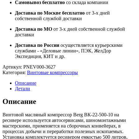
Самовывоз бесплатно
со склада компании
Доставка по Москве бесплатно
от 3-х дней
собственной службой доставки
Доставка по МО
от 3-х дней собственной службой
доставки
Доставка по России
осуществляется курьерскими
службами - «Деловые линии», ПЭК, ЖелДор
Экспедиция, КИТ и др.
Артикул:
PNEV000-3627
Категория:
Винтовые компрессоры
Описание
Детали
Описание
Винтовой масляный компрессор Berg ВК-22-500-10 на
ресивере используется автосервисами, шиномонтажными
мастерскими, применяется на сборочных конвейерах, в
процессах добычи и переработки полезных ископаемых.
Установка комплектуется ресивером емкостью 500 литров,