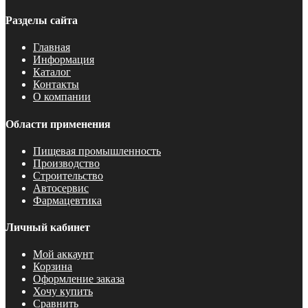
Разделы сайта
Главная
Информация
Каталог
Контакты
О компании
Области применения
Пищевая промышленность
Производство
Строительство
Автосервис
Фармацевтика
Личный кабинет
Мой аккаунт
Корзина
Оформление заказа
Хочу купить
Сравнить