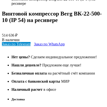
ресивере
Винтовой компрессор Berg ВК-22-500-
10 (IP 54) на ресивере
514 636
₽
В наличии
Заказ по Telegram
Заказ по WhatsApp
Нет цены?
Сделаем индивидуальное предложение!
Нашли дешевле?
Предложим еще лучше!
Безналичная оплата
на расчётный счёт компании
Оплата с банковской карты
МИР
Наличный расчет
в офисе
Доставка