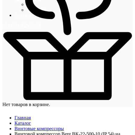
Блог
Новости
Контакты
+7 (495) 492-67-70
Нет товаров в корзине.
Главная
Каталог
Винтовые компрессоры
Винтовой компрессор Berg ВК-22-500-10 (IP 54) на