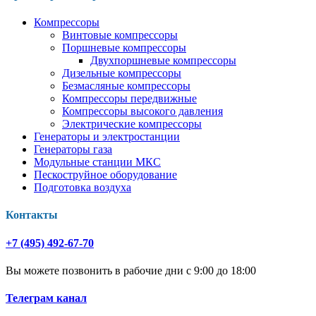
Компрессоры
Винтовые компрессоры
Поршневые компрессоры
Двухпоршневые компрессоры
Дизельные компрессоры
Безмасляные компрессоры
Компрессоры передвижные
Компрессоры высокого давления
Электрические компрессоры
Генераторы и электростанции
Генераторы газа
Модульные станции МКС
Пескоструйное оборудование
Подготовка воздуха
Контакты
+7 (495) 492-67-70
Вы можете позвонить в рабочие дни с 9:00 до 18:00
Телеграм канал