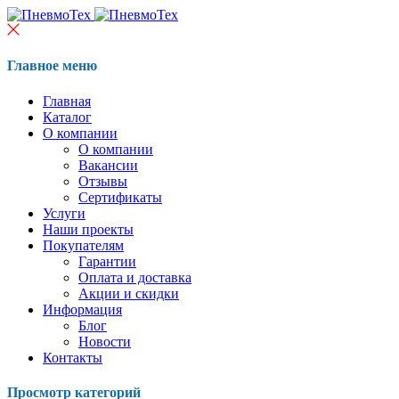
Главное меню
Главная
Каталог
О компании
О компании
Вакансии
Отзывы
Сертификаты
Услуги
Наши проекты
Покупателям
Гарантии
Оплата и доставка
Акции и скидки
Информация
Блог
Новости
Контакты
Просмотр категорий