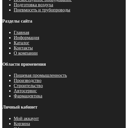
Подготовка воздуха
Пневмосеть и трубопроводы
Разделы сайта
Главная
Информация
Каталог
Контакты
О компании
Области применения
Пищевая промышленность
Производство
Строительство
Автосервис
Фармацевтика
Личный кабинет
Мой аккаунт
Корзина