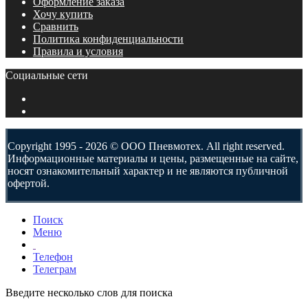
Оформление заказа
Хочу купить
Сравнить
Политика конфиденциальности
Правила и условия
Социальные сети
Copyright 1995 - 2026 © ООО Пневмотех. All right reserved.
Информационные материалы и цены, размещенные на сайте,
носят ознакомительный характер и не являются публичной
офертой.
Поиск
Меню
Телефон
Телеграм
Введите несколько слов для поиска