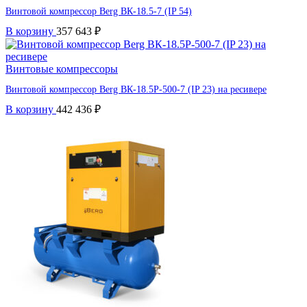
Винтовой компрессор Berg ВК-18.5-7 (IP 54)
В корзину
357 643
₽
Винтовые компрессоры
Винтовой компрессор Berg ВК-18.5Р-500-7 (IP 23) на ресивере
В корзину
442 436
₽