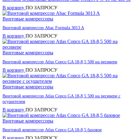
В корзину
ПО ЗАПРОСУ
Винтовые компрессоры
Винтовой компрессор Abac Formula 3013 A
В корзину
ПО ЗАПРОСУ
Винтовые компрессоры
Винтовой компрессор Atlas Copco GA 18-8,5 500 на ресивере
В корзину
ПО ЗАПРОСУ
Винтовые компрессоры
Винтовой компрессор Atlas Copco GA 18-8,5 500 на ресивере с
осушителем
В корзину
ПО ЗАПРОСУ
Винтовые компрессоры
Винтовой компрессор Atlas Copco GA 18-8,5 базовое
В корзину
ПО ЗАПРОСУ