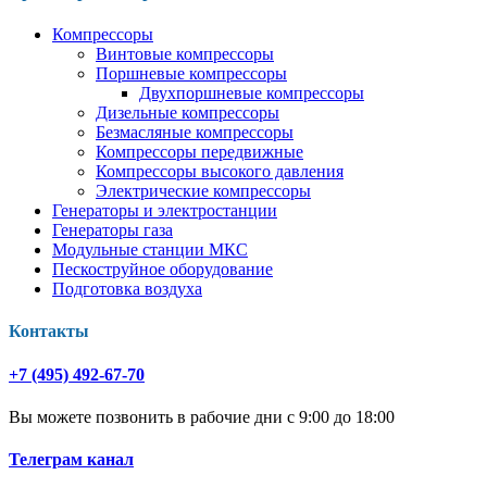
Компрессоры
Винтовые компрессоры
Поршневые компрессоры
Двухпоршневые компрессоры
Дизельные компрессоры
Безмасляные компрессоры
Компрессоры передвижные
Компрессоры высокого давления
Электрические компрессоры
Генераторы и электростанции
Генераторы газа
Модульные станции МКС
Пескоструйное оборудование
Подготовка воздуха
Контакты
+7 (495) 492-67-70
Вы можете позвонить в рабочие дни с 9:00 до 18:00
Телеграм канал