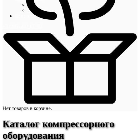
Блог
Новости
Контакты
+7 (495) 492-67-70
Нет товаров в корзине.
Каталог компрессорного
оборудования