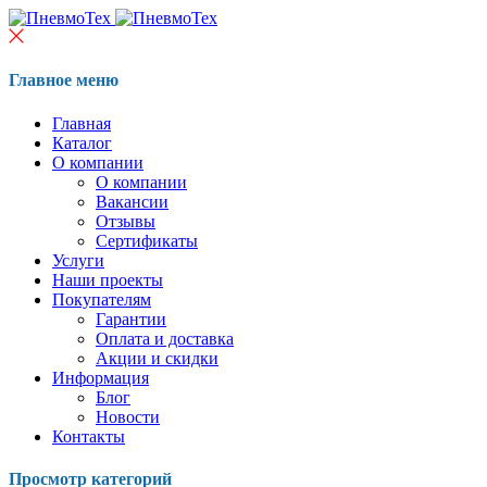
Главное меню
Главная
Каталог
О компании
О компании
Вакансии
Отзывы
Сертификаты
Услуги
Наши проекты
Покупателям
Гарантии
Оплата и доставка
Акции и скидки
Информация
Блог
Новости
Контакты
Просмотр категорий