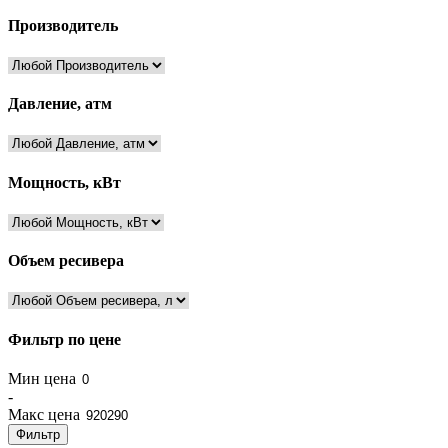
Производитель
Давление, атм
Мощность, кВт
Объем ресивера
Фильтр по цене
Мин цена
-
Макс цена
Фильтр