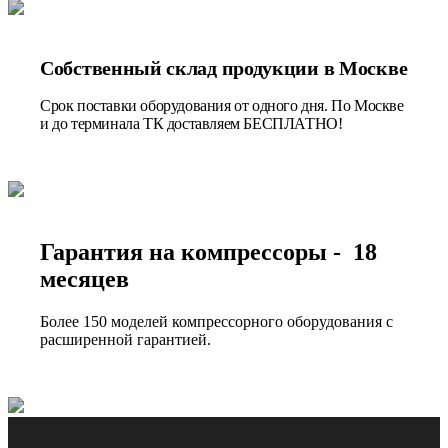
Собственный склад продукции в Москве
Срок поставки оборудования от одного дня. По Москве
и до терминала ТК доставляем БЕСПЛАТНО!
Гарантия на компрессоры - 18
месяцев
Более 150 моделей компрессорного оборудования с
расширенной гарантией.