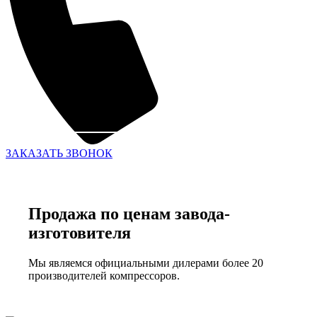
ЗАКАЗАТЬ ЗВОНОК
Продажа по ценам завода-
изготовителя
Мы являемся официальными дилерами более 20
производителей компрессоров.