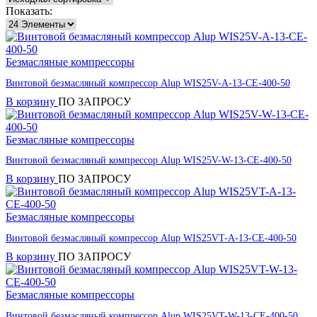
Показать:
Безмасляные компрессоры
Винтовой безмасляный компрессор Alup WIS25V-A-13-CE-400-50
В корзину
ПО ЗАПРОСУ
Безмасляные компрессоры
Винтовой безмасляный компрессор Alup WIS25V-W-13-CE-400-50
В корзину
ПО ЗАПРОСУ
Безмасляные компрессоры
Винтовой безмасляный компрессор Alup WIS25VT-A-13-CE-400-50
В корзину
ПО ЗАПРОСУ
Безмасляные компрессоры
Винтовой безмасляный компрессор Alup WIS25VT-W-13-CE-400-50