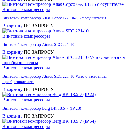
Винтовые компрессоры
Винтовой компрессор Atlas Copco GA 18-8,5 с осушителем
В корзину
ПО ЗАПРОСУ
Винтовые компрессоры
Винтовой компрессор Atmos SEC 221-10
В корзину
ПО ЗАПРОСУ
Винтовые компрессоры
Винтовой компрессор Atmos SEC 221-10 Vario с частотным
преобразователем
В корзину
ПО ЗАПРОСУ
Винтовые компрессоры
Винтовой компрессор Berg ВК-18.5-7 (IP 23)
В корзину
ПО ЗАПРОСУ
Винтовые компрессоры