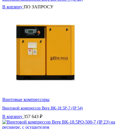
В корзину
ПО ЗАПРОСУ
Винтовые компрессоры
Винтовой компрессор Berg ВК-18.5Р-7 (IP 54)
В корзину
357 643
₽