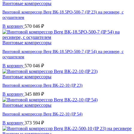
Винтовые компрессоры
Винтовой компрессор Berg ВК-18.5РО-500-7 (IP 23) на ресивере, с
осушителем
В корзину
570 046
₽
Винтовые компрессоры
Винтовой компрессор Berg ВК-18.5РО-500-7 (IP 54) на ресивере, с
осушителем
В корзину
570 046
₽
Винтовые компрессоры
Винтовой компрессор Berg ВК-22-10 (IP 23)
В корзину
345 889
₽
Винтовые компрессоры
Винтовой компрессор Berg ВК-22-10 (IP 54)
В корзину
373 594
₽
Винтовые компрессоры