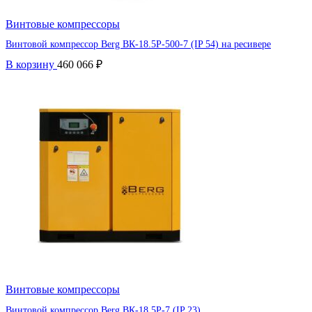
Винтовые компрессоры
Винтовой компрессор Berg ВК-18.5Р-500-7 (IP 54) на ресивере
В корзину
460 066
₽
Винтовые компрессоры
Винтовой компрессор Berg ВК-18.5Р-7 (IP 23)