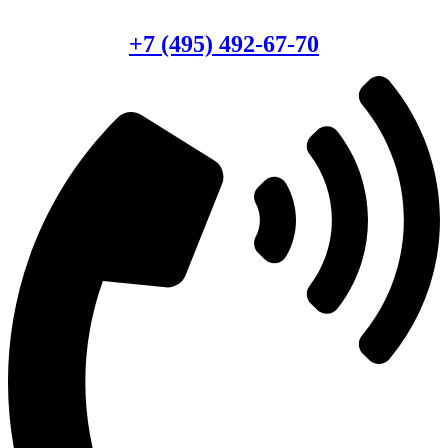
Консультация по оборудованию
+7 (495) 492-67-70