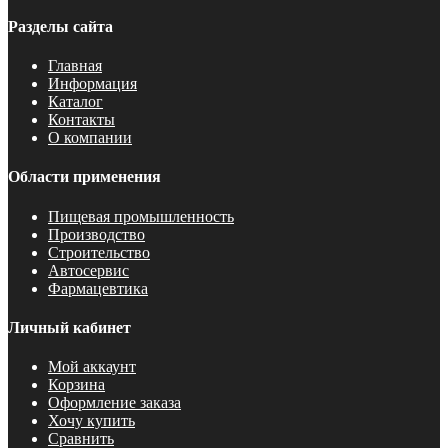
Разделы сайта
Главная
Информация
Каталог
Контакты
О компании
Области применения
Пищевая промышленность
Производство
Строительство
Автосервис
Фармацевтика
Личный кабинет
Мой аккаунт
Корзина
Оформление заказа
Хочу купить
Сравнить