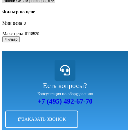
Фильтр по цене
Мин цена
-
Макс цена
Фильтр
Есть вопросы?
Консультация по оборудованию
+7 (495) 492-67-70
ЗАКАЗАТЬ ЗВОНОК