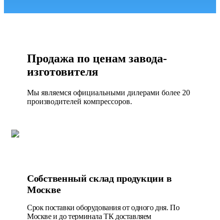
Продажа по ценам завода-
изготовителя
Мы являемся официальными дилерами более 20
производителей компрессоров.
Собственный склад продукции в
Москве
Срок поставки оборудования от одного дня. По
Москве и до терминала ТК доставляем