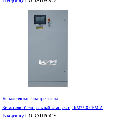
В корзину
ПО ЗАПРОСУ
Безмасляные компрессоры
Безмасляный спиральный компрессор КМ22-8 СБМ-А
В корзину
ПО ЗАПРОСУ