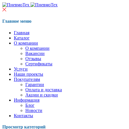
Главное меню
Главная
Каталог
О компании
О компании
Вакансии
Отзывы
Сертификаты
Услуги
Наши проекты
Покупателям
Гарантии
Оплата и доставка
Акции и скидки
Информация
Блог
Новости
Контакты
Просмотр категорий