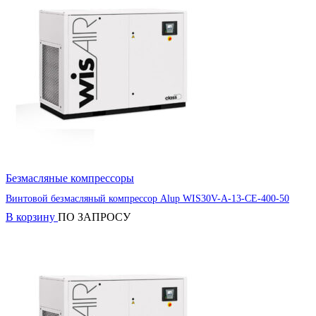
Безмасляные компрессоры
Винтовой безмасляный компрессор Alup WIS30V-A-13-CE-400-50
В корзину
ПО ЗАПРОСУ