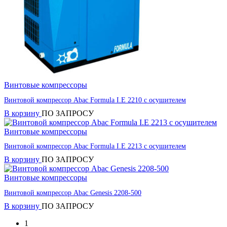
Винтовые компрессоры
Винтовой компрессор Abac Formula I.E 2210 с осушителем
В корзину
ПО ЗАПРОСУ
Винтовые компрессоры
Винтовой компрессор Abac Formula I.E 2213 с осушителем
В корзину
ПО ЗАПРОСУ
Винтовые компрессоры
Винтовой компрессор Abac Genesis 2208-500
В корзину
ПО ЗАПРОСУ
1