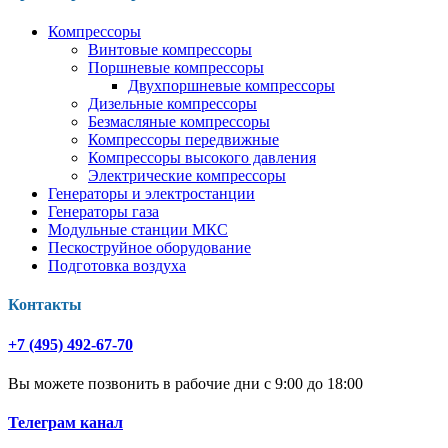
Компрессоры
Винтовые компрессоры
Поршневые компрессоры
Двухпоршневые компрессоры
Дизельные компрессоры
Безмасляные компрессоры
Компрессоры передвижные
Компрессоры высокого давления
Электрические компрессоры
Генераторы и электростанции
Генераторы газа
Модульные станции МКС
Пескоструйное оборудование
Подготовка воздуха
Контакты
+7 (495) 492-67-70
Вы можете позвонить в рабочие дни с 9:00 до 18:00
Телеграм канал