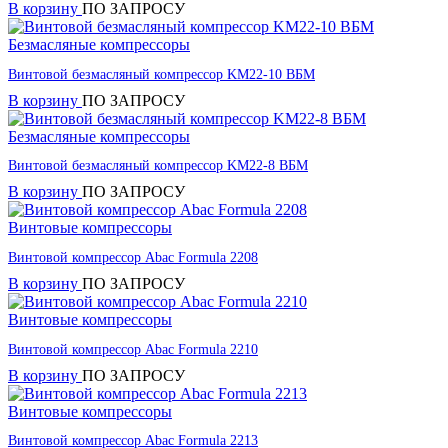
В корзину
ПО ЗАПРОСУ
Безмасляные компрессоры
Винтовой безмасляный компрессор KM22-10 ВБМ
В корзину
ПО ЗАПРОСУ
Безмасляные компрессоры
Винтовой безмасляный компрессор KM22-8 ВБМ
В корзину
ПО ЗАПРОСУ
Винтовые компрессоры
Винтовой компрессор Abac Formula 2208
В корзину
ПО ЗАПРОСУ
Винтовые компрессоры
Винтовой компрессор Abac Formula 2210
В корзину
ПО ЗАПРОСУ
Винтовые компрессоры
Винтовой компрессор Abac Formula 2213