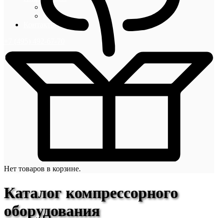
Блог
Новости
Контакты
+7 (495) 492-67-70
Нет товаров в корзине.
Каталог компрессорного
оборудования