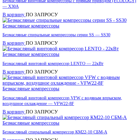
Безмасляные винтовые компрессоры с прямым приводом (ECOLOGY)
— X30A
В корзину
ПО ЗАПРОСУ
Безмасляные компрессоры
Безмасляные спиральные компрессоры серии SS — SS30
В корзину
ПО ЗАПРОСУ
Безмасляные компрессоры
Безмасляный винтовой компрессор LENTO — 22кВт
В корзину
ПО ЗАПРОСУ
Безмасляные компрессоры
Безмасляный винтовой компрессор VFW с водяным впрыском,
воздушное охлаждение — VFW22-8F
В корзину
ПО ЗАПРОСУ
Безмасляные компрессоры
Безмасляный спиральный компрессор КМ22-10 СБМ-А