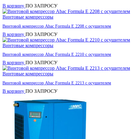
В корзину
ПО ЗАПРОСУ
Винтовые компрессоры
Винтовой компрессор Abac Formula E 2208 с осушителем
В корзину
ПО ЗАПРОСУ
Винтовые компрессоры
Винтовой компрессор Abac Formula E 2210 с осушителем
В корзину
ПО ЗАПРОСУ
Винтовые компрессоры
Винтовой компрессор Abac Formula E 2213 с осушителем
В корзину
ПО ЗАПРОСУ