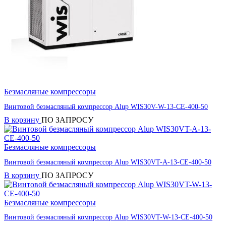
Безмасляные компрессоры
Винтовой безмасляный компрессор Alup WIS30V-W-13-CE-400-50
В корзину
ПО ЗАПРОСУ
Безмасляные компрессоры
Винтовой безмасляный компрессор Alup WIS30VT-A-13-CE-400-50
В корзину
ПО ЗАПРОСУ
Безмасляные компрессоры
Винтовой безмасляный компрессор Alup WIS30VT-W-13-CE-400-50