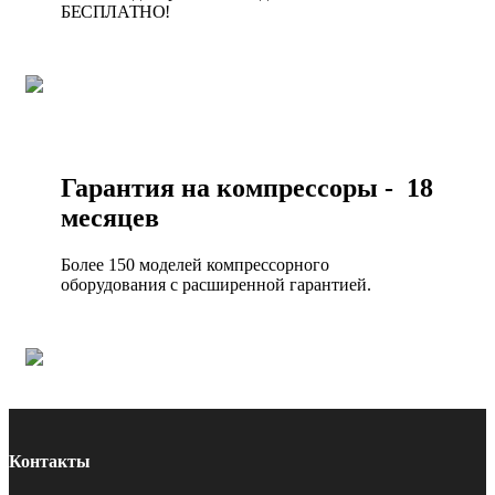
БЕСПЛАТНО!
Гарантия на компрессоры - 18
месяцев
Более 150 моделей компрессорного
оборудования с расширенной гарантией.
Контакты