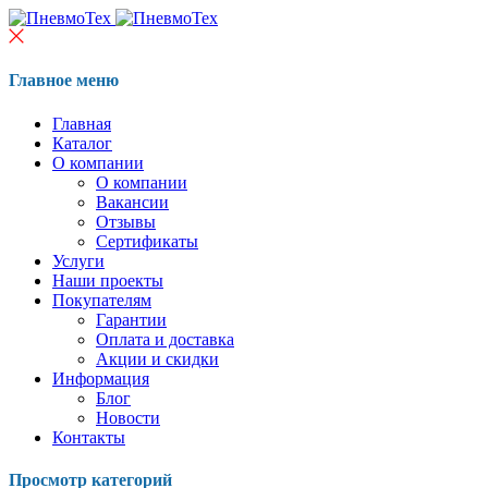
Главное меню
Главная
Каталог
О компании
О компании
Вакансии
Отзывы
Сертификаты
Услуги
Наши проекты
Покупателям
Гарантии
Оплата и доставка
Акции и скидки
Информация
Блог
Новости
Контакты
Просмотр категорий