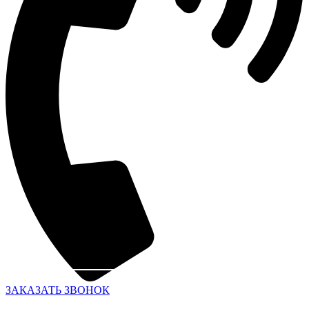
ЗАКАЗАТЬ ЗВОНОК