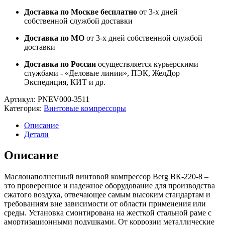
Доставка по Москве бесплатно
от 3-х дней
собственной службой доставки
Доставка по МО
от 3-х дней собственной службой
доставки
Доставка по России
осуществляется курьерскими
службами - «Деловые линии», ПЭК, ЖелДор
Экспедиция, КИТ и др.
Артикул:
PNEV000-3511
Категория:
Винтовые компрессоры
Описание
Детали
Описание
Маслонаполненный винтовой компрессор Berg ВК-220-8 –
это проверенное и надежное оборудование для производства
сжатого воздуха, отвечающее самым высоким стандартам и
требованиям вне зависимости от области применения или
среды. Установка смонтирована на жесткой стальной раме с
амортизационными подушками. От коррозии металлические