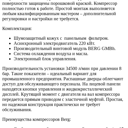
поверхности защищены порошковой краской. Компрессор
полностью готов к работе. Простой монтаж выполняется
любым квалифицированным мастером – дополнительной
регулировки и настройки не требуется.
Комплектация:
Шумозащитный кожух с панельным фильтром.
Асинхронный электродвигатель 220 кВт.
Производительный винтовой модуль BERG GMBh.
Система охлаждения воздуха и масла.
Электронный блок управления.
Производительность установки 34500 л/мин при давлении 8
бар. Такие показатели – идеальный вариант для
промышленного предприятия. Распашные дверцы облегчают
доступ для обслуживающего персонала. На лицевой панели
находятся кнопки управления и жидкокристаллический
дисплей. Крутящий момент с двигателя на вал компрессора
передается прямым приводом с эластичной муфтой. Простая,
но надежная конструкция практически не требует
обслуживания.
Преимущества компрессоров Berg: