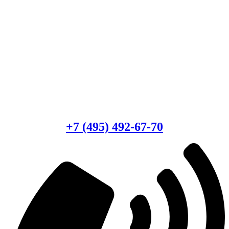
Есть вопросы?
Консультация по оборудованию
+7 (495) 492-67-70