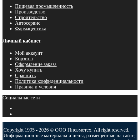
Пищевая промышленность
Производство
Строительство
Автосервис
Фармацевтика
Личный кабинет
Мой аккаунт
Корзина
Оформление заказа
Хочу купить
Сравнить
Политика конфиденциальности
Правила и условия
Социальные сети
Copyright 1995 - 2026 © ООО Пневмотех. All right reserved.
Информационные материалы и цены, размещенные на сайте,