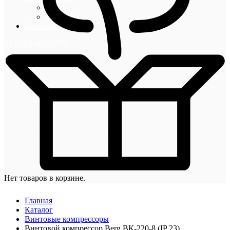
Блог
Новости
Контакты
+7 (495) 492-67-70
Нет товаров в корзине.
Главная
Каталог
Винтовые компрессоры
Винтовой компрессор Berg ВК-220-8 (IP 23)