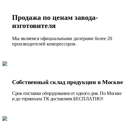
Продажа по ценам завода-
изготовителя
Мы являемся официальными дилерами более 20
производителей компрессоров.
Собственный склад продукции в Москве
Срок поставки оборудования от одного дня. По Москве
и до терминала ТК доставляем БЕСПЛАТНО!