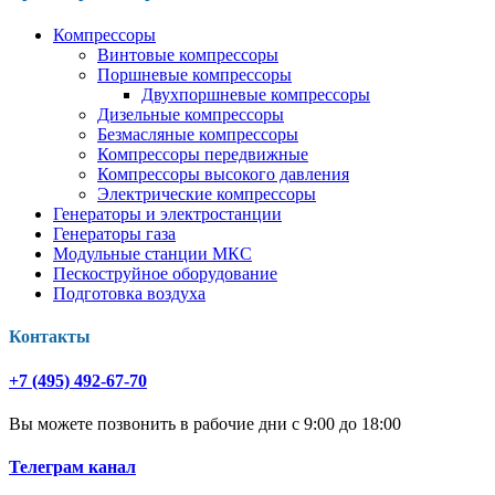
Компрессоры
Винтовые компрессоры
Поршневые компрессоры
Двухпоршневые компрессоры
Дизельные компрессоры
Безмасляные компрессоры
Компрессоры передвижные
Компрессоры высокого давления
Электрические компрессоры
Генераторы и электростанции
Генераторы газа
Модульные станции МКС
Пескоструйное оборудование
Подготовка воздуха
Контакты
+7 (495) 492-67-70
Вы можете позвонить в рабочие дни с 9:00 до 18:00
Телеграм канал