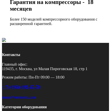
Гарантия на компрессоры - 18
месяцев
Более 150 моделей компрессорного оборудования с
расширенной гарантией.
Контакты
Главный офис:
119435, г. Москва, ул Малая Пироговская 18, стр 1
Режим работы: Пн-Пт 09:00 — 18:00
+7 (495) 492-67-70
zakaz@pnevmotex.com
Категории оборудования