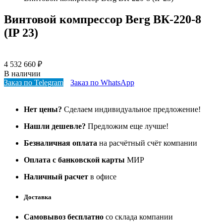
Винтовой компрессор Berg ВК-220-8
(IP 23)
4 532 660
₽
В наличии
Заказ по Telegram
Заказ по WhatsApp
Нет цены?
Сделаем индивидуальное предложение!
Нашли дешевле?
Предложим еще лучше!
Безналичная оплата
на расчётный счёт компании
Оплата с банковской карты
МИР
Наличный расчет
в офисе
Доставка
Самовывоз бесплатно
со склада компании