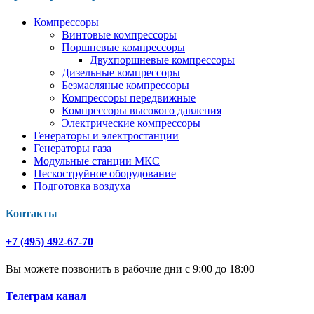
Компрессоры
Винтовые компрессоры
Поршневые компрессоры
Двухпоршневые компрессоры
Дизельные компрессоры
Безмасляные компрессоры
Компрессоры передвижные
Компрессоры высокого давления
Электрические компрессоры
Генераторы и электростанции
Генераторы газа
Модульные станции МКС
Пескоструйное оборудование
Подготовка воздуха
Контакты
+7 (495) 492-67-70
Вы можете позвонить в рабочие дни с 9:00 до 18:00
Телеграм канал