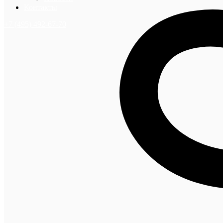
Контакты
+7 (495) 492-67-70