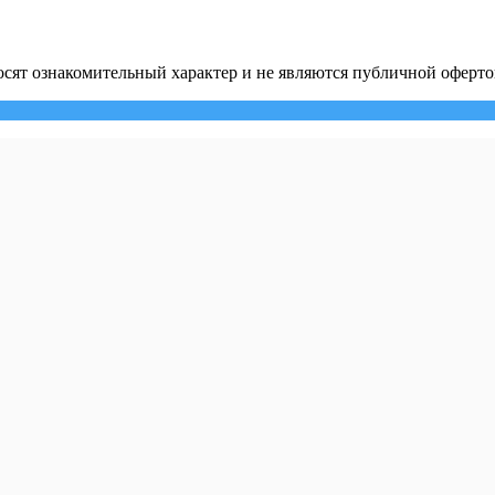
сят ознакомительный характер и не являются публичной оферто