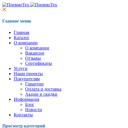
Главное меню
Главная
Каталог
О компании
О компании
Вакансии
Отзывы
Сертификаты
Услуги
Наши проекты
Покупателям
Гарантии
Оплата и доставка
Акции и скидки
Информация
Блог
Новости
Контакты
Просмотр категорий