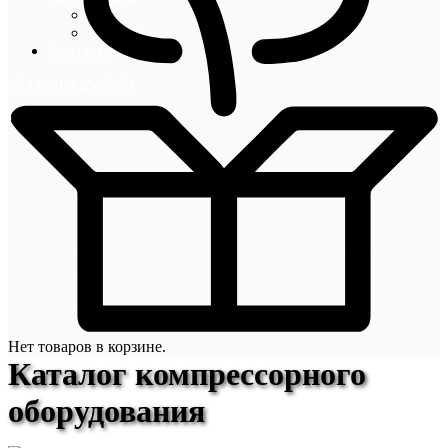
Блог
Новости
Контакты
+7 (495) 492-67-70
Нет товаров в корзине.
Каталог компрессорного
оборудования