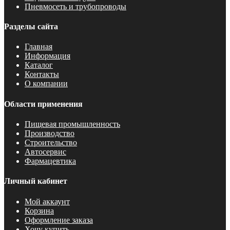
Пневмосеть и трубопроводы
Разделы сайта
Главная
Информация
Каталог
Контакты
О компании
Области применения
Пищевая промышленность
Производство
Строительство
Автосервис
Фармацевтика
Личный кабинет
Мой аккаунт
Корзина
Оформление заказа
Хочу купить