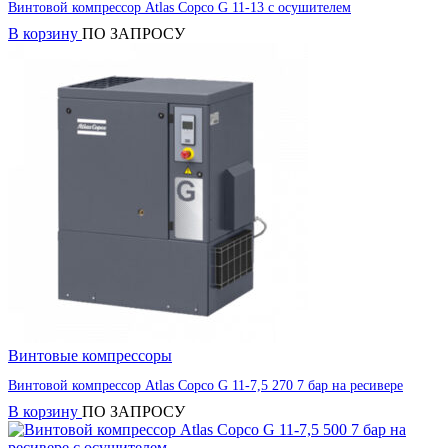
Винтовой компрессор Atlas Copco G 11-13 с осушителем
В корзину
ПО ЗАПРОСУ
Винтовые компрессоры
Винтовой компрессор Atlas Copco G 11-7,5 270 7 бар на ресивере
В корзину
ПО ЗАПРОСУ