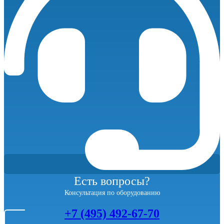
Есть вопросы?
Консультация по оборудованию
+7 (495) 492-67-70