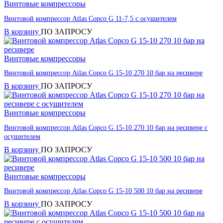
Винтовые компрессоры
Винтовой компрессор Atlas Copco G 11-7,5 с осушителем
В корзину
ПО ЗАПРОСУ
Винтовые компрессоры
Винтовой компрессор Atlas Copco G 15-10 270 10 бар на ресивере
В корзину
ПО ЗАПРОСУ
Винтовые компрессоры
Винтовой компрессор Atlas Copco G 15-10 270 10 бар на ресивере с
осушителем
В корзину
ПО ЗАПРОСУ
Винтовые компрессоры
Винтовой компрессор Atlas Copco G 15-10 500 10 бар на ресивере
В корзину
ПО ЗАПРОСУ