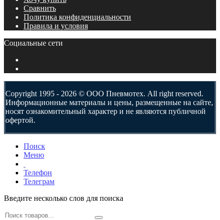
Сравнить
Политика конфиденциальности
Правила и условия
Социальные сети
Copyright 1995 - 2026 © ООО Пневмотех. All right reserved.
Информационные материалы и цены, размещенные на сайте,
носят ознакомительный характер и не являются публичной
офертой.
Поиск
Меню
Телефон
Телеграм
Введите несколько слов для поиска