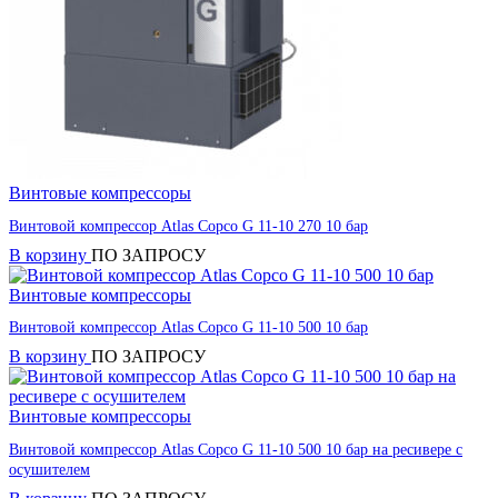
Винтовые компрессоры
Винтовой компрессор Atlas Copco G 11-10 270 10 бар
В корзину
ПО ЗАПРОСУ
Винтовые компрессоры
Винтовой компрессор Atlas Copco G 11-10 500 10 бар
В корзину
ПО ЗАПРОСУ
Винтовые компрессоры
Винтовой компрессор Atlas Copco G 11-10 500 10 бар на ресивере с
осушителем