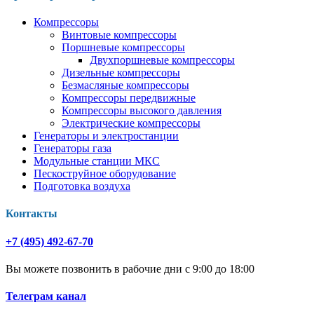
Компрессоры
Винтовые компрессоры
Поршневые компрессоры
Двухпоршневые компрессоры
Дизельные компрессоры
Безмасляные компрессоры
Компрессоры передвижные
Компрессоры высокого давления
Электрические компрессоры
Генераторы и электростанции
Генераторы газа
Модульные станции МКС
Пескоструйное оборудование
Подготовка воздуха
Контакты
+7 (495) 492-67-70
Вы можете позвонить в рабочие дни с 9:00 до 18:00
Телеграм канал