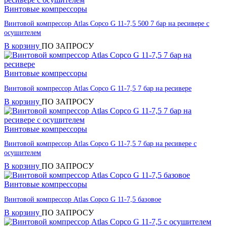
Винтовые компрессоры
Винтовой компрессор Atlas Copco G 11-7,5 500 7 бар на ресивере с
осушителем
В корзину
ПО ЗАПРОСУ
Винтовые компрессоры
Винтовой компрессор Atlas Copco G 11-7,5 7 бар на ресивере
В корзину
ПО ЗАПРОСУ
Винтовые компрессоры
Винтовой компрессор Atlas Copco G 11-7,5 7 бар на ресивере с
осушителем
В корзину
ПО ЗАПРОСУ
Винтовые компрессоры
Винтовой компрессор Atlas Copco G 11-7,5 базовое
В корзину
ПО ЗАПРОСУ