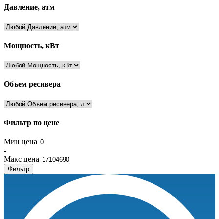
Давление, атм
Мощность, кВт
Объем ресивера
Фильтр по цене
Мин цена
-
Макс цена
Фильтр