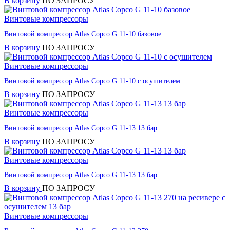
В корзину
ПО ЗАПРОСУ
Винтовые компрессоры
Винтовой компрессор Atlas Copco G 11-10 базовое
В корзину
ПО ЗАПРОСУ
Винтовые компрессоры
Винтовой компрессор Atlas Copco G 11-10 с осушителем
В корзину
ПО ЗАПРОСУ
Винтовые компрессоры
Винтовой компрессор Atlas Copco G 11-13 13 бар
В корзину
ПО ЗАПРОСУ
Винтовые компрессоры
Винтовой компрессор Atlas Copco G 11-13 13 бар
В корзину
ПО ЗАПРОСУ
Винтовые компрессоры