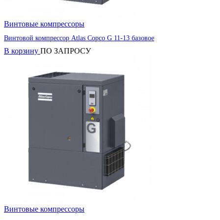
Винтовые компрессоры
Винтовой компрессор Atlas Copco G 11-13 базовое
В корзину
ПО ЗАПРОСУ
Винтовые компрессоры