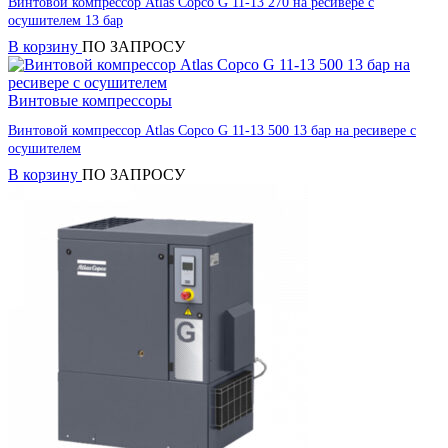
Винтовой компрессор Atlas Copco G 11-13 270 на ресивере с
осушителем 13 бар
В корзину
ПО ЗАПРОСУ
Винтовые компрессоры
Винтовой компрессор Atlas Copco G 11-13 500 13 бар на ресивере с
осушителем
В корзину
ПО ЗАПРОСУ