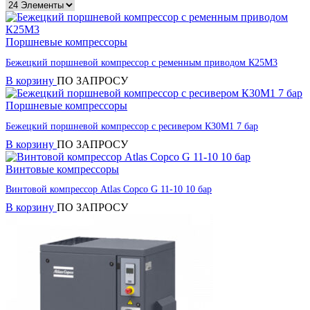
Поршневые компрессоры
Бежецкий поршневой компрессор с ременным приводом К25М3
В корзину
ПО ЗАПРОСУ
Поршневые компрессоры
Бежецкий поршневой компрессор с ресивером К30M1 7 бар
В корзину
ПО ЗАПРОСУ
Винтовые компрессоры
Винтовой компрессор Atlas Copco G 11-10 10 бар
В корзину
ПО ЗАПРОСУ