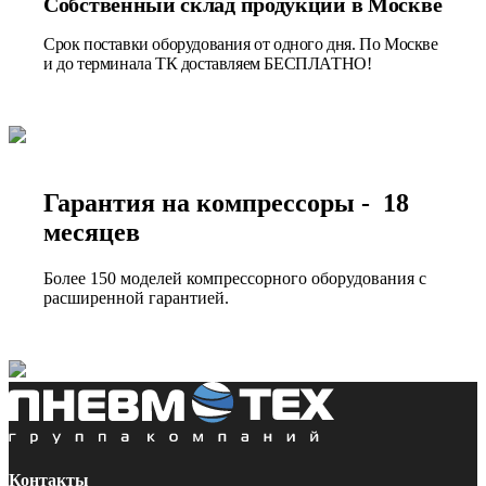
Собственный склад продукции в Москве
Срок поставки оборудования от одного дня. По Москве
и до терминала ТК доставляем БЕСПЛАТНО!
Гарантия на компрессоры - 18
месяцев
Более 150 моделей компрессорного оборудования с
расширенной гарантией.
Контакты