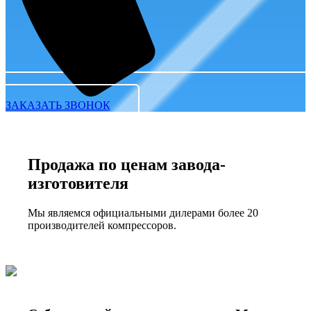
ЗАКАЗАТЬ ЗВОНОК
Продажа по ценам завода-
изготовителя
Мы являемся официальными дилерами более 20
производителей компрессоров.