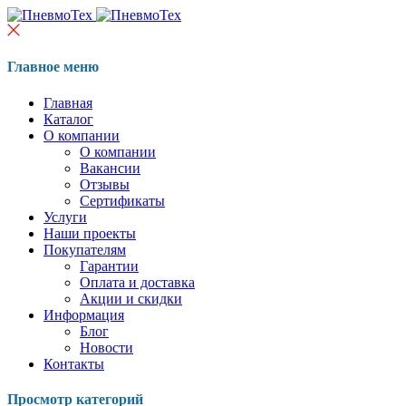
Главное меню
Главная
Каталог
О компании
О компании
Вакансии
Отзывы
Сертификаты
Услуги
Наши проекты
Покупателям
Гарантии
Оплата и доставка
Акции и скидки
Информация
Блог
Новости
Контакты
Просмотр категорий