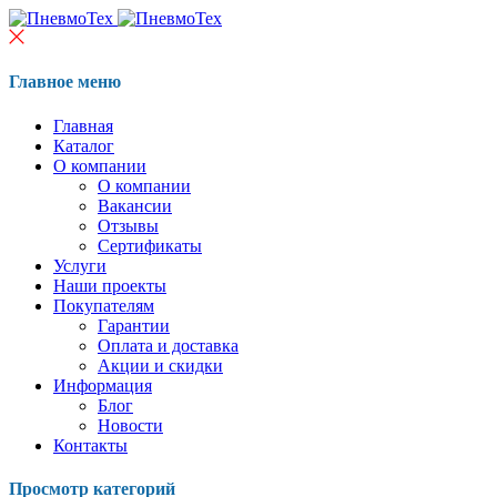
Главное меню
Главная
Каталог
О компании
О компании
Вакансии
Отзывы
Сертификаты
Услуги
Наши проекты
Покупателям
Гарантии
Оплата и доставка
Акции и скидки
Информация
Блог
Новости
Контакты
Просмотр категорий