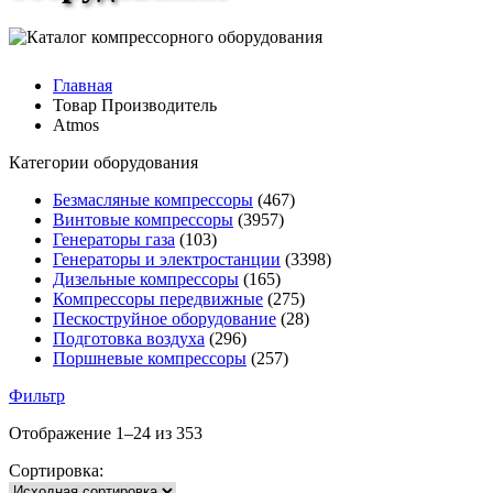
Главная
Товар Производитель
Atmos
Категории оборудования
Безмасляные компрессоры
(467)
Винтовые компрессоры
(3957)
Генераторы газа
(103)
Генераторы и электростанции
(3398)
Дизельные компрессоры
(165)
Компрессоры передвижные
(275)
Пескоструйное оборудование
(28)
Подготовка воздуха
(296)
Поршневые компрессоры
(257)
Фильтр
Отображение 1–24 из 353
Сортировка: