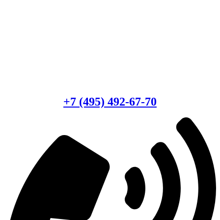
Есть вопросы?
Консультация по оборудованию
+7 (495) 492-67-70