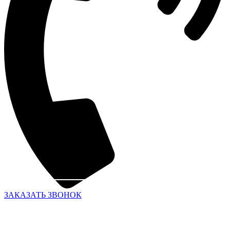
ЗАКАЗАТЬ ЗВОНОК