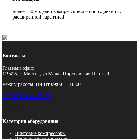
Более 150 моделей компрессорного оборудования с
расширенной гарантией.
Контакты
Главный офис:
119435, г. Москва, ул Малая Пироговская 18, стр 1
Режим работы: Пн-Пт 09:00 — 18:00
+7 (495) 492-67-70
zakaz@pnevmotex.com
Категории оборудования
Винтовые компрессоры
Поршневые компрессоры