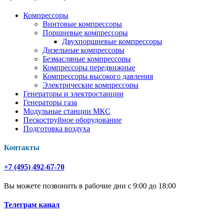
Компрессоры
Винтовые компрессоры
Поршневые компрессоры
Двухпоршневые компрессоры
Дизельные компрессоры
Безмасляные компрессоры
Компрессоры передвижные
Компрессоры высокого давления
Электрические компрессоры
Генераторы и электростанции
Генераторы газа
Модульные станции МКС
Пескоструйное оборудование
Подготовка воздуха
Контакты
+7 (495) 492-67-70
Вы можете позвонить в рабочие дни с 9:00 до 18:00
Телеграм канал