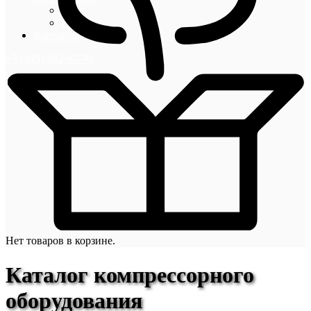
Блог
Новости
Контакты
+7 (495) 492-67-70
Нет товаров в корзине.
Каталог компрессорного
оборудования