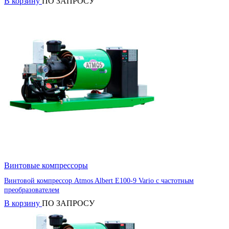
В корзину
ПО ЗАПРОСУ
Винтовые компрессоры
Винтовой компрессор Atmos Albert E100-9 Vario с частотным
преобразователем
В корзину
ПО ЗАПРОСУ