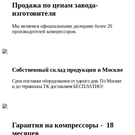
Продажа по ценам завода-
изготовителя
Мы являемся официальными дилерами более 20
производителей компрессоров.
Собственный склад продукции в Москве
Срок поставки оборудования от одного дня. По Москве
и до терминала ТК доставляем БЕСПЛАТНО!
Гарантия на компрессоры - 18
месяцев