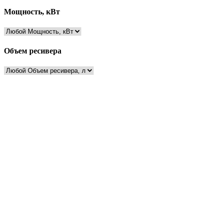
Мощность, кВт
Объем ресивера