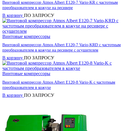
Винтовой компрессор Atmos Albert E120-7 Vario-KR с частотным
преобразователем в кожухе на ресивере
В корзину
ПО ЗАПРОСУ
Винтовые компрессоры
Винтовой компрессор Atmos Albert E120-7 Vario-KRD с частотным
преобразователем в кожухе на ресивере с осушителем
В корзину
ПО ЗАПРОСУ
Винтовые компрессоры
Винтовой компрессор Atmos Albert E120-8 Vario-K с частотным
преобразователем в кожухе
В корзину
ПО ЗАПРОСУ