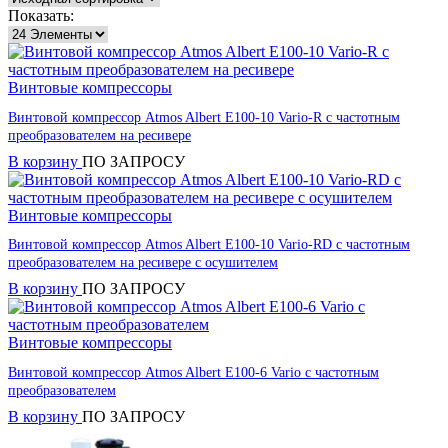
Показать:
Винтовые компрессоры
Винтовой компрессор Atmos Albert E100-10 Vario-R с частотным
преобразователем на ресивере
В корзину
ПО ЗАПРОСУ
Винтовые компрессоры
Винтовой компрессор Atmos Albert E100-10 Vario-RD с частотным
преобразователем на ресивере с осушителем
В корзину
ПО ЗАПРОСУ
Винтовые компрессоры
Винтовой компрессор Atmos Albert E100-6 Vario с частотным
преобразователем
В корзину
ПО ЗАПРОСУ