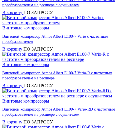
преобразователем на ресивере с осушителем
В корзину
ПО ЗАПРОСУ
Винтовые компрессоры
Винтовой компрессор Atmos Albert E100-7 Vario с частотным
преобразователем
В корзину
ПО ЗАПРОСУ
Винтовые компрессоры
Винтовой компрессор Atmos Albert E100-7 Vario-R с частотным
преобразователем на ресивере
В корзину
ПО ЗАПРОСУ
Винтовые компрессоры
Винтовой компрессор Atmos Albert E100-7 Vario-RD с частотным
преобразователем на ресивере с осушителем
В корзину
ПО ЗАПРОСУ