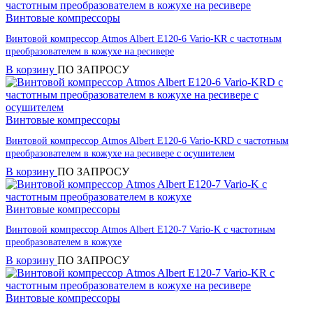
Винтовые компрессоры
Винтовой компрессор Atmos Albert E120-6 Vario-KR с частотным
преобразователем в кожухе на ресивере
В корзину
ПО ЗАПРОСУ
Винтовые компрессоры
Винтовой компрессор Atmos Albert E120-6 Vario-KRD с частотным
преобразователем в кожухе на ресивере с осушителем
В корзину
ПО ЗАПРОСУ
Винтовые компрессоры
Винтовой компрессор Atmos Albert E120-7 Vario-K с частотным
преобразователем в кожухе
В корзину
ПО ЗАПРОСУ
Винтовые компрессоры