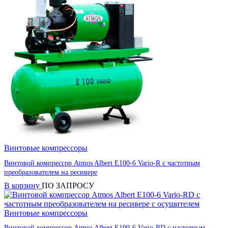
Винтовые компрессоры
Винтовой компрессор Atmos Albert E100-6 Vario-R с частотным
преобразователем на ресивере
В корзину
ПО ЗАПРОСУ
Винтовые компрессоры
Винтовой компрессор Atmos Albert E100-6 Vario-RD с частотным