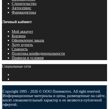
Строительство
Автосервис
Фармацевтика
Личный кабинет
Мой аккаунт
Корзина
Оформление заказа
Хочу купить
Сравнить
Политика конфиденциальности
Правила и условия
Социальные сети
Copyright 1995 - 2026 © ООО Пневмотех. All right reserved.
Информационные материалы и цены, размещенные на сайте,
носят ознакомительный характер и не являются публичной
офертой.