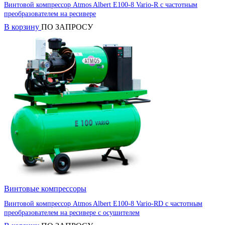
Винтовой компрессор Atmos Albert E100-8 Vario-R с частотным
преобразователем на ресивере
В корзину
ПО ЗАПРОСУ
Винтовые компрессоры
Винтовой компрессор Atmos Albert E100-8 Vario-RD с частотным
преобразователем на ресивере с осушителем