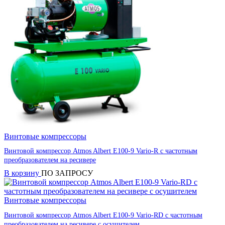
Винтовые компрессоры
Винтовой компрессор Atmos Albert E100-9 Vario-R с частотным
преобразователем на ресивере
В корзину
ПО ЗАПРОСУ
Винтовые компрессоры
Винтовой компрессор Atmos Albert E100-9 Vario-RD с частотным
преобразователем на ресивере с осушителем