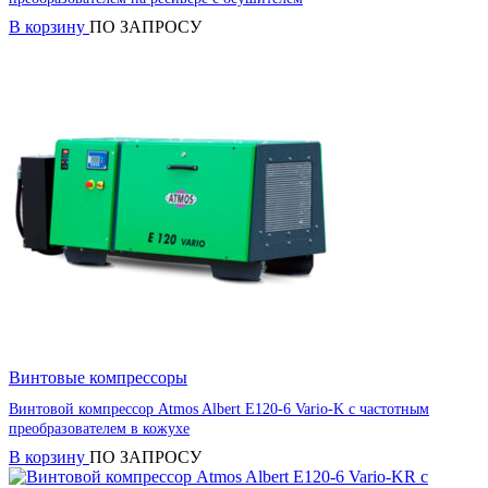
В корзину
ПО ЗАПРОСУ
Винтовые компрессоры
Винтовой компрессор Atmos Albert E120-6 Vario-K с частотным
преобразователем в кожухе
В корзину
ПО ЗАПРОСУ