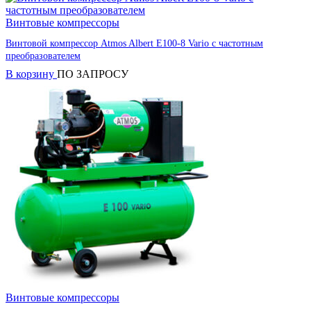
Винтовые компрессоры
Винтовой компрессор Atmos Albert E100-8 Vario с частотным
преобразователем
В корзину
ПО ЗАПРОСУ
Винтовые компрессоры