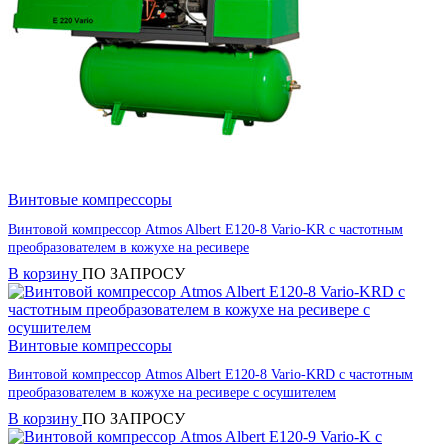
Винтовые компрессоры
Винтовой компрессор Atmos Albert E120-8 Vario-KR с частотным
преобразователем в кожухе на ресивере
В корзину
ПО ЗАПРОСУ
Винтовые компрессоры
Винтовой компрессор Atmos Albert E120-8 Vario-KRD с частотным
преобразователем в кожухе на ресивере с осушителем
В корзину
ПО ЗАПРОСУ