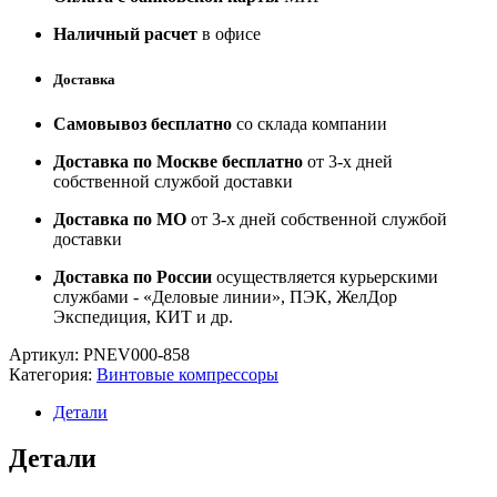
Наличный расчет
в офисе
Доставка
Самовывоз бесплатно
со склада компании
Доставка по Москве бесплатно
от 3-х дней
собственной службой доставки
Доставка по МО
от 3-х дней собственной службой
доставки
Доставка по России
осуществляется курьерскими
службами - «Деловые линии», ПЭК, ЖелДор
Экспедиция, КИТ и др.
Артикул:
PNEV000-858
Категория:
Винтовые компрессоры
Детали
Детали