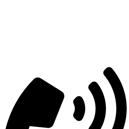
Есть вопросы?
Консультация по оборудованию
+7 (495) 492-67-70