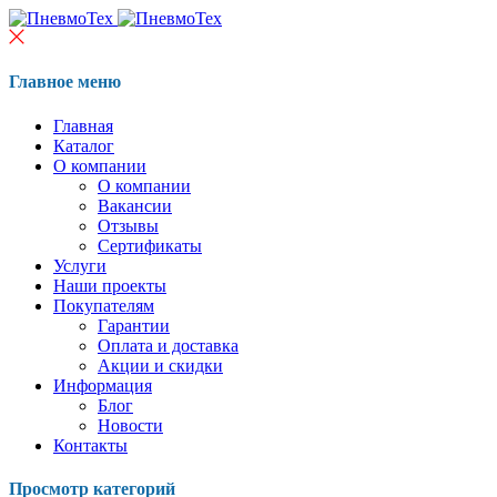
Главное меню
Главная
Каталог
О компании
О компании
Вакансии
Отзывы
Сертификаты
Услуги
Наши проекты
Покупателям
Гарантии
Оплата и доставка
Акции и скидки
Информация
Блог
Новости
Контакты
Просмотр категорий