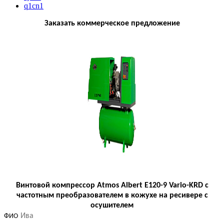
q1cn1
Заказать коммерческое предложение
Винтовой компрессор Atmos Albert E120-9 Vario-KRD с
частотным преобразователем в кожухе на ресивере с
осушителем
ФИО