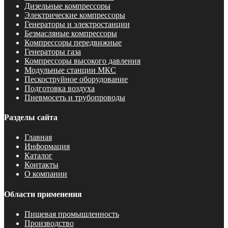
Дизельные компрессоры
Электрические компрессоры
Генераторы и электростанции
Безмасляные компрессоры
Компрессоры передвижные
Генераторы газа
Компрессоры высокого давления
Модульные станции МКС
Пескоструйное оборудование
Подготовка воздуха
Пневмосеть и трубопроводы
Разделы сайта
Главная
Информация
Каталог
Контакты
О компании
Области применения
Пищевая промышленность
Производство