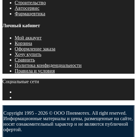
Строительство
Автосервис
Фармацевтика
Личный кабинет
Мой аккаунт
Корзина
Оформление заказа
Хочу купить
Сравнить
Политика конфиденциальности
Правила и условия
Социальные сети
Copyright 1995 - 2026 © ООО Пневмотех. All right reserved.
Информационные материалы и цены, размещенные на сайте,
носят ознакомительный характер и не являются публичной
офертой.