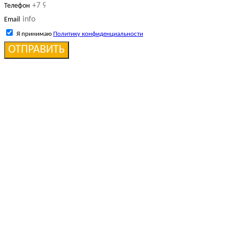
Телефон
Email
Я принимаю
Политику конфиденциальности
ОТПРАВИТЬ