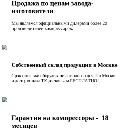
Продажа по ценам завода-
изготовителя
Мы являемся официальными дилерами более 20
производителей компрессоров.
Собственный склад продукции в Москве
Срок поставки оборудования от одного дня. По Москве
и до терминала ТК доставляем БЕСПЛАТНО!
Гарантия на компрессоры - 18
месяцев