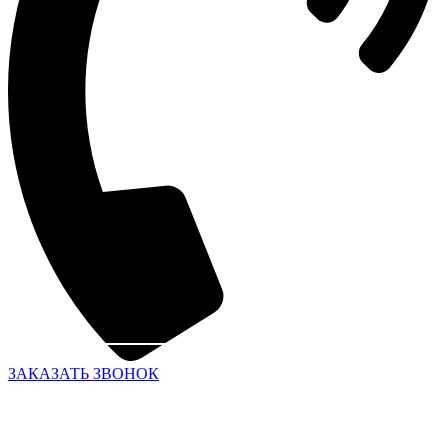
ЗАКАЗАТЬ ЗВОНОК