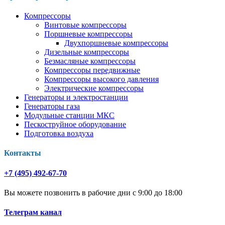
Компрессоры
Винтовые компрессоры
Поршневые компрессоры
Двухпоршневые компрессоры
Дизельные компрессоры
Безмасляные компрессоры
Компрессоры передвижные
Компрессоры высокого давления
Электрические компрессоры
Генераторы и электростанции
Генераторы газа
Модульные станции МКС
Пескоструйное оборудование
Подготовка воздуха
Контакты
+7 (495) 492-67-70
Вы можете позвонить в рабочие дни с 9:00 до 18:00
Телеграм канал