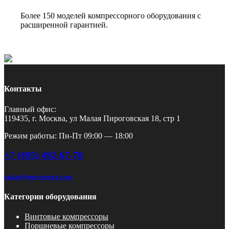
Более 150 моделей компрессорного оборудования с
расширенной гарантией.
Контакты
Главный офис:
119435, г. Москва, ул Малая Пироговская 18, стр 1
Режим работы: Пн-Пт 09:00 — 18:00
+7 (495) 492-67-70
zakaz@pnevmotex.com
Категории оборудования
Винтовые компрессоры
Поршневые компрессоры