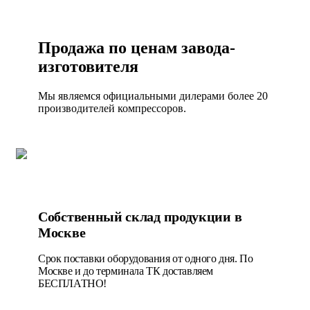
Продажа по ценам завода-
изготовителя
Мы являемся официальными дилерами более 20
производителей компрессоров.
Собственный склад продукции в
Москве
Срок поставки оборудования от одного дня. По
Москве и до терминала ТК доставляем
БЕСПЛАТНО!