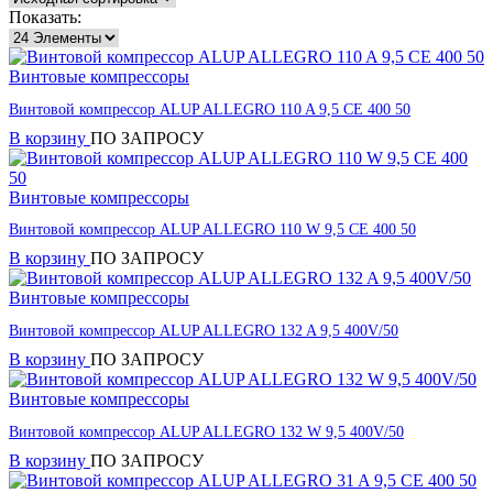
Показать:
Винтовые компрессоры
Винтовой компрессор ALUP ALLEGRO 110 A 9,5 CE 400 50
В корзину
ПО ЗАПРОСУ
Винтовые компрессоры
Винтовой компрессор ALUP ALLEGRO 110 W 9,5 CE 400 50
В корзину
ПО ЗАПРОСУ
Винтовые компрессоры
Винтовой компрессор ALUP ALLEGRO 132 A 9,5 400V/50
В корзину
ПО ЗАПРОСУ
Винтовые компрессоры
Винтовой компрессор ALUP ALLEGRO 132 W 9,5 400V/50
В корзину
ПО ЗАПРОСУ