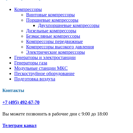
Компрессоры
Винтовые компрессоры
Поршневые компрессоры
Двухпоршневые компрессоры
Дизельные компрессоры
Безмасляные компрессоры
Компрессоры передвижные
Компрессоры высокого давления
Электрические компрессоры
Генераторы и электростанции
Генераторы газа
Модульные станции МКС
Пескоструйное оборудование
Подготовка воздуха
Контакты
+7 (495) 492-67-70
Вы можете позвонить в рабочие дни с 9:00 до 18:00
Телеграм канал