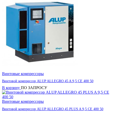
Винтовые компрессоры
Винтовой компрессор ALUP ALLEGRO 45 A 9,5 CE 400 50
В корзину
ПО ЗАПРОСУ
Винтовые компрессоры
Винтовой компрессор ALUP ALLEGRO 45 PLUS A 9,5 CE 400 50