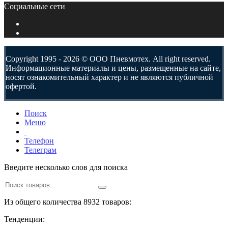
Социальные сети
Copyright 1995 - 2026 © ООО Пневмотех. All right reserved.
Информационные материалы и цены, размещенные на сайте,
носят ознакомительный характер и не являются публичной
офертой.
Поиск
Меню
Телефон
Телеграм
Введите несколько слов для поиска
Из общего количества 8932 товаров:
Тенденции: