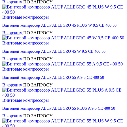
В корзину
ПО ЗАПРОСУ
Винтовые компрессоры
Винтовой компрессор ALUP ALLEGRO 45 PLUS W 9,5 CE 400 50
В корзину
ПО ЗАПРОСУ
Винтовые компрессоры
Винтовой компрессор ALUP ALLEGRO 45 W 9,5 CE 400 50
В корзину
ПО ЗАПРОСУ
Винтовые компрессоры
Винтовой компрессор ALUP ALLEGRO 55 A 9,5 CE 400 50
В корзину
ПО ЗАПРОСУ
Винтовые компрессоры
Винтовой компрессор ALUP ALLEGRO 55 PLUS A 9,5 CE 400 50
В корзину
ПО ЗАПРОСУ