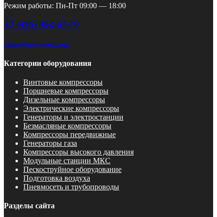
Режим работы: Пн-Пт 09:00 — 18:00
+7 (495) 492-67-70
zakaz@pnevmotex.com
Категории оборудования
Винтовые компрессоры
Поршневые компрессоры
Дизельные компрессоры
Электрические компрессоры
Генераторы и электростанции
Безмасляные компрессоры
Компрессоры передвижные
Генераторы газа
Компрессоры высокого давления
Модульные станции МКС
Пескоструйное оборудование
Подготовка воздуха
Пневмосеть и трубопроводы
Разделы сайта