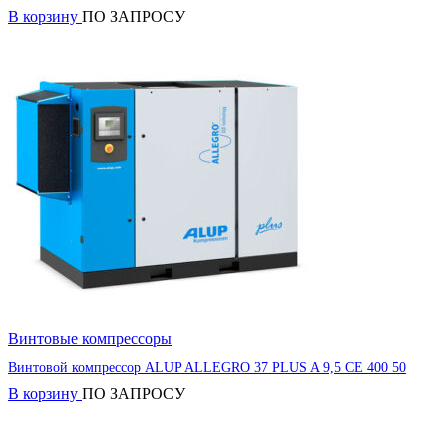
В корзину
ПО ЗАПРОСУ
Винтовые компрессоры
Винтовой компрессор ALUP ALLEGRO 37 PLUS A 9,5 CE 400 50
В корзину
ПО ЗАПРОСУ