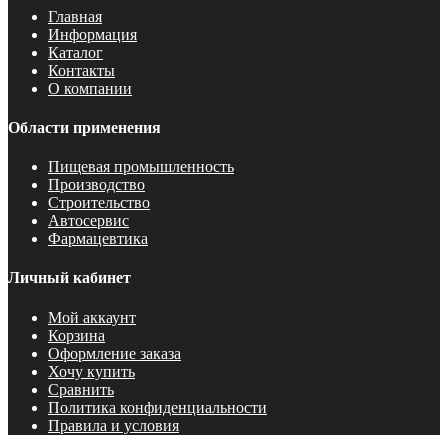
Главная
Информация
Каталог
Контакты
О компании
Области применения
Пищевая промышленность
Производство
Строительство
Автосервис
Фармацевтика
Личный кабинет
Мой аккаунт
Корзина
Оформление заказа
Хочу купить
Сравнить
Политика конфиденциальности
Правила и условия