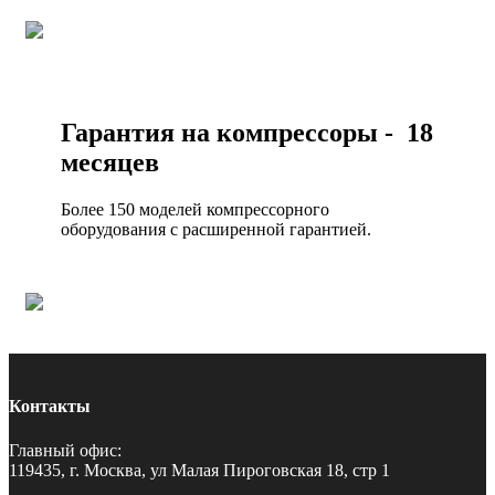
Гарантия на компрессоры - 18
месяцев
Более 150 моделей компрессорного
оборудования с расширенной гарантией.
Контакты
Главный офис:
119435, г. Москва, ул Малая Пироговская 18, стр 1