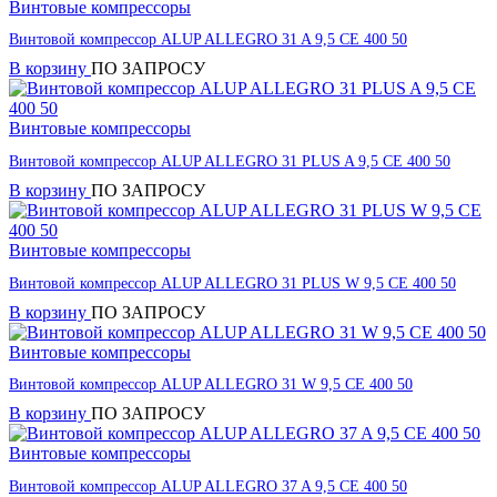
Винтовые компрессоры
Винтовой компрессор ALUP ALLEGRO 31 A 9,5 CE 400 50
В корзину
ПО ЗАПРОСУ
Винтовые компрессоры
Винтовой компрессор ALUP ALLEGRO 31 PLUS A 9,5 CE 400 50
В корзину
ПО ЗАПРОСУ
Винтовые компрессоры
Винтовой компрессор ALUP ALLEGRO 31 PLUS W 9,5 CE 400 50
В корзину
ПО ЗАПРОСУ
Винтовые компрессоры
Винтовой компрессор ALUP ALLEGRO 31 W 9,5 CE 400 50
В корзину
ПО ЗАПРОСУ
Винтовые компрессоры
Винтовой компрессор ALUP ALLEGRO 37 A 9,5 CE 400 50