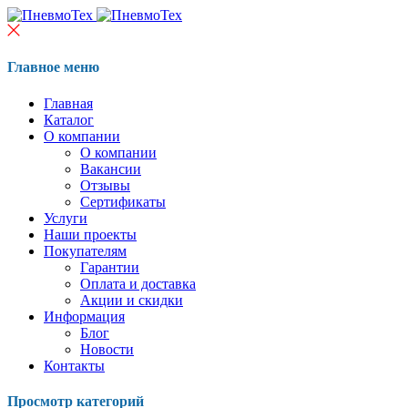
Главное меню
Главная
Каталог
О компании
О компании
Вакансии
Отзывы
Сертификаты
Услуги
Наши проекты
Покупателям
Гарантии
Оплата и доставка
Акции и скидки
Информация
Блог
Новости
Контакты
Просмотр категорий