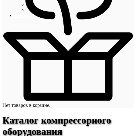
Блог
Новости
Контакты
+7 (495) 492-67-70
Нет товаров в корзине.
Каталог компрессорного
оборудования