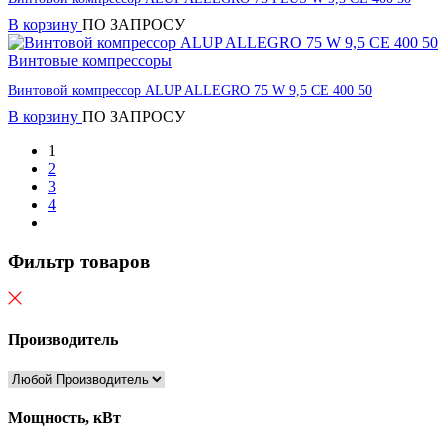
В корзину
ПО ЗАПРОСУ
Винтовые компрессоры
Винтовой компрессор ALUP ALLEGRO 75 W 9,5 CE 400 50
В корзину
ПО ЗАПРОСУ
1
2
3
4
Фильтр товаров
Производитель
Мощность, кВт