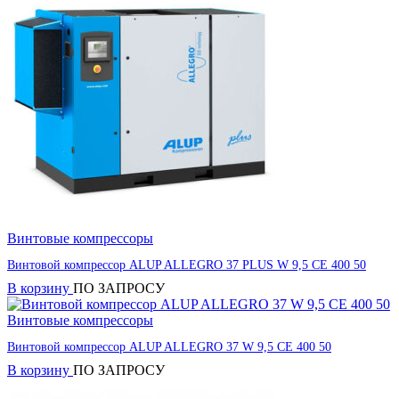
Винтовые компрессоры
Винтовой компрессор ALUP ALLEGRO 37 PLUS W 9,5 CE 400 50
В корзину
ПО ЗАПРОСУ
Винтовые компрессоры
Винтовой компрессор ALUP ALLEGRO 37 W 9,5 CE 400 50
В корзину
ПО ЗАПРОСУ