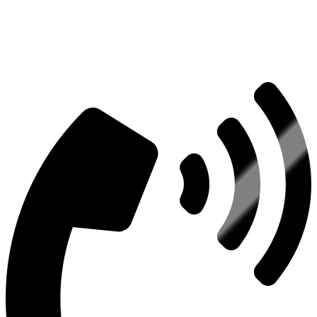
Есть вопросы?
Консультация по оборудованию
+7 (495) 492-67-70