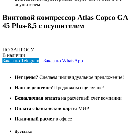
осушителем
Винтовой компрессор Atlas Copco GA
45 Plus-8,5 с осушителем
ПО ЗАПРОСУ
В наличии
Заказ по Telegram
Заказ по WhatsApp
Нет цены?
Сделаем индивидуальное предложение!
Нашли дешевле?
Предложим еще лучше!
Безналичная оплата
на расчётный счёт компании
Оплата с банковской карты
МИР
Наличный расчет
в офисе
Доставка