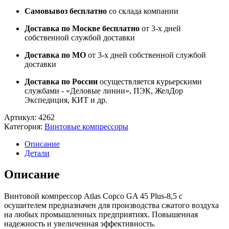
Самовывоз бесплатно
со склада компании
Доставка по Москве бесплатно
от 3-х дней
собственной службой доставки
Доставка по МО
от 3-х дней собственной службой
доставки
Доставка по России
осуществляется курьерскими
службами - «Деловые линии», ПЭК, ЖелДор
Экспедиция, КИТ и др.
Артикул:
4262
Категория:
Винтовые компрессоры
Описание
Детали
Описание
Винтовой компрессор Atlas Copco GA 45 Plus-8,5 с
осушителем предназначен для производства сжатого воздуха
на любых промышленных предприятиях. Повышенная
надежность и увеличенная эффективность.