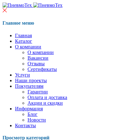
Главное меню
Главная
Каталог
О компании
О компании
Вакансии
Отзывы
Сертификаты
Услуги
Наши проекты
Покупателям
Гарантии
Оплата и доставка
Акции и скидки
Информация
Блог
Новости
Контакты
Просмотр категорий