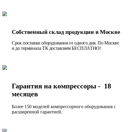
Собственный склад продукции в Москве
Срок поставки оборудования от одного дня. По Москве
и до терминала ТК доставляем БЕСПЛАТНО!
Гарантия на компрессоры - 18
месяцев
Более 150 моделей компрессорного оборудования с
расширенной гарантией.