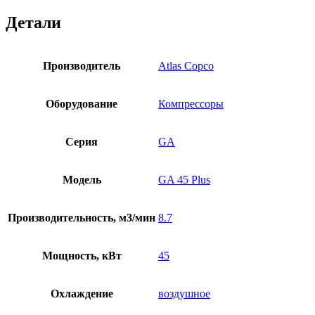
Детали
Производитель
Atlas Copco
Оборудование
Компрессоры
Серия
GA
Модель
GA 45 Plus
Производительность, м3/мин
8.7
Мощность, кВт
45
Охлаждение
воздушное