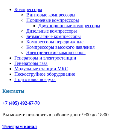
Компрессоры
Винтовые компрессоры
Поршневые компрессоры
Двухпоршневые компрессоры
Дизельные компрессоры
Безмасляные компрессоры
Компрессоры передвижные
Компрессоры высокого давления
Электрические компрессоры
Генераторы и электростанции
Генераторы газа
Модульные станции МКС
Пескоструйное оборудование
Подготовка воздуха
Контакты
+7 (495) 492-67-70
Вы можете позвонить в рабочие дни с 9:00 до 18:00
Телеграм канал