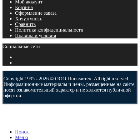
Мой аккаунт
Корзина
Оформление заказа
Хочу купить
Сравнить
Политика конфиденциальности
Правила и условия
Социальные сети
Copyright 1995 - 2026 © ООО Пневмотех. All right reserved.
Информационные материалы и цены, размещенные на сайте,
носят ознакомительный характер и не являются публичной
офертой.
Поиск
Меню