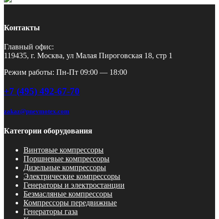
Контакты
Главный офис:
119435, г. Москва, ул Малая Пироговская 18, стр 1
Режим работы: Пн-Пт 09:00 — 18:00
+7 (495) 492-67-70
zakaz@pnevmotex.com
Категории оборудования
Винтовые компрессоры
Поршневые компрессоры
Дизельные компрессоры
Электрические компрессоры
Генераторы и электростанции
Безмасляные компрессоры
Компрессоры передвижные
Генераторы газа