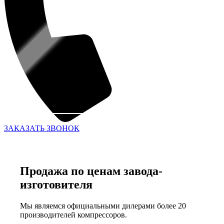
ЗАКАЗАТЬ ЗВОНОК
Продажа по ценам завода-
изготовителя
Мы являемся официальными дилерами более 20
производителей компрессоров.