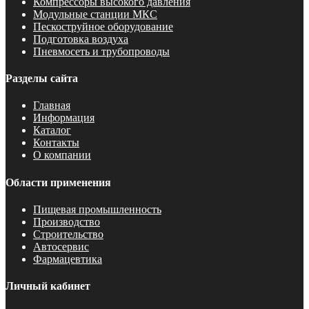
Компрессоры высокого давления
Модульные станции МКС
Пескоструйное оборудование
Подготовка воздуха
Пневмосеть и трубопроводы
Разделы сайта
Главная
Информация
Каталог
Контакты
О компании
Области применения
Пищевая промышленность
Производство
Строительство
Автосервис
Фармацевтика
Личный кабинет