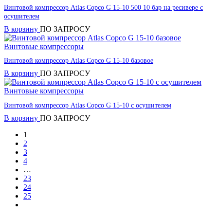
Винтовой компрессор Atlas Copco G 15-10 500 10 бар на ресивере с
осушителем
В корзину
ПО ЗАПРОСУ
Винтовые компрессоры
Винтовой компрессор Atlas Copco G 15-10 базовое
В корзину
ПО ЗАПРОСУ
Винтовые компрессоры
Винтовой компрессор Atlas Copco G 15-10 с осушителем
В корзину
ПО ЗАПРОСУ
1
2
3
4
…
23
24
25