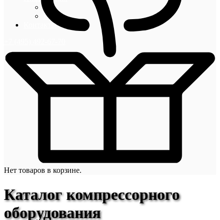
Блог
Новости
Контакты
+7 (495) 492-67-70
Нет товаров в корзине.
Каталог компрессорного
оборудования