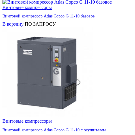
Винтовые компрессоры
Винтовой компрессор Atlas Copco G 11-10 базовое
В корзину
ПО ЗАПРОСУ
Винтовые компрессоры
Винтовой компрессор Atlas Copco G 11-10 с осушителем