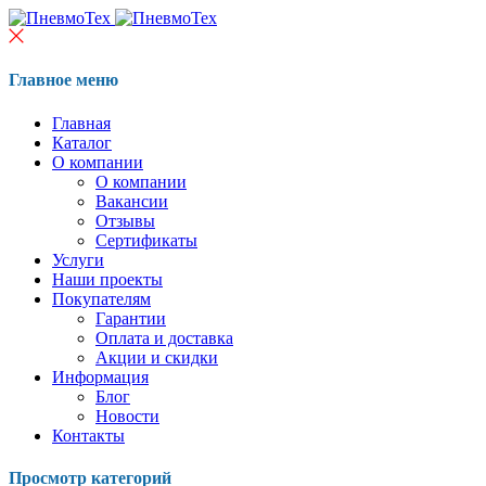
Главное меню
Главная
Каталог
О компании
О компании
Вакансии
Отзывы
Сертификаты
Услуги
Наши проекты
Покупателям
Гарантии
Оплата и доставка
Акции и скидки
Информация
Блог
Новости
Контакты
Просмотр категорий