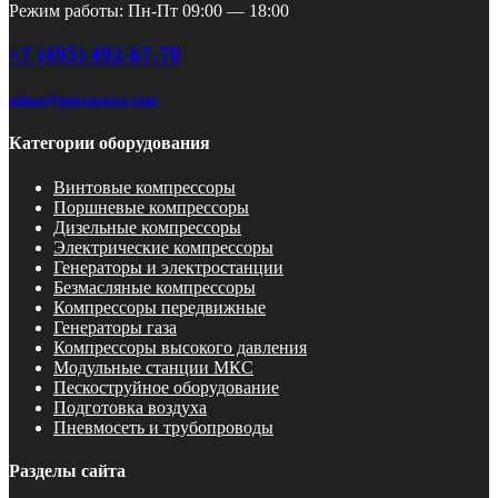
Режим работы: Пн-Пт 09:00 — 18:00
+7 (495) 492-67-70
zakaz@pnevmotex.com
Категории оборудования
Винтовые компрессоры
Поршневые компрессоры
Дизельные компрессоры
Электрические компрессоры
Генераторы и электростанции
Безмасляные компрессоры
Компрессоры передвижные
Генераторы газа
Компрессоры высокого давления
Модульные станции МКС
Пескоструйное оборудование
Подготовка воздуха
Пневмосеть и трубопроводы
Разделы сайта