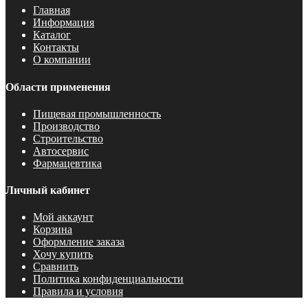
Главная
Информация
Каталог
Контакты
О компании
Области применения
Пищевая промышленность
Производство
Строительство
Автосервис
Фармацевтика
Личный кабинет
Мой аккаунт
Корзина
Оформление заказа
Хочу купить
Сравнить
Политика конфиденциальности
Правила и условия