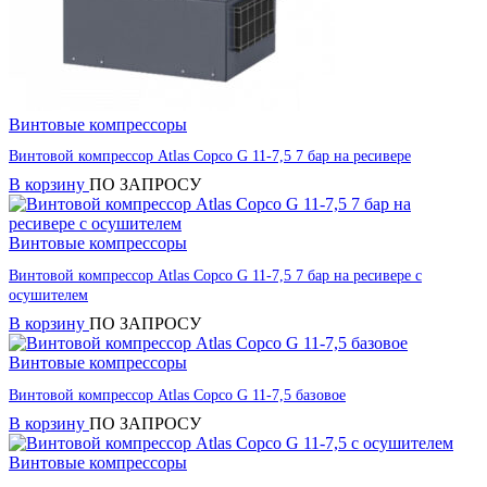
Винтовые компрессоры
Винтовой компрессор Atlas Copco G 11-7,5 7 бар на ресивере
В корзину
ПО ЗАПРОСУ
Винтовые компрессоры
Винтовой компрессор Atlas Copco G 11-7,5 7 бар на ресивере с
осушителем
В корзину
ПО ЗАПРОСУ
Винтовые компрессоры
Винтовой компрессор Atlas Copco G 11-7,5 базовое
В корзину
ПО ЗАПРОСУ
Винтовые компрессоры