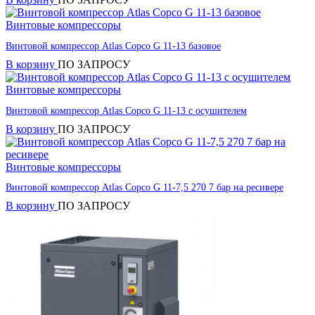
Винтовые компрессоры
Винтовой компрессор Atlas Copco G 11-13 базовое
В корзину
ПО ЗАПРОСУ
Винтовые компрессоры
Винтовой компрессор Atlas Copco G 11-13 с осушителем
В корзину
ПО ЗАПРОСУ
Винтовые компрессоры
Винтовой компрессор Atlas Copco G 11-7,5 270 7 бар на ресивере
В корзину
ПО ЗАПРОСУ