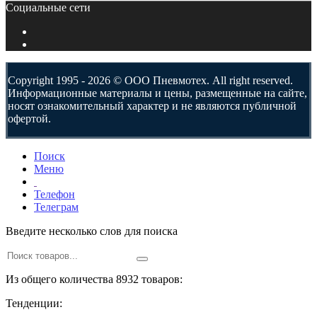
Социальные сети
Copyright 1995 - 2026 © ООО Пневмотех. All right reserved.
Информационные материалы и цены, размещенные на сайте,
носят ознакомительный характер и не являются публичной
офертой.
Поиск
Меню
Телефон
Телеграм
Введите несколько слов для поиска
Из общего количества 8932 товаров:
Тенденции: