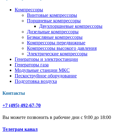
Компрессоры
Винтовые компрессоры
Поршневые компрессоры
Двухпоршневые компрессоры
Дизельные компрессоры
Безмасляные компрессоры
Компрессоры передвижные
Компрессоры высокого давления
Электрические компрессоры
Генераторы и электростанции
Генераторы газа
Модульные станции МКС
Пескоструйное оборудование
Подготовка воздуха
Контакты
+7 (495) 492-67-70
Вы можете позвонить в рабочие дни с 9:00 до 18:00
Телеграм канал