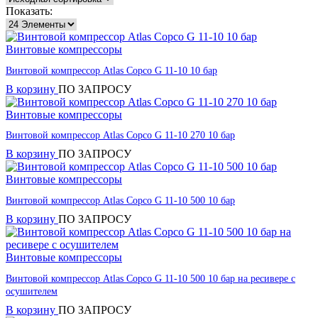
Показать:
Винтовые компрессоры
Винтовой компрессор Atlas Copco G 11-10 10 бар
В корзину
ПО ЗАПРОСУ
Винтовые компрессоры
Винтовой компрессор Atlas Copco G 11-10 270 10 бар
В корзину
ПО ЗАПРОСУ
Винтовые компрессоры
Винтовой компрессор Atlas Copco G 11-10 500 10 бар
В корзину
ПО ЗАПРОСУ
Винтовые компрессоры
Винтовой компрессор Atlas Copco G 11-10 500 10 бар на ресивере с
осушителем
В корзину
ПО ЗАПРОСУ