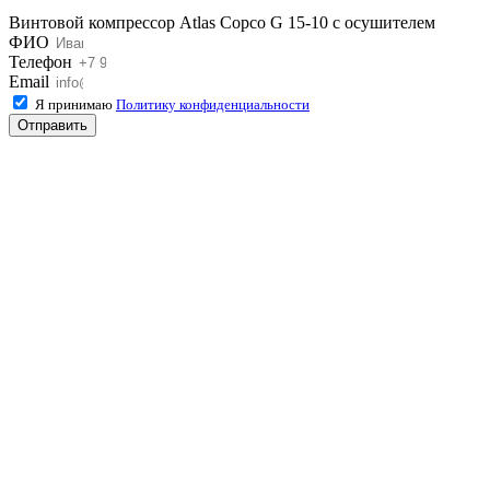
Винтовой компрессор Atlas Copco G 15-10 с осушителем
ФИО
Телефон
Email
Я принимаю
Политику конфиденциальности
Отправить