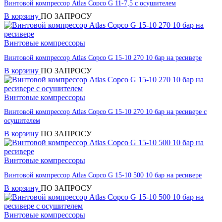
Винтовой компрессор Atlas Copco G 11-7,5 с осушителем
В корзину
ПО ЗАПРОСУ
Винтовые компрессоры
Винтовой компрессор Atlas Copco G 15-10 270 10 бар на ресивере
В корзину
ПО ЗАПРОСУ
Винтовые компрессоры
Винтовой компрессор Atlas Copco G 15-10 270 10 бар на ресивере с
осушителем
В корзину
ПО ЗАПРОСУ
Винтовые компрессоры
Винтовой компрессор Atlas Copco G 15-10 500 10 бар на ресивере
В корзину
ПО ЗАПРОСУ
Винтовые компрессоры