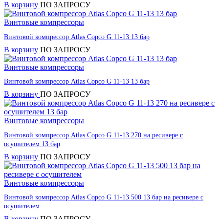
В корзину
ПО ЗАПРОСУ
Винтовые компрессоры
Винтовой компрессор Atlas Copco G 11-13 13 бар
В корзину
ПО ЗАПРОСУ
Винтовые компрессоры
Винтовой компрессор Atlas Copco G 11-13 13 бар
В корзину
ПО ЗАПРОСУ
Винтовые компрессоры
Винтовой компрессор Atlas Copco G 11-13 270 на ресивере с
осушителем 13 бар
В корзину
ПО ЗАПРОСУ
Винтовые компрессоры
Винтовой компрессор Atlas Copco G 11-13 500 13 бар на ресивере с
осушителем
В корзину
ПО ЗАПРОСУ