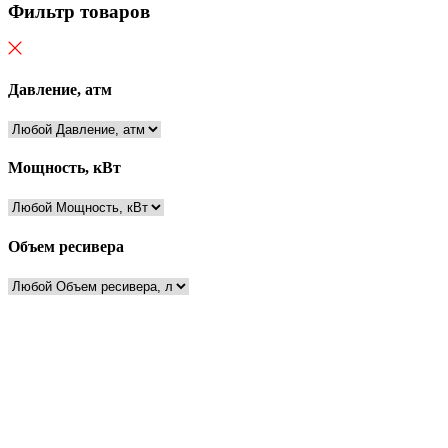
Фильтр товаров
Давление, атм
Мощность, кВт
Объем ресивера