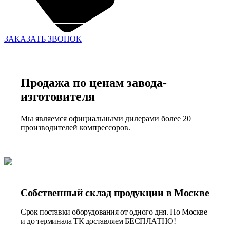
ЗАКАЗАТЬ ЗВОНОК
Продажа по ценам завода-
изготовителя
Мы являемся официальными дилерами более 20
производителей компрессоров.
Собственный склад продукции в Москве
Срок поставки оборудования от одного дня. По Москве
и до терминала ТК доставляем БЕСПЛАТНО!