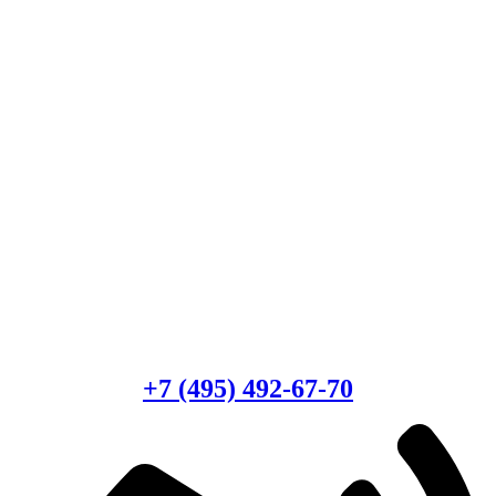
Есть вопросы?
Консультация по оборудованию
+7 (495) 492-67-70