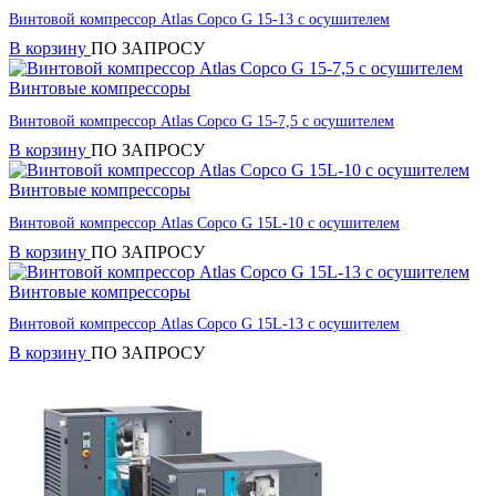
Винтовой компрессор Atlas Copco G 15-13 с осушителем
В корзину
ПО ЗАПРОСУ
Винтовые компрессоры
Винтовой компрессор Atlas Copco G 15-7,5 с осушителем
В корзину
ПО ЗАПРОСУ
Винтовые компрессоры
Винтовой компрессор Atlas Copco G 15L-10 с осушителем
В корзину
ПО ЗАПРОСУ
Винтовые компрессоры
Винтовой компрессор Atlas Copco G 15L-13 с осушителем
В корзину
ПО ЗАПРОСУ