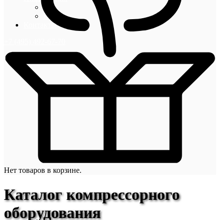
Блог
Новости
Контакты
+7 (495) 492-67-70
Нет товаров в корзине.
Каталог компрессорного
оборудования