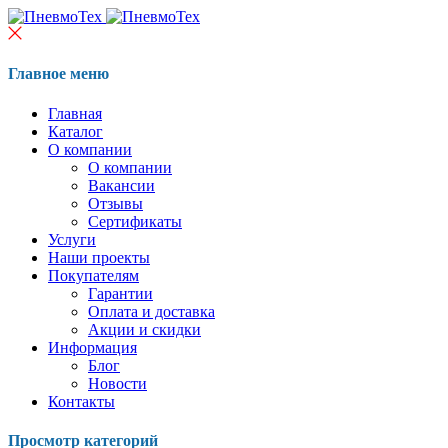
Главное меню
Главная
Каталог
О компании
О компании
Вакансии
Отзывы
Сертификаты
Услуги
Наши проекты
Покупателям
Гарантии
Оплата и доставка
Акции и скидки
Информация
Блог
Новости
Контакты
Просмотр категорий