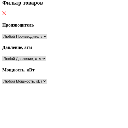
Фильтр товаров
Производитель
Давление, атм
Мощность, кВт
Есть вопросы?