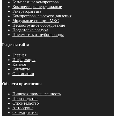
Безмасляные компрессоры
Компрессоры передвижные
Генераторы газа
Компрессоры высокого давления
Модульные станции МКС
Пескоструйное оборудование
Подготовка воздуха
Пневмосеть и трубопроводы
Разделы сайта
Главная
Информация
Каталог
Контакты
О компании
Области применения
Пищевая промышленность
Производство
Строительство
Автосервис
Фармацевтика