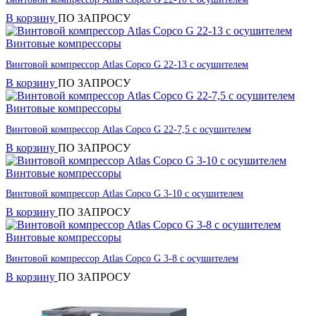
В корзину
ПО ЗАПРОСУ
Винтовые компрессоры
Винтовой компрессор Atlas Copco G 22-13 с осушителем
В корзину
ПО ЗАПРОСУ
Винтовые компрессоры
Винтовой компрессор Atlas Copco G 22-7,5 с осушителем
В корзину
ПО ЗАПРОСУ
Винтовые компрессоры
Винтовой компрессор Atlas Copco G 3-10 с осушителем
В корзину
ПО ЗАПРОСУ
Винтовые компрессоры
Винтовой компрессор Atlas Copco G 3-8 с осушителем
В корзину
ПО ЗАПРОСУ