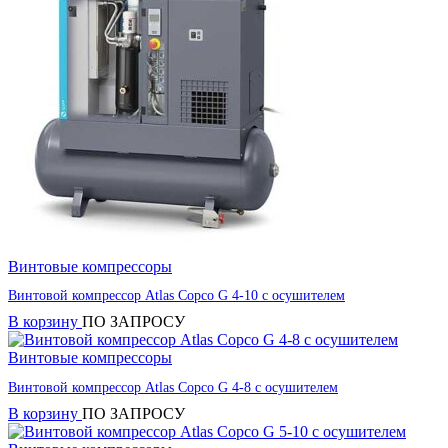
Винтовые компрессоры
Винтовой компрессор Atlas Copco G 4-10 с осушителем
В корзину
ПО ЗАПРОСУ
Винтовые компрессоры
Винтовой компрессор Atlas Copco G 4-8 с осушителем
В корзину
ПО ЗАПРОСУ