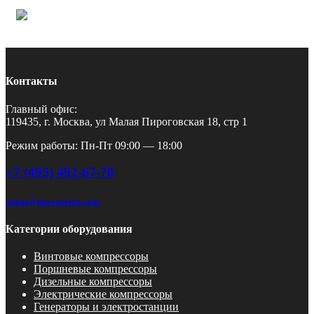
Контакты
Главный офис:
119435, г. Москва, ул Малая Пироговская 18, стр 1
Режим работы: Пн-Пт 09:00 — 18:00
+7 (495) 492-67-70
zakaz@pnevmotex.com
Категории оборудования
Винтовые компрессоры
Поршневые компрессоры
Дизельные компрессоры
Электрические компрессоры
Генераторы и электростанции