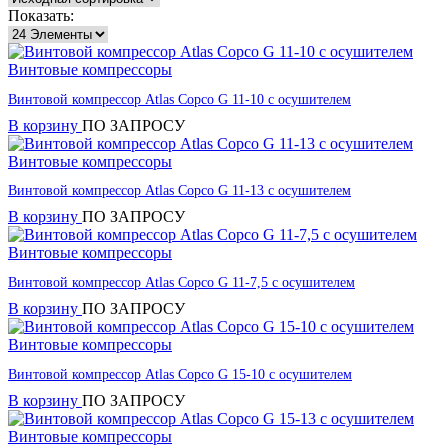
Показать:
Винтовые компрессоры
Винтовой компрессор Atlas Copco G 11-10 с осушителем
В корзину
ПО ЗАПРОСУ
Винтовые компрессоры
Винтовой компрессор Atlas Copco G 11-13 с осушителем
В корзину
ПО ЗАПРОСУ
Винтовые компрессоры
Винтовой компрессор Atlas Copco G 11-7,5 с осушителем
В корзину
ПО ЗАПРОСУ
Винтовые компрессоры
Винтовой компрессор Atlas Copco G 15-10 с осушителем
В корзину
ПО ЗАПРОСУ
Винтовые компрессоры