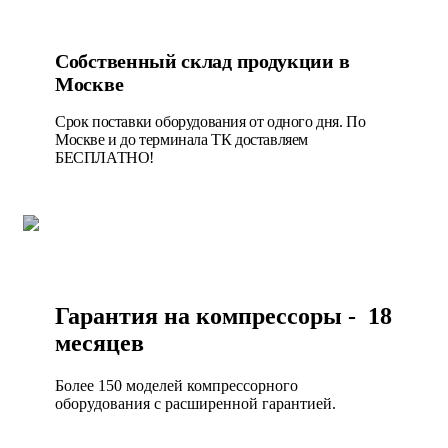
Собственный склад продукции в
Москве
Срок поставки оборудования от одного дня. По
Москве и до терминала ТК доставляем
БЕСПЛАТНО!
Гарантия на компрессоры - 18
месяцев
Более 150 моделей компрессорного
оборудования с расширенной гарантией.