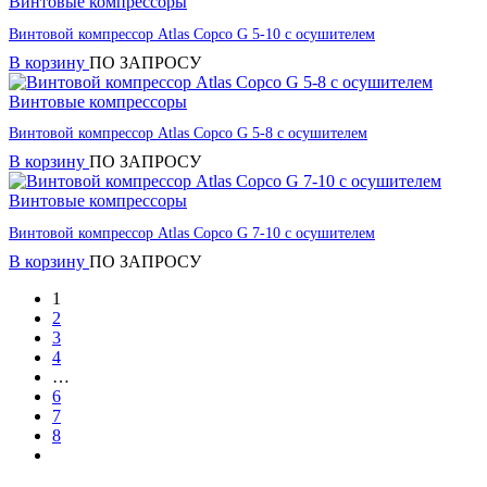
Винтовые компрессоры
Винтовой компрессор Atlas Copco G 5-10 с осушителем
В корзину
ПО ЗАПРОСУ
Винтовые компрессоры
Винтовой компрессор Atlas Copco G 5-8 с осушителем
В корзину
ПО ЗАПРОСУ
Винтовые компрессоры
Винтовой компрессор Atlas Copco G 7-10 с осушителем
В корзину
ПО ЗАПРОСУ
1
2
3
4
…
6
7
8