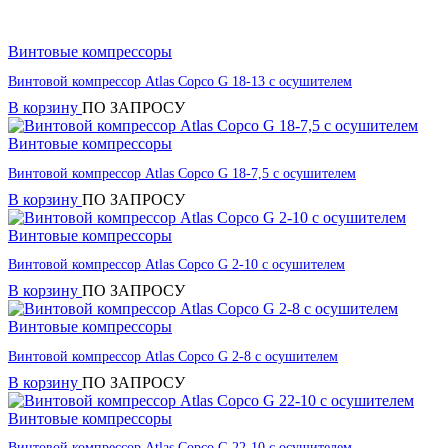
Винтовые компрессоры
Винтовой компрессор Atlas Copco G 18-13 с осушителем
В корзину
ПО ЗАПРОСУ
Винтовые компрессоры
Винтовой компрессор Atlas Copco G 18-7,5 с осушителем
В корзину
ПО ЗАПРОСУ
Винтовые компрессоры
Винтовой компрессор Atlas Copco G 2-10 с осушителем
В корзину
ПО ЗАПРОСУ
Винтовые компрессоры
Винтовой компрессор Atlas Copco G 2-8 с осушителем
В корзину
ПО ЗАПРОСУ
Винтовые компрессоры
Винтовой компрессор Atlas Copco G 22-10 с осушителем