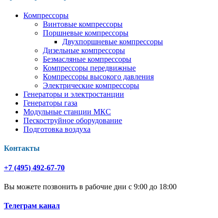
Компрессоры
Винтовые компрессоры
Поршневые компрессоры
Двухпоршневые компрессоры
Дизельные компрессоры
Безмасляные компрессоры
Компрессоры передвижные
Компрессоры высокого давления
Электрические компрессоры
Генераторы и электростанции
Генераторы газа
Модульные станции МКС
Пескоструйное оборудование
Подготовка воздуха
Контакты
+7 (495) 492-67-70
Вы можете позвонить в рабочие дни с 9:00 до 18:00
Телеграм канал