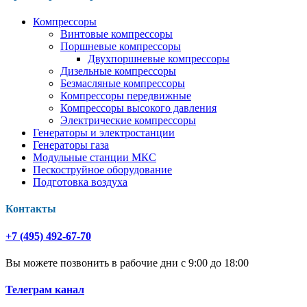
Компрессоры
Винтовые компрессоры
Поршневые компрессоры
Двухпоршневые компрессоры
Дизельные компрессоры
Безмасляные компрессоры
Компрессоры передвижные
Компрессоры высокого давления
Электрические компрессоры
Генераторы и электростанции
Генераторы газа
Модульные станции МКС
Пескоструйное оборудование
Подготовка воздуха
Контакты
+7 (495) 492-67-70
Вы можете позвонить в рабочие дни с 9:00 до 18:00
Телеграм канал