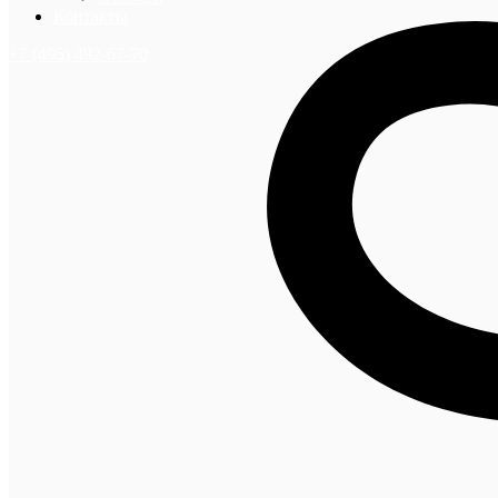
Контакты
+7 (495) 492-67-70