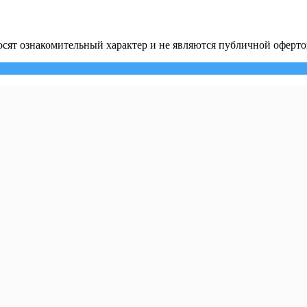
сят ознакомительный характер и не являются публичной оферто