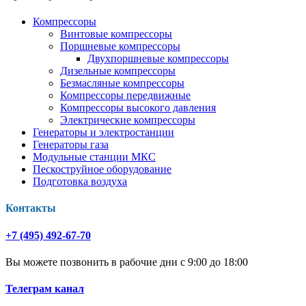
Компрессоры
Винтовые компрессоры
Поршневые компрессоры
Двухпоршневые компрессоры
Дизельные компрессоры
Безмасляные компрессоры
Компрессоры передвижные
Компрессоры высокого давления
Электрические компрессоры
Генераторы и электростанции
Генераторы газа
Модульные станции МКС
Пескоструйное оборудование
Подготовка воздуха
Контакты
+7 (495) 492-67-70
Вы можете позвонить в рабочие дни с 9:00 до 18:00
Телеграм канал