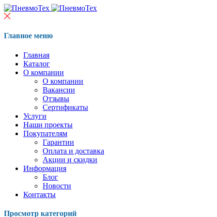
Главное меню
Главная
Каталог
О компании
О компании
Вакансии
Отзывы
Сертификаты
Услуги
Наши проекты
Покупателям
Гарантии
Оплата и доставка
Акции и скидки
Информация
Блог
Новости
Контакты
Просмотр категорий