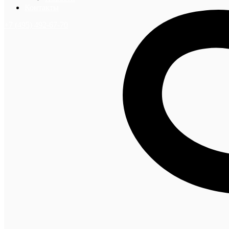
Контакты
+7 (495) 492-67-70