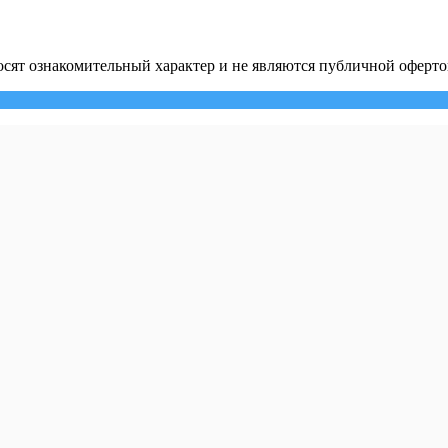
сят ознакомительный характер и не являются публичной оферто