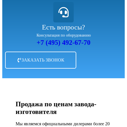
Есть вопросы?
Консультация по оборудованию
+7 (495) 492-67-70
ЗАКАЗАТЬ ЗВОНОК
Продажа по ценам завода-
изготовителя
Мы являемся официальными дилерами более 20