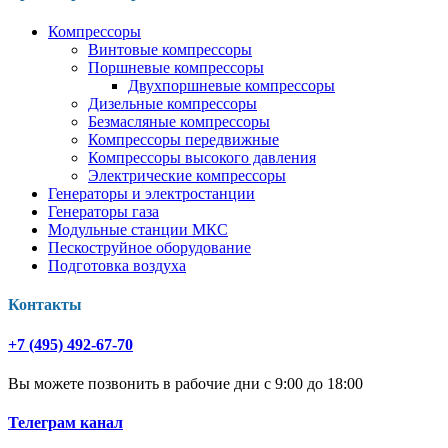
Компрессоры
Винтовые компрессоры
Поршневые компрессоры
Двухпоршневые компрессоры
Дизельные компрессоры
Безмасляные компрессоры
Компрессоры передвижные
Компрессоры высокого давления
Электрические компрессоры
Генераторы и электростанции
Генераторы газа
Модульные станции МКС
Пескоструйное оборудование
Подготовка воздуха
Контакты
+7 (495) 492-67-70
Вы можете позвонить в рабочие дни с 9:00 до 18:00
Телеграм канал