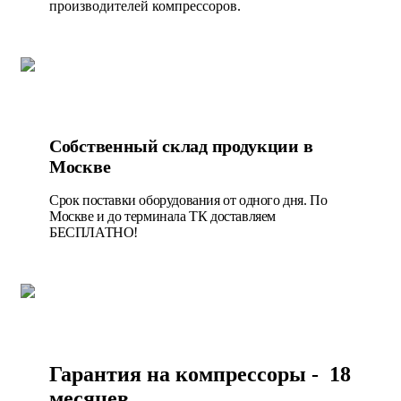
производителей компрессоров.
Собственный склад продукции в
Москве
Срок поставки оборудования от одного дня. По
Москве и до терминала ТК доставляем
БЕСПЛАТНО!
Гарантия на компрессоры - 18
месяцев