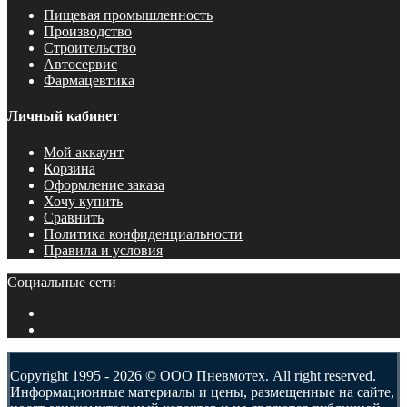
Пищевая промышленность
Производство
Строительство
Автосервис
Фармацевтика
Личный кабинет
Мой аккаунт
Корзина
Оформление заказа
Хочу купить
Сравнить
Политика конфиденциальности
Правила и условия
Социальные сети
Copyright 1995 - 2026 © ООО Пневмотех. All right reserved.
Информационные материалы и цены, размещенные на сайте,