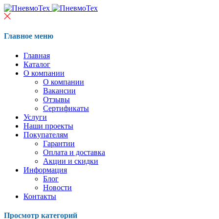
Главное меню
Главная
Каталог
О компании
О компании
Вакансии
Отзывы
Сертификаты
Услуги
Наши проекты
Покупателям
Гарантии
Оплата и доставка
Акции и скидки
Информация
Блог
Новости
Контакты
Просмотр категорий