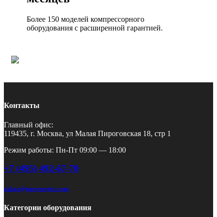
Более 150 моделей компрессорного
оборудования с расширенной гарантией.
Контакты
Главный офис:
119435, г. Москва, ул Малая Пироговская 18, стр 1
Режим работы: Пн-Пт 09:00 — 18:00
+7 (495) 492-67-70
zakaz@pnevmotex.com
Категории оборудования