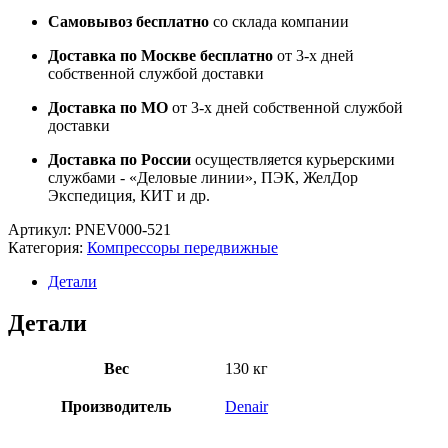
Самовывоз бесплатно
со склада компании
Доставка по Москве бесплатно
от 3-х дней
собственной службой доставки
Доставка по МО
от 3-х дней собственной службой
доставки
Доставка по России
осуществляется курьерскими
службами - «Деловые линии», ПЭК, ЖелДор
Экспедиция, КИТ и др.
Артикул:
PNEV000-521
Категория:
Компрессоры передвижные
Детали
Детали
Вес
130 кг
Производитель
Denair