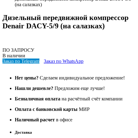
(на салазках)
Дизельный передвижной компрессор
Denair DACY-5/9 (на салазках)
ПО ЗАПРОСУ
В наличии
Заказ по Telegram
Заказ по WhatsApp
Нет цены?
Сделаем индивидуальное предложение!
Нашли дешевле?
Предложим еще лучше!
Безналичная оплата
на расчётный счёт компании
Оплата с банковской карты
МИР
Наличный расчет
в офисе
Доставка