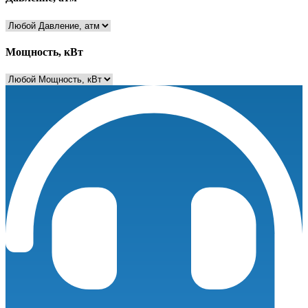
Мощность, кВт