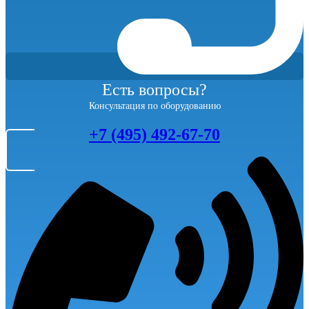
Есть вопросы?
Консультация по оборудованию
+7 (495) 492-67-70