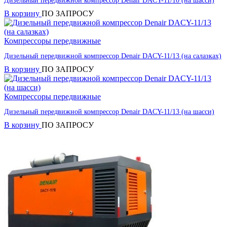
Дизельный передвижной компрессор Denair DACY-11/10 (на шасси)
В корзину
ПО ЗАПРОСУ
Компрессоры передвижные
Дизельный передвижной компрессор Denair DACY-11/13 (на салазках)
В корзину
ПО ЗАПРОСУ
Компрессоры передвижные
Дизельный передвижной компрессор Denair DACY-11/13 (на шасси)
В корзину
ПО ЗАПРОСУ