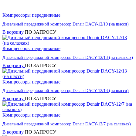
Компрессоры передвижные
Дизельный передвижной компрессор Denair DACY-12/10 (на шасси)
В корзину
ПО ЗАПРОСУ
Компрессоры передвижные
Дизельный передвижной компрессор Denair DACY-12/13 (на салазках)
В корзину
ПО ЗАПРОСУ
Компрессоры передвижные
Дизельный передвижной компрессор Denair DACY-12/13 (на шасси)
В корзину
ПО ЗАПРОСУ
Компрессоры передвижные
Дизельный передвижной компрессор Denair DACY-12/7 (на салазках)
В корзину
ПО ЗАПРОСУ