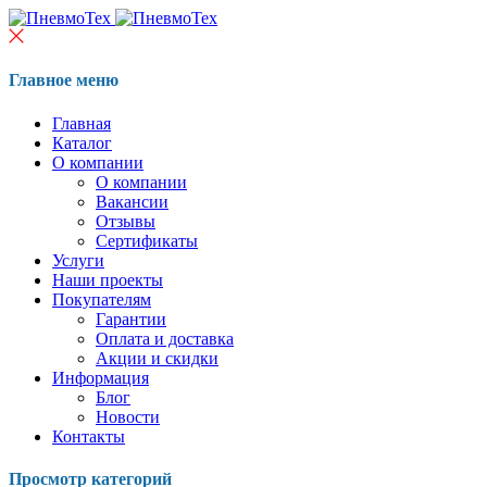
Главное меню
Главная
Каталог
О компании
О компании
Вакансии
Отзывы
Сертификаты
Услуги
Наши проекты
Покупателям
Гарантии
Оплата и доставка
Акции и скидки
Информация
Блог
Новости
Контакты
Просмотр категорий