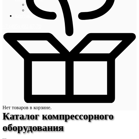
Блог
Новости
Контакты
+7 (495) 492-67-70
Нет товаров в корзине.
Каталог компрессорного
оборудования