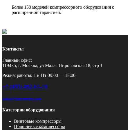
Более 150 моделей компрессорного оборудования с
расширенной гарантией.
Контакты
Главный офис:
119435, г. Москва, ул Малая Пироговская 18, стр 1
Режим работы: Пн-Пт 09:00 — 18:00
+7 (495) 492-67-70
zakaz@pnevmotex.com
Категории оборудования
Винтовые компрессоры
Поршневые компрессоры