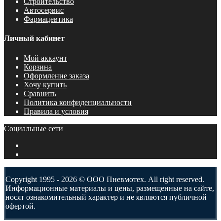
Строительство
Автосервис
Фармацевтика
Личный кабинет
Мой аккаунт
Корзина
Оформление заказа
Хочу купить
Сравнить
Политика конфиденциальности
Правила и условия
Социальные сети
Copyright 1995 - 2026 © ООО Пневмотех. All right reserved.
Информационные материалы и цены, размещенные на сайте,
носят ознакомительный характер и не являются публичной
офертой.