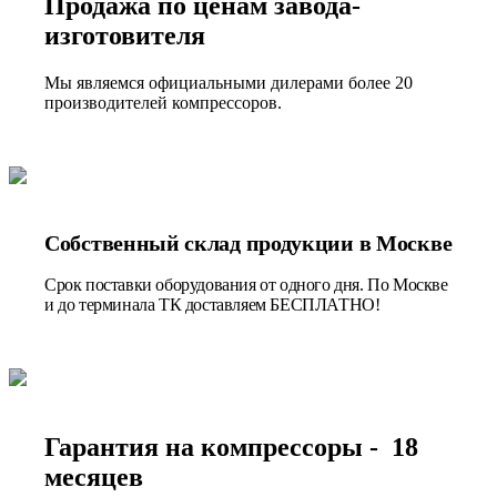
Продажа по ценам завода-
изготовителя
Мы являемся официальными дилерами более 20
производителей компрессоров.
Собственный склад продукции в Москве
Срок поставки оборудования от одного дня. По Москве
и до терминала ТК доставляем БЕСПЛАТНО!
Гарантия на компрессоры - 18
месяцев