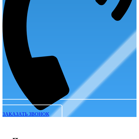
ЗАКАЗАТЬ ЗВОНОК