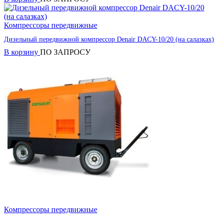
Компрессоры передвижные
Дизельный передвижной компрессор Denair DACY-10/20 (на салазках)
В корзину
ПО ЗАПРОСУ
Компрессоры передвижные