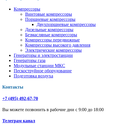
Компрессоры
Винтовые компрессоры
Поршневые компрессоры
Двухпоршневые компрессоры
Дизельные компрессоры
Безмасляные компрессоры
Компрессоры передвижные
Компрессоры высокого давления
Электрические компрессоры
Генераторы и электростанции
Генераторы газа
Модульные станции МКС
Пескоструйное оборудование
Подготовка воздуха
Контакты
+7 (495) 492-67-70
Вы можете позвонить в рабочие дни с 9:00 до 18:00
Телеграм канал