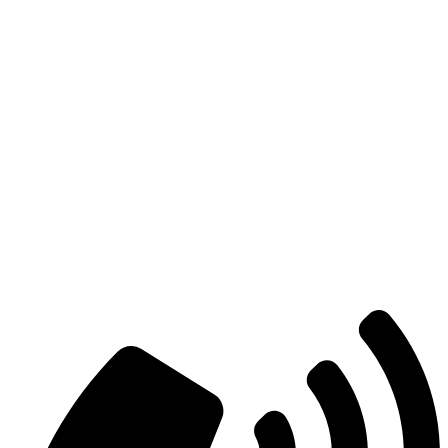
Есть вопросы?
Консультация по оборудованию
+7 (495) 492-67-70