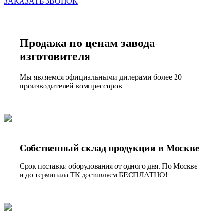
ЗАКАЗАТЬ ЗВОНОК
Продажа по ценам завода-
изготовителя
Мы являемся официальными дилерами более 20
производителей компрессоров.
Собственный склад продукции в Москве
Срок поставки оборудования от одного дня. По Москве
и до терминала ТК доставляем БЕСПЛАТНО!