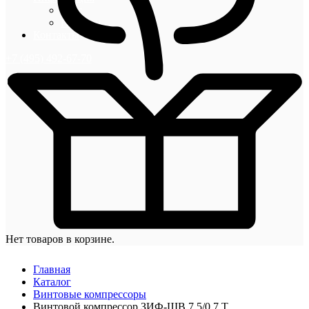
Блог
Новости
Контакты
+7 (495) 492-67-70
Нет товаров в корзине.
Главная
Каталог
Винтовые компрессоры
Винтовой компрессор ЗИФ-ШВ 7,5/0,7 Т