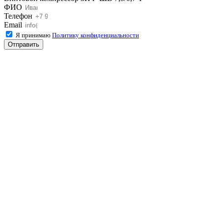
ФИО
Телефон
Email
Я принимаю
Политику конфиденциальности
Отправить