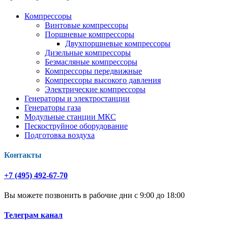
Компрессоры
Винтовые компрессоры
Поршневые компрессоры
Двухпоршневые компрессоры
Дизельные компрессоры
Безмасляные компрессоры
Компрессоры передвижные
Компрессоры высокого давления
Электрические компрессоры
Генераторы и электростанции
Генераторы газа
Модульные станции МКС
Пескоструйное оборудование
Подготовка воздуха
Контакты
+7 (495) 492-67-70
Вы можете позвонить в рабочие дни с 9:00 до 18:00
Телеграм канал