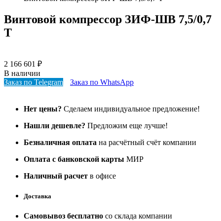
Винтовой компрессор ЗИФ-ШВ 7,5/0,7
Т
2 166 601
₽
В наличии
Заказ по Telegram
Заказ по WhatsApp
Нет цены?
Сделаем индивидуальное предложение!
Нашли дешевле?
Предложим еще лучше!
Безналичная оплата
на расчётный счёт компании
Оплата с банковской карты
МИР
Наличный расчет
в офисе
Доставка
Самовывоз бесплатно
со склада компании