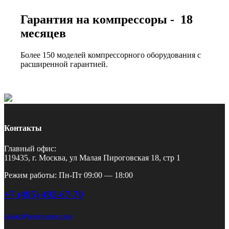
Гарантия на компрессоры - 18
месяцев
Более 150 моделей компрессорного оборудования с
расширенной гарантией.
Контакты
Главный офис:
119435, г. Москва, ул Малая Пироговская 18, стр 1
Режим работы: Пн-Пт 09:00 — 18:00
+7 (495) 492-67-70
zakaz@pnevmotex.com