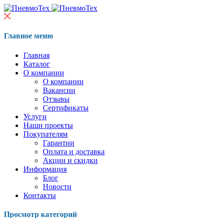
Главное меню
Главная
Каталог
О компании
О компании
Вакансии
Отзывы
Сертификаты
Услуги
Наши проекты
Покупателям
Гарантии
Оплата и доставка
Акции и скидки
Информация
Блог
Новости
Контакты
Просмотр категорий