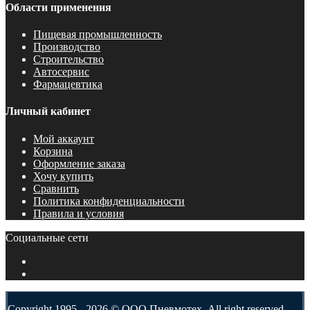
Области применения
Пищевая промышленность
Производство
Строительство
Автосервис
Фармацевтика
Личный кабинет
Мой аккаунт
Корзина
Оформление заказа
Хочу купить
Сравнить
Политика конфиденциальности
Правила и условия
Социальные сети
Copyright 1995 - 2026 © ООО Пневмотех. All right reserved.