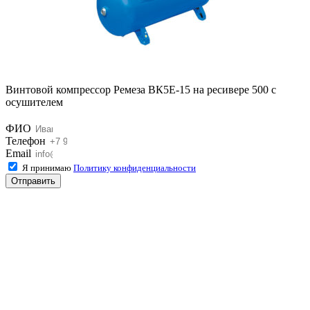
Винтовой компрессор Ремеза ВК5E-15 на ресивере 500 с
осушителем
ФИО
Телефон
Email
Я принимаю
Политику конфиденциальности
Отправить