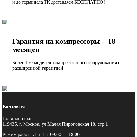
и до терминала ТК доставляем БЕСПЛАТНО!
Гарантия на компрессоры - 18
месяцев
Более 150 моделей компрессорного оборудования с
расширенной гарантией.
Контакты
Главный офис:
119435, г. Москва, ул Малая Пироговская 18, стр 1
Режим работы: Пн-Пт 09:00 — 18:00