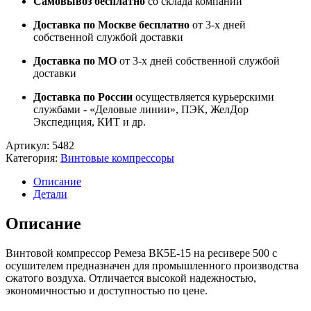
Самовывоз бесплатно
со склада компании
Доставка по Москве бесплатно
от 3-х дней
собственной службой доставки
Доставка по МО
от 3-х дней собственной службой
доставки
Доставка по России
осуществляется курьерскими
службами - «Деловые линии», ПЭК, ЖелДор
Экспедиция, КИТ и др.
Артикул:
5482
Категория:
Винтовые компрессоры
Описание
Детали
Описание
Винтовой компрессор Ремеза ВК5E-15 на ресивере 500 с
осушителем предназначен для промышленного производства
сжатого воздуха. Отличается высокой надежностью,
экономичностью и доступностью по цене.