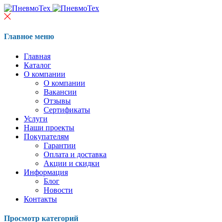
Главное меню
Главная
Каталог
О компании
О компании
Вакансии
Отзывы
Сертификаты
Услуги
Наши проекты
Покупателям
Гарантии
Оплата и доставка
Акции и скидки
Информация
Блог
Новости
Контакты
Просмотр категорий