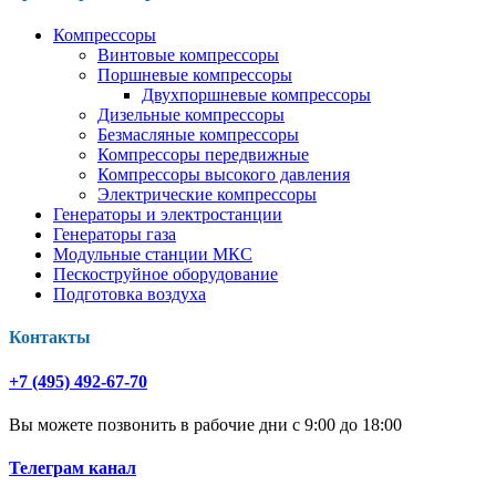
Компрессоры
Винтовые компрессоры
Поршневые компрессоры
Двухпоршневые компрессоры
Дизельные компрессоры
Безмасляные компрессоры
Компрессоры передвижные
Компрессоры высокого давления
Электрические компрессоры
Генераторы и электростанции
Генераторы газа
Модульные станции МКС
Пескоструйное оборудование
Подготовка воздуха
Контакты
+7 (495) 492-67-70
Вы можете позвонить в рабочие дни с 9:00 до 18:00
Телеграм канал