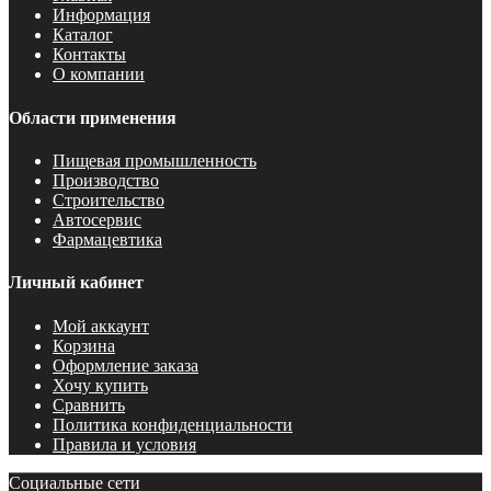
Информация
Каталог
Контакты
О компании
Области применения
Пищевая промышленность
Производство
Строительство
Автосервис
Фармацевтика
Личный кабинет
Мой аккаунт
Корзина
Оформление заказа
Хочу купить
Сравнить
Политика конфиденциальности
Правила и условия
Социальные сети