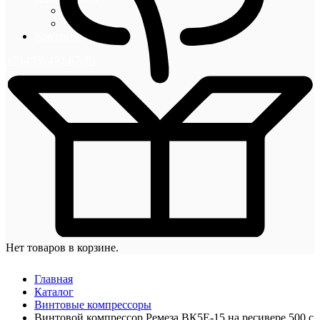
Блог
Новости
Контакты
+7 (495) 492-67-70
Нет товаров в корзине.
Главная
Каталог
Винтовые компрессоры
Винтовой компрессор Ремеза ВК5E-15 на ресивере 500 с