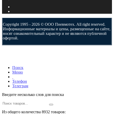
Copyright 1995 - 2026 © ООО Пневмотех. All right reserved.
Информационные материалы и цены, размещенные на сайте,
носят ознакомительный характер и не являются публичной
офертой.
Поиск
Меню
Телефон
Телеграм
Введите несколько слов для поиска
Из общего количества 8932 товаров: