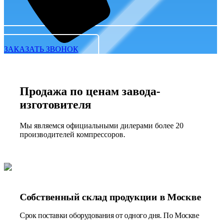
ЗАКАЗАТЬ ЗВОНОК
Продажа по ценам завода-
изготовителя
Мы являемся официальными дилерами более 20
производителей компрессоров.
Собственный склад продукции в Москве
Срок поставки оборудования от одного дня. По Москве