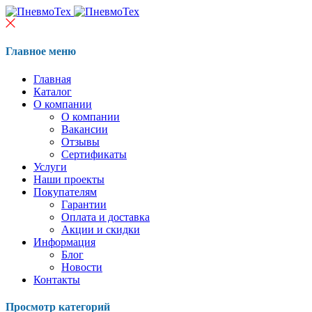
Главное меню
Главная
Каталог
О компании
О компании
Вакансии
Отзывы
Сертификаты
Услуги
Наши проекты
Покупателям
Гарантии
Оплата и доставка
Акции и скидки
Информация
Блог
Новости
Контакты
Просмотр категорий