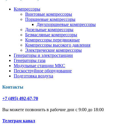
Компрессоры
Винтовые компрессоры
Поршневые компрессоры
Двухпоршневые компрессоры
Дизельные компрессоры
Безмасляные компрессоры
Компрессоры передвижные
Компрессоры высокого давления
Электрические компрессоры
Генераторы и электростанции
Генераторы газа
Модульные станции МКС
Пескоструйное оборудование
Подготовка воздуха
Контакты
+7 (495) 492-67-70
Вы можете позвонить в рабочие дни с 9:00 до 18:00
Телеграм канал