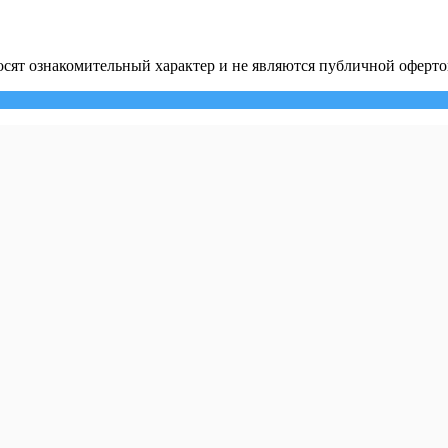
сят ознакомительный характер и не являются публичной оферто