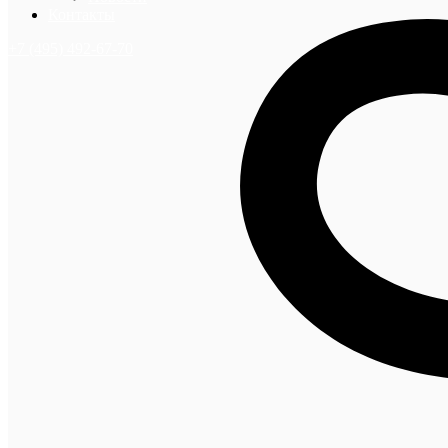
Контакты
+7 (495) 492-67-70