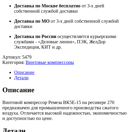
Доставка по Москве бесплатно
от 3-х дней
собственной службой доставки
Доставка по МО
от 3-х дней собственной службой
доставки
Доставка по России
осуществляется курьерскими
службами - «Деловые линии», ПЭК, ЖелДор
Экспедиция, КИТ и др.
Артикул:
5479
Категория:
Винтовые компрессоры
Описание
Детали
Описание
Винтовой компрессор Ремеза ВК5E-15 на ресивере 270
предназначен для промышленного производства сжатого
воздуха. Отличается высокой надежностью, экономичностью
и доступностью по цене.
Детали