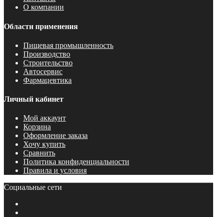
О компании
Области применения
Пищевая промышленность
Производство
Строительство
Автосервис
Фармацевтика
Личный кабинет
Мой аккаунт
Корзина
Оформление заказа
Хочу купить
Сравнить
Политика конфиденциальности
Правила и условия
Социальные сети