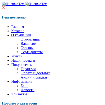
Главное меню
Главная
Каталог
О компании
О компании
Вакансии
Отзывы
Сертификаты
Услуги
Наши проекты
Покупателям
Гарантии
Оплата и доставка
Акции и скидки
Информация
Блог
Новости
Контакты
Просмотр категорий