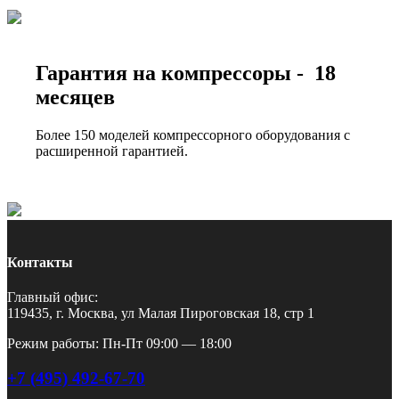
Гарантия на компрессоры - 18
месяцев
Более 150 моделей компрессорного оборудования с
расширенной гарантией.
Контакты
Главный офис:
119435, г. Москва, ул Малая Пироговская 18, стр 1
Режим работы: Пн-Пт 09:00 — 18:00
+7 (495) 492-67-70