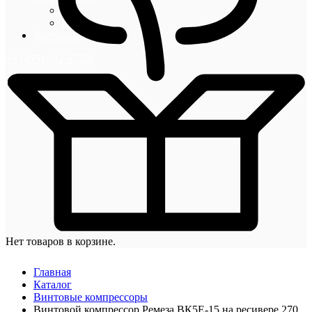
Блог
Новости
Контакты
+7 (495) 492-67-70
Нет товаров в корзине.
Главная
Каталог
Винтовые компрессоры
Винтовой компрессор Ремеза ВК5E-15 на ресивере 270