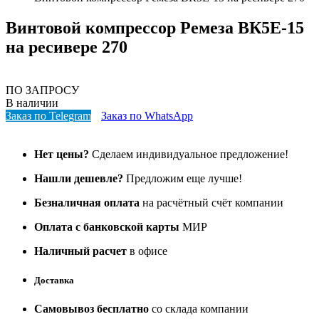
Винтовой компрессор Ремеза ВК5E-15
на ресивере 270
ПО ЗАПРОСУ
В наличии
Заказ по Telegram
Заказ по WhatsApp
Нет цены?
Сделаем индивидуальное предложение!
Нашли дешевле?
Предложим еще лучше!
Безналичная оплата
на расчётный счёт компании
Оплата с банковской карты
МИР
Наличный расчет
в офисе
Доставка
Самовывоз бесплатно
со склада компании