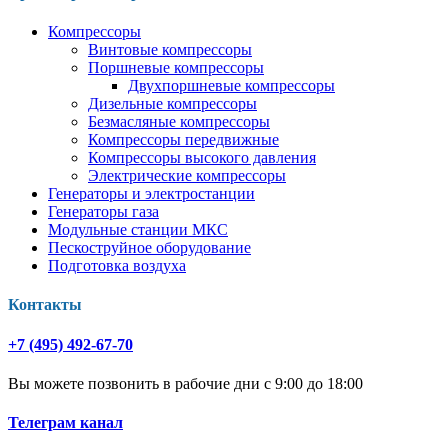
Компрессоры
Винтовые компрессоры
Поршневые компрессоры
Двухпоршневые компрессоры
Дизельные компрессоры
Безмасляные компрессоры
Компрессоры передвижные
Компрессоры высокого давления
Электрические компрессоры
Генераторы и электростанции
Генераторы газа
Модульные станции МКС
Пескоструйное оборудование
Подготовка воздуха
Контакты
+7 (495) 492-67-70
Вы можете позвонить в рабочие дни с 9:00 до 18:00
Телеграм канал