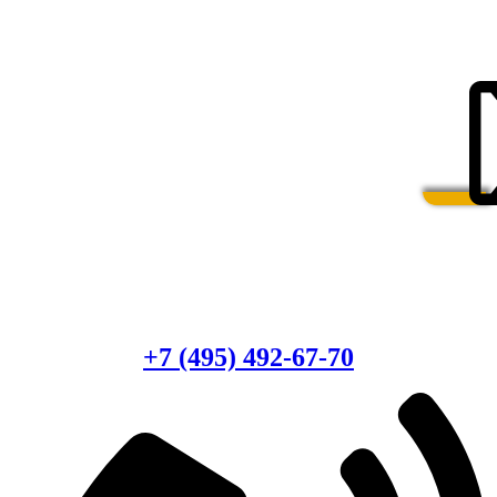
Есть вопросы?
Консультация по оборудованию
+7 (495) 492-67-70