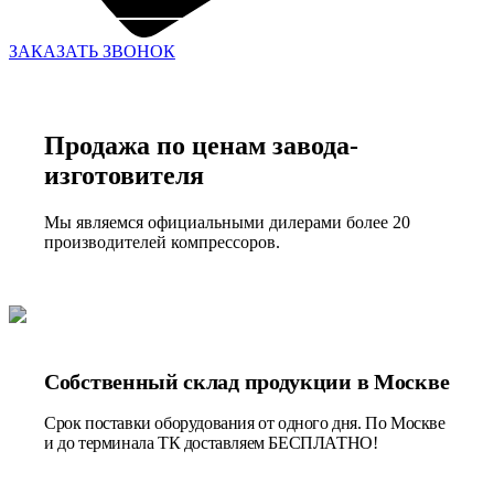
ЗАКАЗАТЬ ЗВОНОК
Продажа по ценам завода-
изготовителя
Мы являемся официальными дилерами более 20
производителей компрессоров.
Собственный склад продукции в Москве
Срок поставки оборудования от одного дня. По Москве
и до терминала ТК доставляем БЕСПЛАТНО!