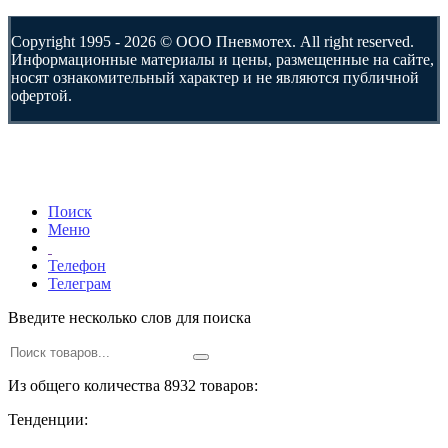
Copyright 1995 - 2026 © ООО Пневмотех. All right reserved.
Информационные материалы и цены, размещенные на сайте,
носят ознакомительный характер и не являются публичной
офертой.
Поиск
Меню
Телефон
Телеграм
Введите несколько слов для поиска
Из общего количества 8932 товаров:
Тенденции: