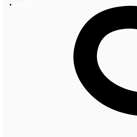
Контакты
+7 (495) 492-67-70