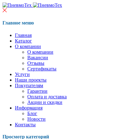
Главное меню
Главная
Каталог
О компании
О компании
Вакансии
Отзывы
Сертификаты
Услуги
Наши проекты
Покупателям
Гарантии
Оплата и доставка
Акции и скидки
Информация
Блог
Новости
Контакты
Просмотр категорий