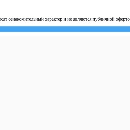
сят ознакомительный характер и не являются публичной оферто