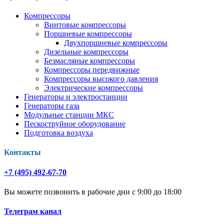
Компрессоры
Винтовые компрессоры
Поршневые компрессоры
Двухпоршневые компрессоры
Дизельные компрессоры
Безмасляные компрессоры
Компрессоры передвижные
Компрессоры высокого давления
Электрические компрессоры
Генераторы и электростанции
Генераторы газа
Модульные станции МКС
Пескоструйное оборудование
Подготовка воздуха
Контакты
+7 (495) 492-67-70
Вы можете позвонить в рабочие дни с 9:00 до 18:00
Телеграм канал