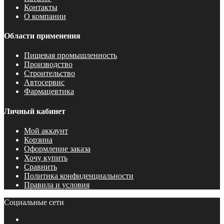
Контакты
О компании
Области применения
Пищевая промышленность
Производство
Строительство
Автосервис
Фармацевтика
Личный кабинет
Мой аккаунт
Корзина
Оформление заказа
Хочу купить
Сравнить
Политика конфиденциальности
Правила и условия
Социальные сети