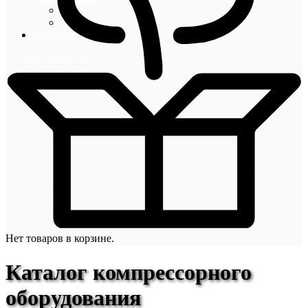
Блог
Новости
Контакты
+7 (495) 492-67-70
Нет товаров в корзине.
Каталог компрессорного
оборудования