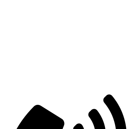
Есть вопросы?
Консультация по оборудованию
+7 (495) 492-67-70