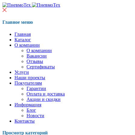
Главное меню
Главная
Каталог
О компании
О компании
Вакансии
Отзывы
Сертификаты
Услуги
Наши проекты
Покупателям
Гарантии
Оплата и доставка
Акции и скидки
Информация
Блог
Новости
Контакты
Просмотр категорий