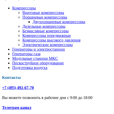
Компрессоры
Винтовые компрессоры
Поршневые компрессоры
Двухпоршневые компрессоры
Дизельные компрессоры
Безмасляные компрессоры
Компрессоры передвижные
Компрессоры высокого давления
Электрические компрессоры
Генераторы и электростанции
Генераторы газа
Модульные станции МКС
Пескоструйное оборудование
Подготовка воздуха
Контакты
+7 (495) 492-67-70
Вы можете позвонить в рабочие дни с 9:00 до 18:00
Телеграм канал