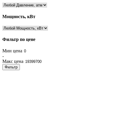
Мощность, кВт
Фильтр по цене
Мин цена
-
Макс цена
Фильтр