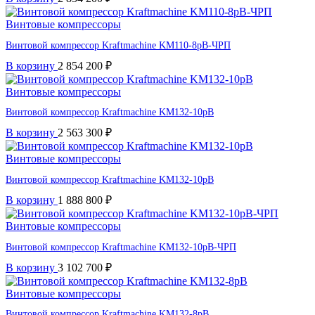
Винтовые компрессоры
Винтовой компрессор Kraftmaсhine KM110-8рВ-ЧРП
В корзину
2 854 200
₽
Винтовые компрессоры
Винтовой компрессор Kraftmaсhine KM132-10рВ
В корзину
2 563 300
₽
Винтовые компрессоры
Винтовой компрессор Kraftmaсhine KM132-10рВ
В корзину
1 888 800
₽
Винтовые компрессоры
Винтовой компрессор Kraftmaсhine KM132-10рВ-ЧРП
В корзину
3 102 700
₽
Винтовые компрессоры
Винтовой компрессор Kraftmaсhine KM132-8рВ