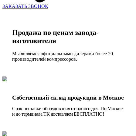
ЗАКАЗАТЬ ЗВОНОК
Продажа по ценам завода-
изготовителя
Мы являемся официальными дилерами более 20
производителей компрессоров.
Собственный склад продукции в Москве
Срок поставки оборудования от одного дня. По Москве
и до терминала ТК доставляем БЕСПЛАТНО!