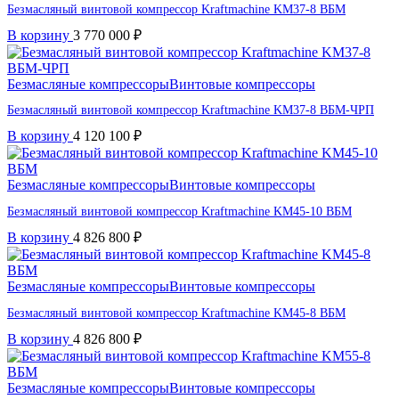
Безмасляный винтовой компрессор Kraftmaсhine KM37-8 ВБМ
В корзину
3 770 000
₽
Безмасляные компрессоры
Винтовые компрессоры
Безмасляный винтовой компрессор Kraftmaсhine KM37-8 ВБМ-ЧРП
В корзину
4 120 100
₽
Безмасляные компрессоры
Винтовые компрессоры
Безмасляный винтовой компрессор Kraftmaсhine KM45-10 ВБМ
В корзину
4 826 800
₽
Безмасляные компрессоры
Винтовые компрессоры
Безмасляный винтовой компрессор Kraftmaсhine KM45-8 ВБМ
В корзину
4 826 800
₽
Безмасляные компрессоры
Винтовые компрессоры