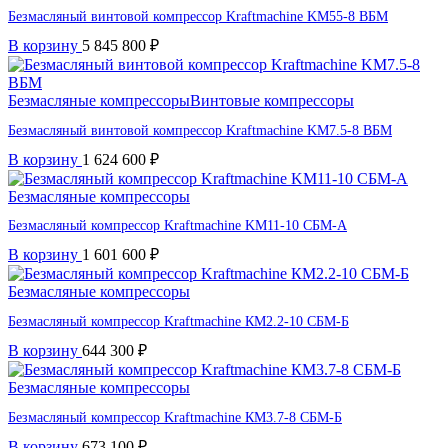
Безмасляный винтовой компрессор Kraftmaсhine KM55-8 ВБМ
В корзину
5 845 800
₽
Безмасляные компрессоры
Винтовые компрессоры
Безмасляный винтовой компрессор Kraftmaсhine KM7.5-8 ВБМ
В корзину
1 624 600
₽
Безмасляные компрессоры
Безмасляный компрессор Kraftmaсhine KM11-10 СБМ-А
В корзину
1 601 600
₽
Безмасляные компрессоры
Безмасляный компрессор Kraftmaсhine КМ2.2-10 СБМ-Б
В корзину
644 300
₽
Безмасляные компрессоры
Безмасляный компрессор Kraftmaсhine КМ3.7-8 СБМ-Б
В корзину
673 100
₽