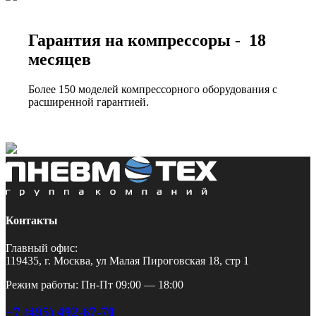
Гарантия на компрессоры - 18
месяцев
Более 150 моделей компрессорного оборудования с
расширенной гарантией.
Контакты
Главный офис:
119435, г. Москва, ул Малая Пироговская 18, стр 1
Режим работы: Пн-Пт 09:00 — 18:00
+7 (495) 492-67-70