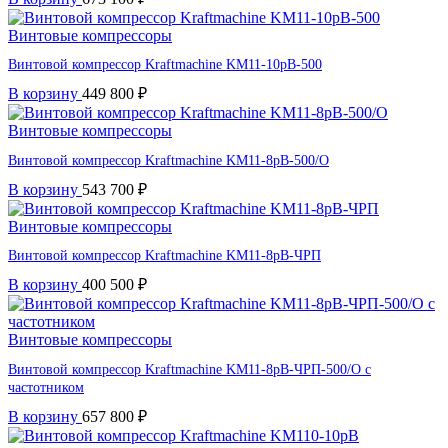
Винтовые компрессоры
Винтовой компрессор Kraftmaсhine KM11-10рВ-500
В корзину
449 800
₽
Винтовые компрессоры
Винтовой компрессор Kraftmaсhine KM11-8рВ-500/О
В корзину
543 700
₽
Винтовые компрессоры
Винтовой компрессор Kraftmaсhine KM11-8рВ-ЧРП
В корзину
400 500
₽
Винтовые компрессоры
Винтовой компрессор Kraftmaсhine KM11-8рВ-ЧРП-500/О с
частотником
В корзину
657 800
₽