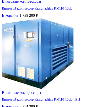
Винтовые компрессоры
Винтовой компрессор Kraftmaсhine KM110-10рВ
В корзину
1 738 200
₽
Винтовые компрессоры
Винтовой компрессор Kraftmaсhine KM110-10рВ-ЧРП
В корзину
2 854 200
₽