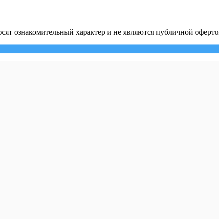
сят ознакомительный характер и не являются публичной оферто