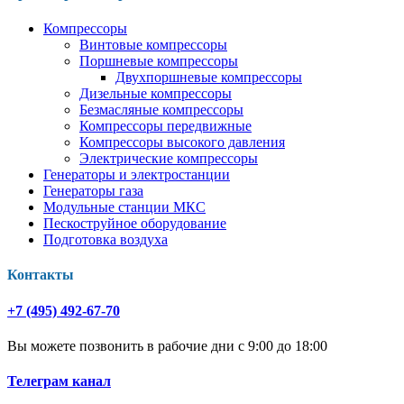
Компрессоры
Винтовые компрессоры
Поршневые компрессоры
Двухпоршневые компрессоры
Дизельные компрессоры
Безмасляные компрессоры
Компрессоры передвижные
Компрессоры высокого давления
Электрические компрессоры
Генераторы и электростанции
Генераторы газа
Модульные станции МКС
Пескоструйное оборудование
Подготовка воздуха
Контакты
+7 (495) 492-67-70
Вы можете позвонить в рабочие дни с 9:00 до 18:00
Телеграм канал