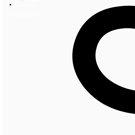
Контакты
+7 (495) 492-67-70