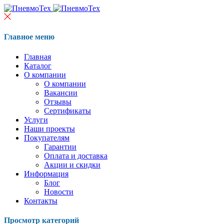
Главное меню
Главная
Каталог
О компании
О компании
Вакансии
Отзывы
Сертификаты
Услуги
Наши проекты
Покупателям
Гарантии
Оплата и доставка
Акции и скидки
Информация
Блог
Новости
Контакты
Просмотр категорий