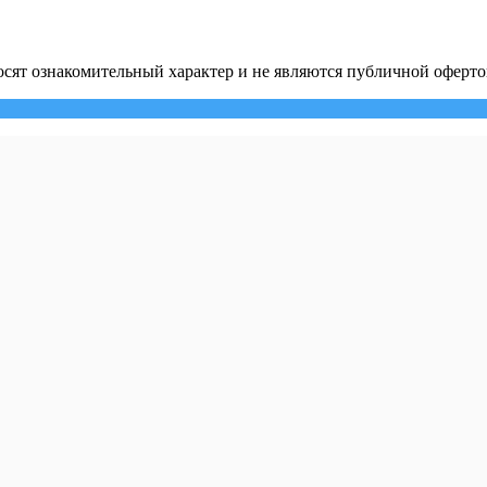
сят ознакомительный характер и не являются публичной оферто