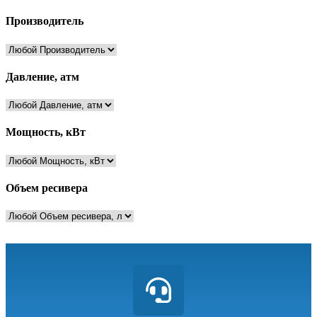
Производитель
Давление, атм
Мощность, кВт
Объем ресивера