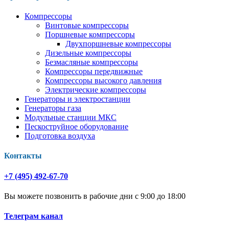
Компрессоры
Винтовые компрессоры
Поршневые компрессоры
Двухпоршневые компрессоры
Дизельные компрессоры
Безмасляные компрессоры
Компрессоры передвижные
Компрессоры высокого давления
Электрические компрессоры
Генераторы и электростанции
Генераторы газа
Модульные станции МКС
Пескоструйное оборудование
Подготовка воздуха
Контакты
+7 (495) 492-67-70
Вы можете позвонить в рабочие дни с 9:00 до 18:00
Телеграм канал