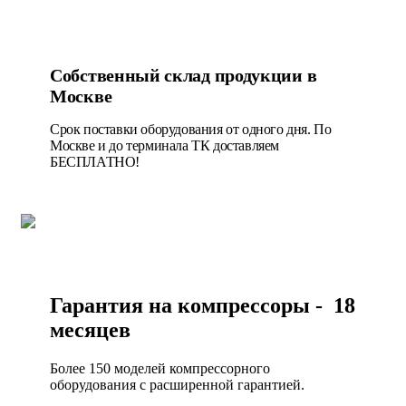
Собственный склад продукции в
Москве
Срок поставки оборудования от одного дня. По
Москве и до терминала ТК доставляем
БЕСПЛАТНО!
Гарантия на компрессоры - 18
месяцев
Более 150 моделей компрессорного
оборудования с расширенной гарантией.