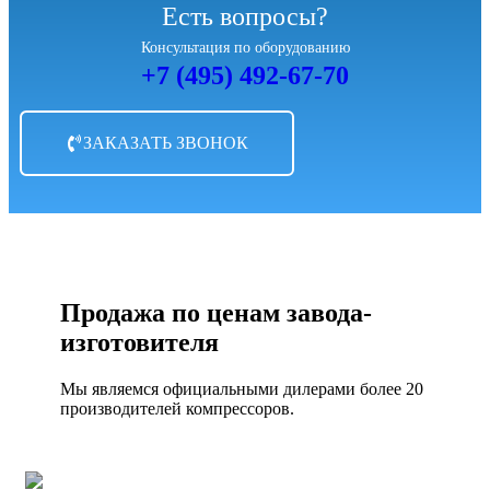
Есть вопросы?
Консультация по оборудованию
+7 (495) 492-67-70
ЗАКАЗАТЬ ЗВОНОК
Продажа по ценам завода-
изготовителя
Мы являемся официальными дилерами более 20
производителей компрессоров.