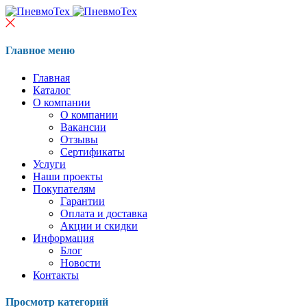
Главное меню
Главная
Каталог
О компании
О компании
Вакансии
Отзывы
Сертификаты
Услуги
Наши проекты
Покупателям
Гарантии
Оплата и доставка
Акции и скидки
Информация
Блог
Новости
Контакты
Просмотр категорий