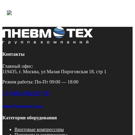
Контакты
Главный офис:
119435, г. Москва, ул Малая Пироговская 18, стр 1
Режим работы: Пн-Пт 09:00 — 18:00
+7 (495) 492-67-70
zakaz@pnevmotex.com
Категории оборудования
Винтовые компрессоры
Поршневые компрессоры