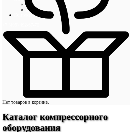
Блог
Новости
Контакты
+7 (495) 492-67-70
Нет товаров в корзине.
Каталог компрессорного
оборудования