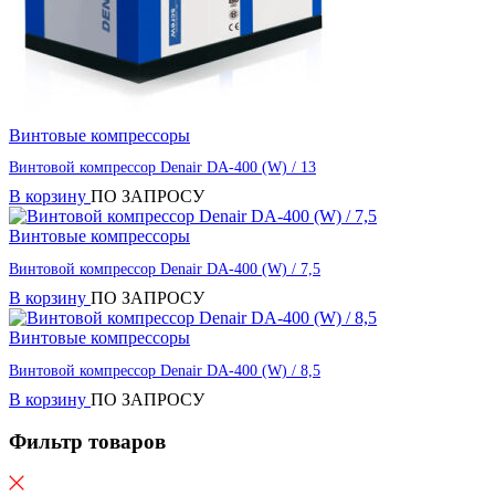
Винтовые компрессоры
Винтовой компрессор Denair DA-400 (W) / 13
В корзину
ПО ЗАПРОСУ
Винтовые компрессоры
Винтовой компрессор Denair DA-400 (W) / 7,5
В корзину
ПО ЗАПРОСУ
Винтовые компрессоры
Винтовой компрессор Denair DA-400 (W) / 8,5
В корзину
ПО ЗАПРОСУ
Фильтр товаров