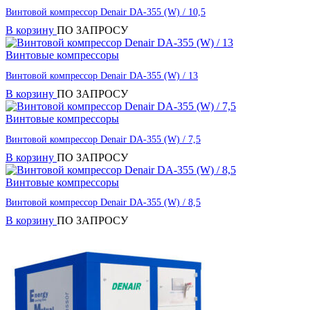
Винтовой компрессор Denair DA-355 (W) / 10,5
В корзину
ПО ЗАПРОСУ
Винтовые компрессоры
Винтовой компрессор Denair DA-355 (W) / 13
В корзину
ПО ЗАПРОСУ
Винтовые компрессоры
Винтовой компрессор Denair DA-355 (W) / 7,5
В корзину
ПО ЗАПРОСУ
Винтовые компрессоры
Винтовой компрессор Denair DA-355 (W) / 8,5
В корзину
ПО ЗАПРОСУ