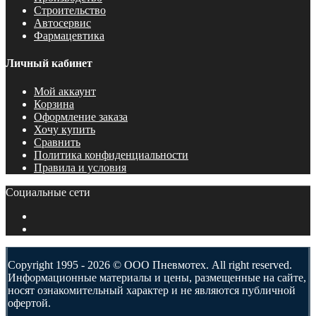
Строительство
Автосервис
Фармацевтика
Личный кабинет
Мой аккаунт
Корзина
Оформление заказа
Хочу купить
Сравнить
Политика конфиденциальности
Правила и условия
Социальные сети
Copyright 1995 - 2026 © ООО Пневмотех. All right reserved.
Информационные материалы и цены, размещенные на сайте,
носят ознакомительный характер и не являются публичной
офертой.