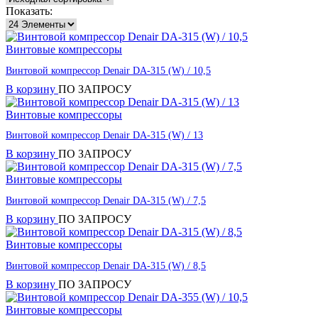
Показать:
Винтовые компрессоры
Винтовой компрессор Denair DA-315 (W) / 10,5
В корзину
ПО ЗАПРОСУ
Винтовые компрессоры
Винтовой компрессор Denair DA-315 (W) / 13
В корзину
ПО ЗАПРОСУ
Винтовые компрессоры
Винтовой компрессор Denair DA-315 (W) / 7,5
В корзину
ПО ЗАПРОСУ
Винтовые компрессоры
Винтовой компрессор Denair DA-315 (W) / 8,5
В корзину
ПО ЗАПРОСУ
Винтовые компрессоры