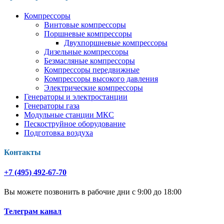
Компрессоры
Винтовые компрессоры
Поршневые компрессоры
Двухпоршневые компрессоры
Дизельные компрессоры
Безмасляные компрессоры
Компрессоры передвижные
Компрессоры высокого давления
Электрические компрессоры
Генераторы и электростанции
Генераторы газа
Модульные станции МКС
Пескоструйное оборудование
Подготовка воздуха
Контакты
+7 (495) 492-67-70
Вы можете позвонить в рабочие дни с 9:00 до 18:00
Телеграм канал