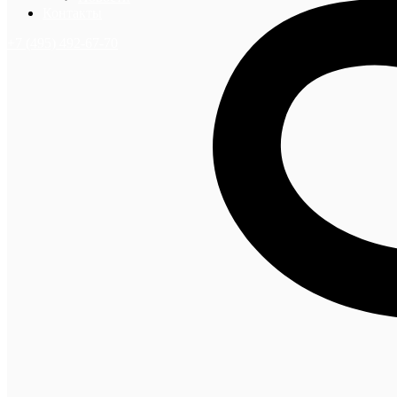
Контакты
+7 (495) 492-67-70