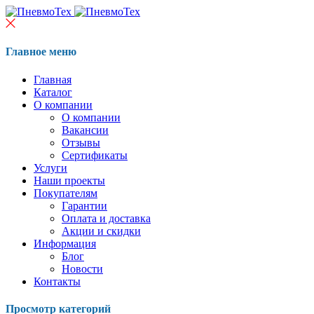
Главное меню
Главная
Каталог
О компании
О компании
Вакансии
Отзывы
Сертификаты
Услуги
Наши проекты
Покупателям
Гарантии
Оплата и доставка
Акции и скидки
Информация
Блог
Новости
Контакты
Просмотр категорий