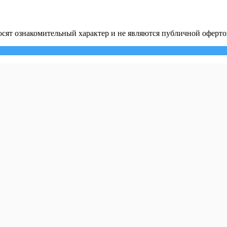
сят ознакомительный характер и не являются публичной оферто