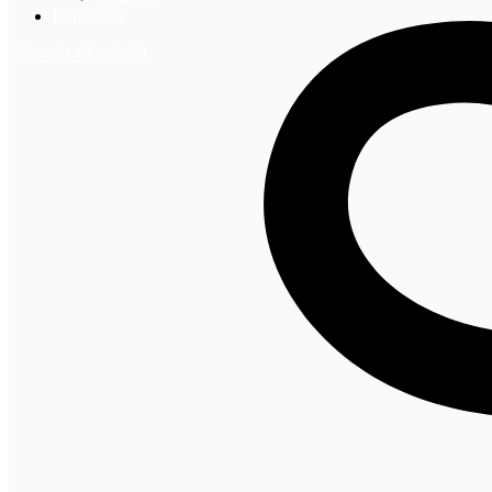
Контакты
+7 (495) 492-67-70