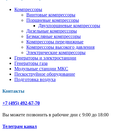
Компрессоры
Винтовые компрессоры
Поршневые компрессоры
Двухпоршневые компрессоры
Дизельные компрессоры
Безмасляные компрессоры
Компрессоры передвижные
Компрессоры высокого давления
Электрические компрессоры
Генераторы и электростанции
Генераторы газа
Модульные станции МКС
Пескоструйное оборудование
Подготовка воздуха
Контакты
+7 (495) 492-67-70
Вы можете позвонить в рабочие дни с 9:00 до 18:00
Телеграм канал