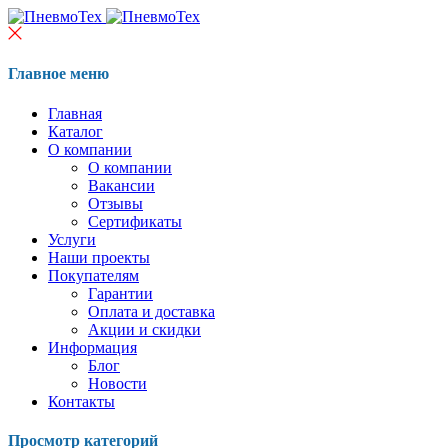
Главное меню
Главная
Каталог
О компании
О компании
Вакансии
Отзывы
Сертификаты
Услуги
Наши проекты
Покупателям
Гарантии
Оплата и доставка
Акции и скидки
Информация
Блог
Новости
Контакты
Просмотр категорий