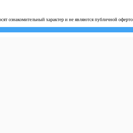
сят ознакомительный характер и не являются публичной оферто