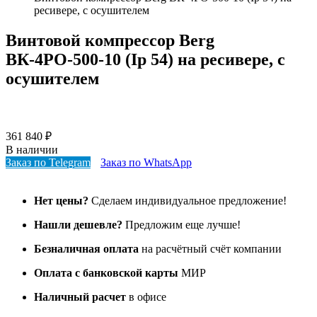
ресивере, с осушителем
Винтовой компрессор Berg
ВК-4РО-500-10 (Ip 54) на ресивере, с
осушителем
361 840
₽
В наличии
Заказ по Telegram
Заказ по WhatsApp
Нет цены?
Сделаем индивидуальное предложение!
Нашли дешевле?
Предложим еще лучше!
Безналичная оплата
на расчётный счёт компании
Оплата с банковской карты
МИР
Наличный расчет
в офисе