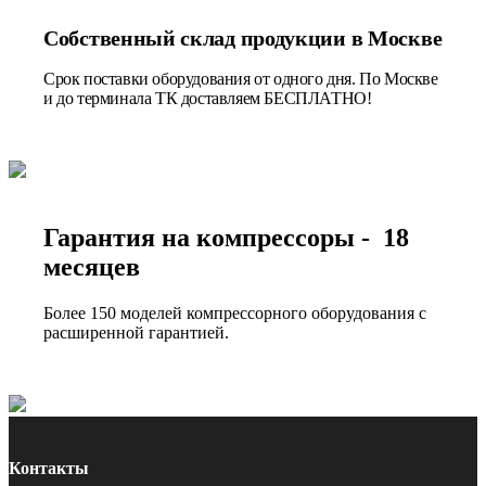
Собственный склад продукции в Москве
Срок поставки оборудования от одного дня. По Москве
и до терминала ТК доставляем БЕСПЛАТНО!
Гарантия на компрессоры - 18
месяцев
Более 150 моделей компрессорного оборудования с
расширенной гарантией.
Контакты