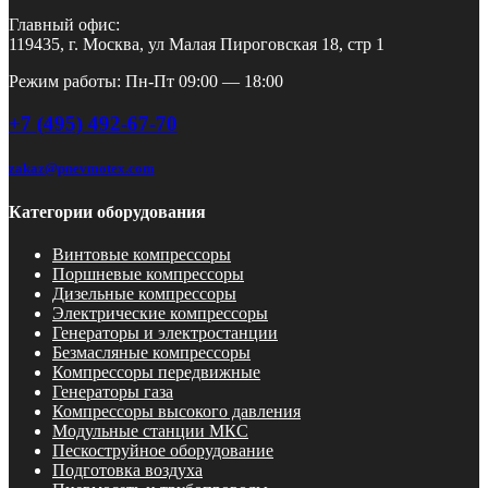
Главный офис:
119435, г. Москва, ул Малая Пироговская 18, стр 1
Режим работы: Пн-Пт 09:00 — 18:00
+7 (495) 492-67-70
zakaz@pnevmotex.com
Категории оборудования
Винтовые компрессоры
Поршневые компрессоры
Дизельные компрессоры
Электрические компрессоры
Генераторы и электростанции
Безмасляные компрессоры
Компрессоры передвижные
Генераторы газа
Компрессоры высокого давления
Модульные станции МКС
Пескоструйное оборудование
Подготовка воздуха