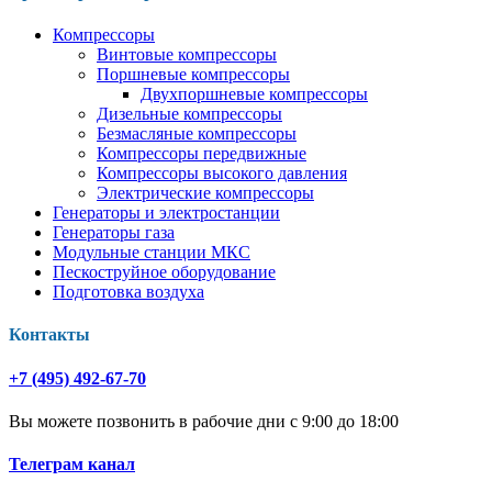
Компрессоры
Винтовые компрессоры
Поршневые компрессоры
Двухпоршневые компрессоры
Дизельные компрессоры
Безмасляные компрессоры
Компрессоры передвижные
Компрессоры высокого давления
Электрические компрессоры
Генераторы и электростанции
Генераторы газа
Модульные станции МКС
Пескоструйное оборудование
Подготовка воздуха
Контакты
+7 (495) 492-67-70
Вы можете позвонить в рабочие дни с 9:00 до 18:00
Телеграм канал