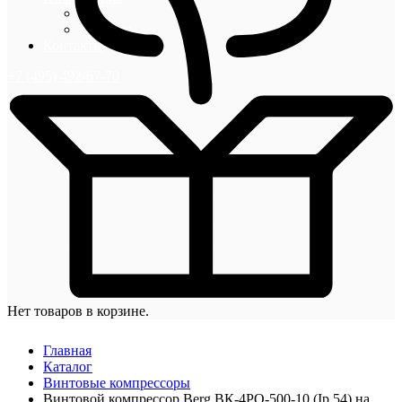
Блог
Новости
Контакты
+7 (495) 492-67-70
Нет товаров в корзине.
Главная
Каталог
Винтовые компрессоры
Винтовой компрессор Berg ВК-4РО-500-10 (Ip 54) на