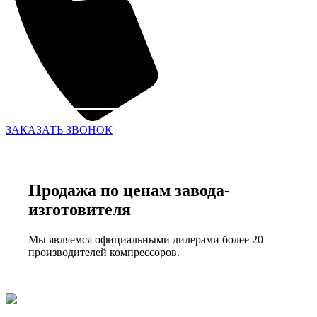
ЗАКАЗАТЬ ЗВОНОК
Продажа по ценам завода-
изготовителя
Мы являемся официальными дилерами более 20
производителей компрессоров.