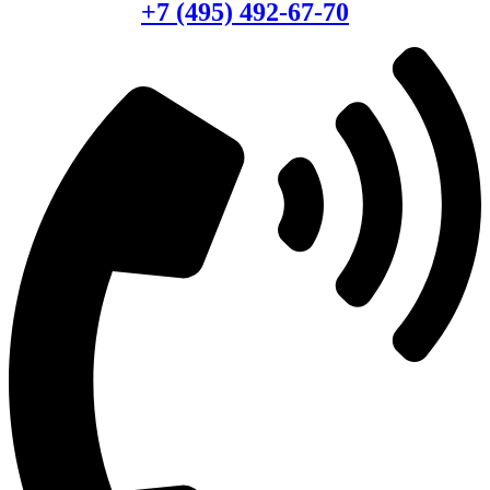
+7 (495) 492-67-70