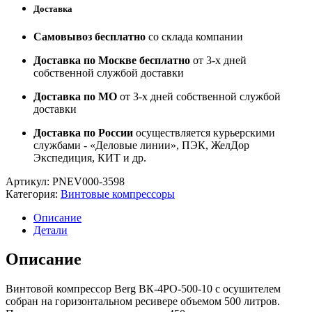
Доставка
Самовывоз бесплатно
со склада компании
Доставка по Москве бесплатно
от 3-х дней
собственной службой доставки
Доставка по МО
от 3-х дней собственной службой
доставки
Доставка по России
осуществляется курьерскими
службами - «Деловые линии», ПЭК, ЖелДор
Экспедиция, КИТ и др.
Артикул:
PNEV000-3598
Категория:
Винтовые компрессоры
Описание
Детали
Описание
Винтовой компрессор Berg ВК-4РО-500-10 с осушителем
собран на горизонтальном ресивере объемом 500 литров.