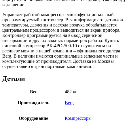
и давление.
Управляет работой компрессора многофункциональный
программируемый контроллер. Вся информация от датчиков
температуры, давления и расхода воздуха обрабатывается
центральным процессором и выводиться на экран прибора.
Контроллер программируется на вывод сервисной
информации и других важных параметров работы. Купить
винтовой компрессор ВК-4РО-500-10 с осушителем на
ресивере можно в нашей компании – официального дилера
Berg. В наличии имеются оригинальные запасные части и
комплектующие от производителя. Доставка из Москвы
осуществляется транспортными компаниями.
Детали
Вес
482 кг
Производитель
Berg
Оборудование
Компрессоры