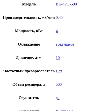
Модель
ВК-4РО-500
Производительность, м3/мин
0.45
Мощность, кВт
4
Охлаждение
воздушное
Давление, атм
10
Частотный преобразователь
Нет
Объем ресивера, л
500
Осушитель
да