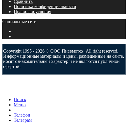
Сравнить
Политика конфиденциальности
Правила и условия
Социальные сети
Copyright 1995 - 2026 © ООО Пневмотех. All right reserved.
Информационные материалы и цены, размещенные на сайте,
носят ознакомительный характер и не являются публичной
офертой.
Поиск
Меню
Телефон
Телеграм