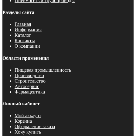
Пневмосеть и трубопроводы
Разделы сайта
Главная
Информация
Каталог
Контакты
О компании
Области применения
Пищевая промышленность
Производство
Строительство
Автосервис
Фармацевтика
Личный кабинет
Мой аккаунт
Корзина
Оформление заказа
Хочу купить