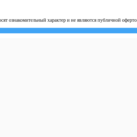
сят ознакомительный характер и не являются публичной оферто