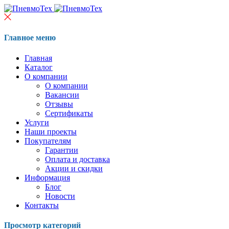
Главное меню
Главная
Каталог
О компании
О компании
Вакансии
Отзывы
Сертификаты
Услуги
Наши проекты
Покупателям
Гарантии
Оплата и доставка
Акции и скидки
Информация
Блог
Новости
Контакты
Просмотр категорий