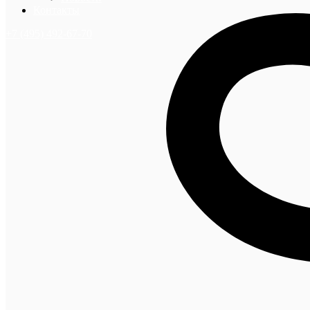
Контакты
+7 (495) 492-67-70