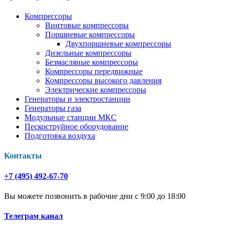
Компрессоры
Винтовые компрессоры
Поршневые компрессоры
Двухпоршневые компрессоры
Дизельные компрессоры
Безмасляные компрессоры
Компрессоры передвижные
Компрессоры высокого давления
Электрические компрессоры
Генераторы и электростанции
Генераторы газа
Модульные станции МКС
Пескоструйное оборудование
Подготовка воздуха
Контакты
+7 (495) 492-67-70
Вы можете позвонить в рабочие дни с 9:00 до 18:00
Телеграм канал