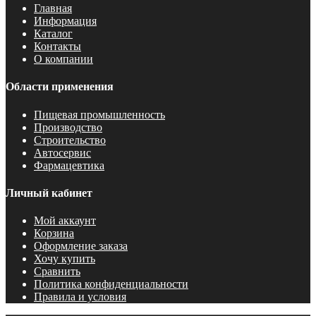
Главная
Информация
Каталог
Контакты
О компании
Области применения
Пищевая промышленность
Производство
Строительство
Автосервис
Фармацевтика
Личный кабинет
Мой аккаунт
Корзина
Оформление заказа
Хочу купить
Сравнить
Политика конфиденциальности
Правила и условия