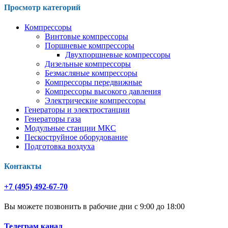
Просмотр категорий
Компрессоры
Винтовые компрессоры
Поршневые компрессоры
Двухпоршневые компрессоры
Дизельные компрессоры
Безмасляные компрессоры
Компрессоры передвижные
Компрессоры высокого давления
Электрические компрессоры
Генераторы и электростанции
Генераторы газа
Модульные станции МКС
Пескоструйное оборудование
Подготовка воздуха
Контакты
+7 (495) 492-67-70
Вы можете позвонить в рабочие дни с 9:00 до 18:00
Телеграм канал