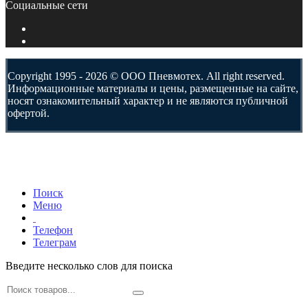
Социальные сети
Copyright 1995 - 2026 © ООО Пневмотех. All right reserved.
Информационные материалы и цены, размещенные на сайте,
носят ознакомительный характер и не являются публичной
офертой.
Поиск
Меню
Телефон
Телеграм
Введите несколько слов для поиска