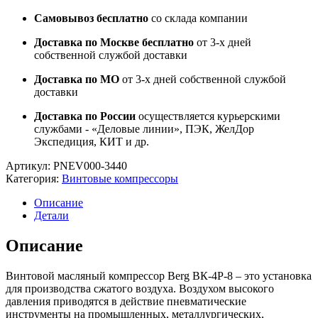
Самовывоз бесплатно
со склада компании
Доставка по Москве бесплатно
от 3-х дней
собственной службой доставки
Доставка по МО
от 3-х дней собственной службой
доставки
Доставка по России
осуществляется курьерскими
службами - «Деловые линии», ПЭК, ЖелДор
Экспедиция, КИТ и др.
Артикул:
PNEV000-3440
Категория:
Винтовые компрессоры
Описание
Детали
Описание
Винтовой масляный компрессор Berg ВК-4Р-8 – это установка
для производства сжатого воздуха. Воздухом высокого
давления приводятся в действие пневматические
инструменты на промышленных, металлургических,