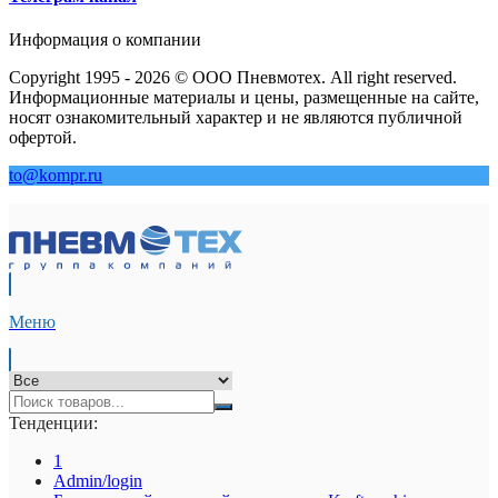
Информация о компании
Copyright 1995 - 2026 © ООО Пневмотех. All right reserved.
Информационные материалы и цены, размещенные на сайте,
носят ознакомительный характер и не являются публичной
офертой.
to@kompr.ru
Меню
Тенденции:
1
Admin/login