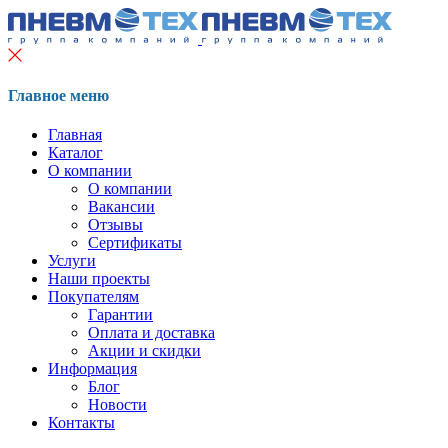
Главное меню
Главная
Каталог
О компании
О компании
Вакансии
Отзывы
Сертификаты
Услуги
Наши проекты
Покупателям
Гарантии
Оплата и доставка
Акции и скидки
Информация
Блог
Новости
Контакты