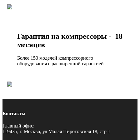
Гарантия на компрессоры - 18
месяцев
Более 150 моделей компрессорного
оборудования с расширенной гарантией.
Контакты
Главный офис:
119435, г. Москва, ул Малая Пироговская 18, стр 1