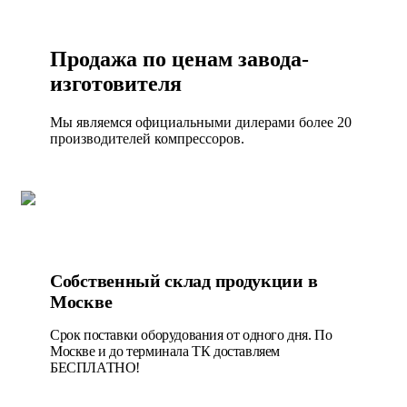
Продажа по ценам завода-
изготовителя
Мы являемся официальными дилерами более 20
производителей компрессоров.
Собственный склад продукции в
Москве
Срок поставки оборудования от одного дня. По
Москве и до терминала ТК доставляем
БЕСПЛАТНО!