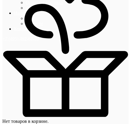
Оплата и доставка
Акции и скидки
Информация
Блог
Новости
Контакты
+7 (495) 492-67-70
Нет товаров в корзине.