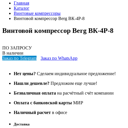
Главная
Каталог
Винтовые компрессоры
Винтовой компрессор Berg ВК-4Р-8
Винтовой компрессор Berg ВК-4Р-8
ПО ЗАПРОСУ
В наличии
Заказ по Telegram
Заказ по WhatsApp
Нет цены?
Сделаем индивидуальное предложение!
Нашли дешевле?
Предложим еще лучше!
Безналичная оплата
на расчётный счёт компании
Оплата с банковской карты
МИР
Наличный расчет
в офисе
Доставка