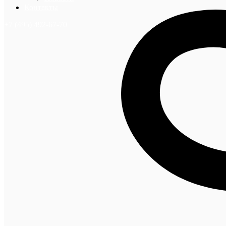
Контакты
+7 (495) 492-67-70