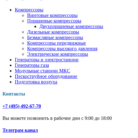
Компрессоры
Винтовые компрессоры
Поршневые компрессоры
Двухпоршневые компрессоры
Дизельные компрессоры
Безмасляные компрессоры
Компрессоры передвижные
Компрессоры высокого давления
Электрические компрессоры
Генераторы и электростанции
Генераторы газа
Модульные станции МКС
Пескоструйное оборудование
Подготовка воздуха
Контакты
+7 (495) 492-67-70
Вы можете позвонить в рабочие дни с 9:00 до 18:00
Телеграм канал