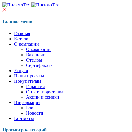
Главное меню
Главная
Каталог
О компании
О компании
Вакансии
Отзывы
Сертификаты
Услуги
Наши проекты
Покупателям
Гарантии
Оплата и доставка
Акции и скидки
Информация
Блог
Новости
Контакты
Просмотр категорий