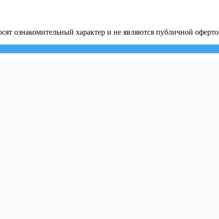
сят ознакомительный характер и не являются публичной оферто