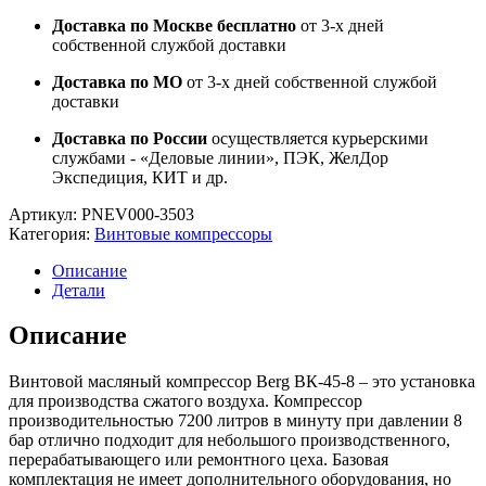
Доставка по Москве бесплатно
от 3-х дней
собственной службой доставки
Доставка по МО
от 3-х дней собственной службой
доставки
Доставка по России
осуществляется курьерскими
службами - «Деловые линии», ПЭК, ЖелДор
Экспедиция, КИТ и др.
Артикул:
PNEV000-3503
Категория:
Винтовые компрессоры
Описание
Детали
Описание
Винтовой масляный компрессор Berg ВК-45-8 – это установка
для производства сжатого воздуха. Компрессор
производительностью 7200 литров в минуту при давлении 8
бар отлично подходит для небольшого производственного,
перерабатывающего или ремонтного цеха. Базовая
комплектация не имеет дополнительного оборудования, но