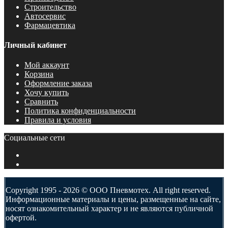
Строительство
Автосервис
Фармацевтика
Личный кабинет
Мой аккаунт
Корзина
Оформление заказа
Хочу купить
Сравнить
Политика конфиденциальности
Правила и условия
Социальные сети
Copyright 1995 - 2026 © ООО Пневмотех. All right reserved.
Информационные материалы и цены, размещенные на сайте,
носят ознакомительный характер и не являются публичной
офертой.