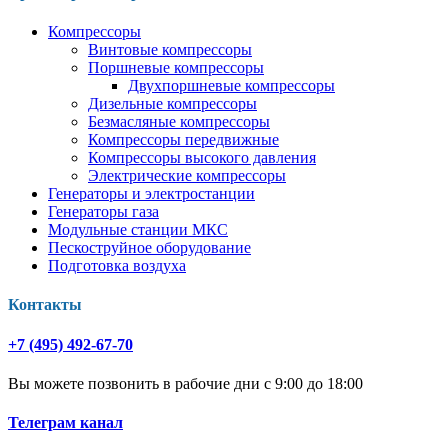
Компрессоры
Винтовые компрессоры
Поршневые компрессоры
Двухпоршневые компрессоры
Дизельные компрессоры
Безмасляные компрессоры
Компрессоры передвижные
Компрессоры высокого давления
Электрические компрессоры
Генераторы и электростанции
Генераторы газа
Модульные станции МКС
Пескоструйное оборудование
Подготовка воздуха
Контакты
+7 (495) 492-67-70
Вы можете позвонить в рабочие дни с 9:00 до 18:00
Телеграм канал