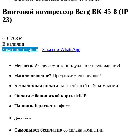
Винтовой компрессор Berg ВК-45-8 (IP
23)
610 763
₽
В наличии
Заказ по Telegram
Заказ по WhatsApp
Нет цены?
Сделаем индивидуальное предложение!
Нашли дешевле?
Предложим еще лучше!
Безналичная оплата
на расчётный счёт компании
Оплата с банковской карты
МИР
Наличный расчет
в офисе
Доставка
Самовывоз бесплатно
со склада компании