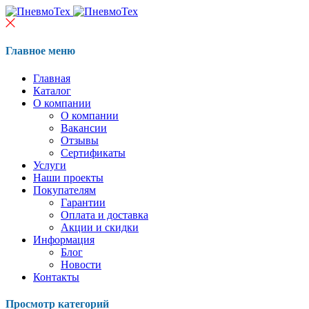
Главное меню
Главная
Каталог
О компании
О компании
Вакансии
Отзывы
Сертификаты
Услуги
Наши проекты
Покупателям
Гарантии
Оплата и доставка
Акции и скидки
Информация
Блог
Новости
Контакты
Просмотр категорий