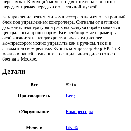
перегрузки. Крутящий момент с двигателя на вал ротора
передает прямая передача с эластичной муфтой.
За управление режимами компрессора отвечает электронный
блок под управлением контроллера. Сигналы от датчиков
давления, температуры и расхода воздуха обрабатываются
центральным процессором. Все необходимые параметры
отображаются на жидкокристаллическом дисплее.
Компрессором можно управлять как в ручном, так и в
автоматическом режиме. Купить компрессор Berg ВК-45-8
можно в нашей компании – официального дилера этого
бренда в Москве.
Детали
Вес
820 кг
Производитель
Berg
Оборудование
Компрессоры
Модель
ВК-45