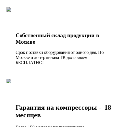
Собственный склад продукции в
Москве
Срок поставки оборудования от одного дня. По
Москве и до терминала ТК доставляем
БЕСПЛАТНО!
Гарантия на компрессоры - 18
месяцев