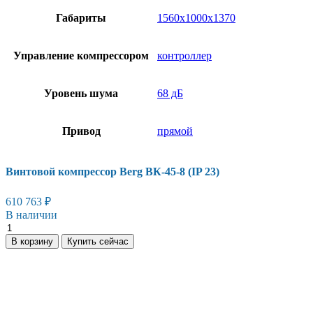
Габариты
1560х1000х1370
Управление компрессором
контроллер
Уровень шума
68 дБ
Привод
прямой
Винтовой компрессор Berg ВК-45-8 (IP 23)
610 763
₽
В наличии
В корзину
Купить сейчас