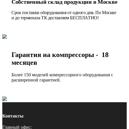
Собственный склад продукции в Москве
Срок поставки оборудования от одного дня. По Москве
и до терминала ТК доставляем БЕСПЛАТНО!
Гарантия на компрессоры - 18
месяцев
Более 150 моделей компрессорного оборудования с
расширенной гарантией.
Контакты
Главный офис: