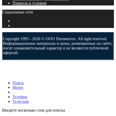
Правила и условия
Социальные сети
Copyright 1995 - 2026 © ООО Пневмотех. All right reserved.
Информационные материалы и цены, размещенные на сайте,
носят ознакомительный характер и не являются публичной
офертой.
Поиск
Меню
Телефон
Телеграм
Введите несколько слов для поиска