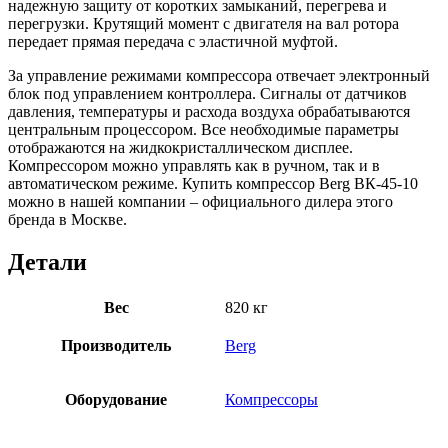
надежную защиту от коротких замыканий, перегрева и
перегрузки. Крутящий момент с двигателя на вал ротора
передает прямая передача с эластичной муфтой.
За управление режимами компрессора отвечает электронный
блок под управлением контроллера. Сигналы от датчиков
давления, температуры и расхода воздуха обрабатываются
центральным процессором. Все необходимые параметры
отображаются на жидкокристаллическом дисплее.
Компрессором можно управлять как в ручном, так и в
автоматическом режиме. Купить компрессор Berg ВК-45-10
можно в нашей компании – официального дилера этого
бренда в Москве.
Детали
Вес
820 кг
Производитель
Berg
Оборудование
Компрессоры