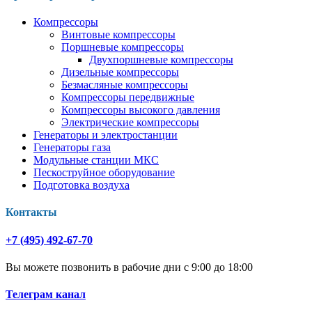
Компрессоры
Винтовые компрессоры
Поршневые компрессоры
Двухпоршневые компрессоры
Дизельные компрессоры
Безмасляные компрессоры
Компрессоры передвижные
Компрессоры высокого давления
Электрические компрессоры
Генераторы и электростанции
Генераторы газа
Модульные станции МКС
Пескоструйное оборудование
Подготовка воздуха
Контакты
+7 (495) 492-67-70
Вы можете позвонить в рабочие дни с 9:00 до 18:00
Телеграм канал