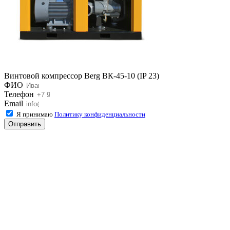
Винтовой компрессор Berg ВК-45-10 (IP 23)
ФИО
Телефон
Email
Я принимаю
Политику конфиденциальности
Отправить