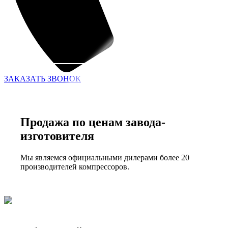
ЗАКАЗАТЬ ЗВОНОК
Продажа по ценам завода-
изготовителя
Мы являемся официальными дилерами более 20
производителей компрессоров.