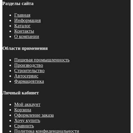
Разделы сайта
Главная
Информация
Каталог
Контакты
О компании
Области применения
Пищевая промышленность
Производство
Строительство
Автосервис
Фармацевтика
Личный кабинет
Мой аккаунт
Корзина
Оформление заказа
Хочу купить
Сравнить
Политика конфиденциальности