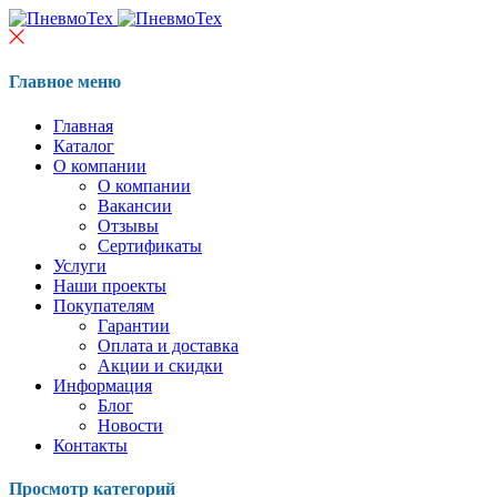
Главное меню
Главная
Каталог
О компании
О компании
Вакансии
Отзывы
Сертификаты
Услуги
Наши проекты
Покупателям
Гарантии
Оплата и доставка
Акции и скидки
Информация
Блог
Новости
Контакты
Просмотр категорий