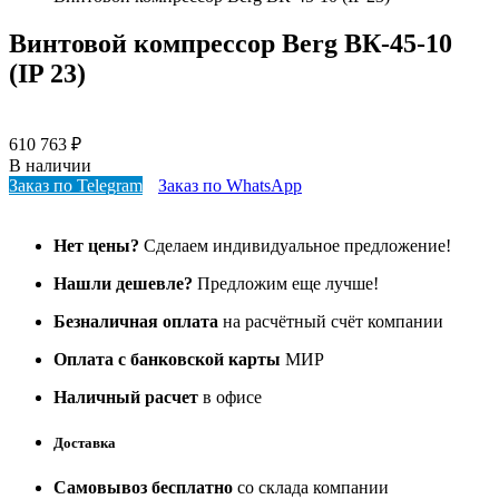
Винтовой компрессор Berg ВК-45-10
(IP 23)
610 763
₽
В наличии
Заказ по Telegram
Заказ по WhatsApp
Нет цены?
Сделаем индивидуальное предложение!
Нашли дешевле?
Предложим еще лучше!
Безналичная оплата
на расчётный счёт компании
Оплата с банковской карты
МИР
Наличный расчет
в офисе
Доставка
Самовывоз бесплатно
со склада компании