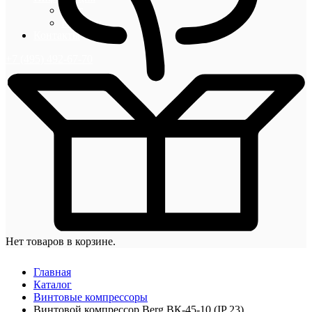
Блог
Новости
Контакты
+7 (495) 492-67-70
Нет товаров в корзине.
Главная
Каталог
Винтовые компрессоры
Винтовой компрессор Berg ВК-45-10 (IP 23)