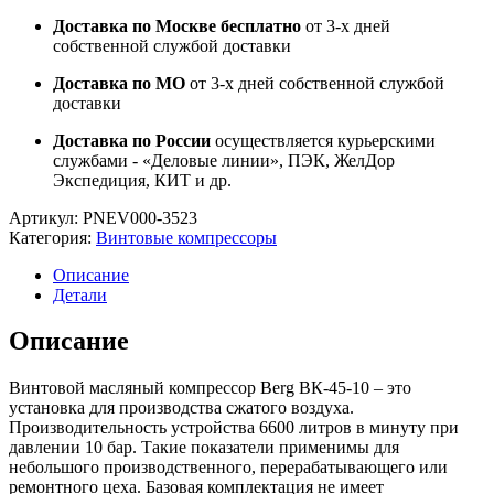
Доставка по Москве бесплатно
от 3-х дней
собственной службой доставки
Доставка по МО
от 3-х дней собственной службой
доставки
Доставка по России
осуществляется курьерскими
службами - «Деловые линии», ПЭК, ЖелДор
Экспедиция, КИТ и др.
Артикул:
PNEV000-3523
Категория:
Винтовые компрессоры
Описание
Детали
Описание
Винтовой масляный компрессор Berg ВК-45-10 – это
установка для производства сжатого воздуха.
Производительность устройства 6600 литров в минуту при
давлении 10 бар. Такие показатели применимы для
небольшого производственного, перерабатывающего или
ремонтного цеха. Базовая комплектация не имеет